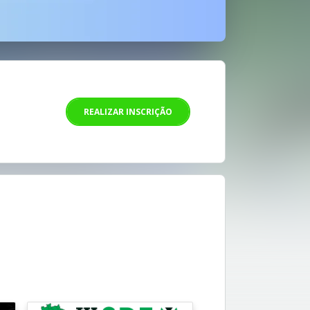
REALIZAR INSCRIÇÃO