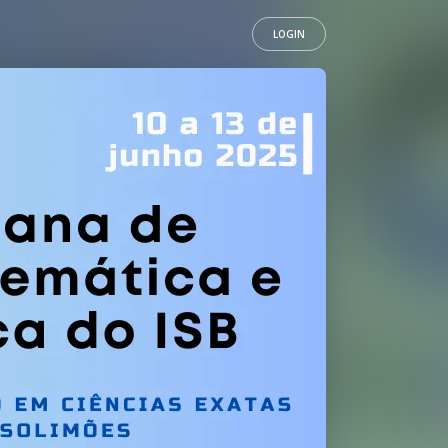
LOGIN