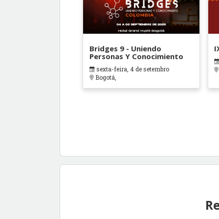
Bridges 9 - Uniendo
I
Personas Y Conocimiento
sexta-feira, 4 de setembro
Bogotá,
Re