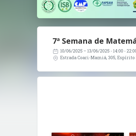
7ª Semana de Matemát
10/06/2025
– 13/06/2025
- 14:00 - 22
Estrada Coari-Mamiá, 305, Espírito 