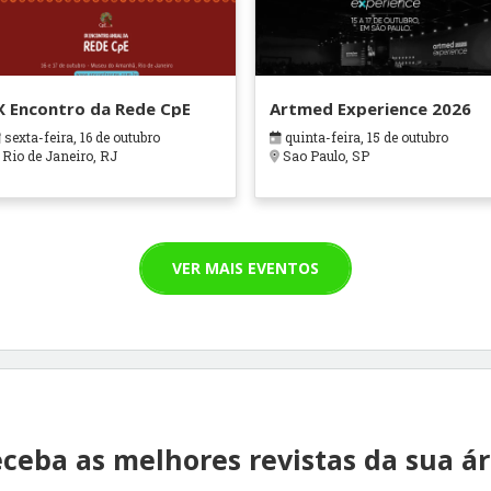
X Encontro da Rede CpE
Artmed Experience 2026
sexta-feira, 16 de outubro
quinta-feira, 15 de outubro
Rio de Janeiro, RJ
Sao Paulo, SP
VER MAIS EVENTOS
ceba as melhores revistas da sua á