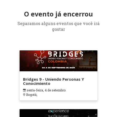
O evento já encerrou
Separamos alguns eventos que você irá
gostar
Bridges 9 - Uniendo Personas Y
Conocimiento
sexta-feira, 4 de setembro
Bogotá,