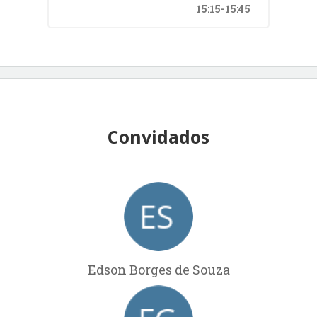
15:15-15:45
Convidados
Edson Borges de Souza