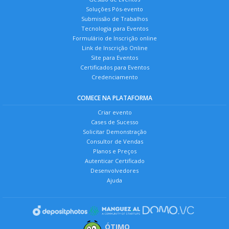
Soluções Pós-evento
Submissão de Trabalhos
Tecnologia para Eventos
Formulário de Inscrição online
Link de Inscrição Online
Site para Eventos
Certificados para Eventos
Credenciamento
COMECE NA PLATAFORMA
Criar evento
Cases de Sucesso
Solicitar Demonstração
Consultor de Vendas
Planos e Preços
Autenticar Certificado
Desenvolvedores
Ajuda
ÓTIMO