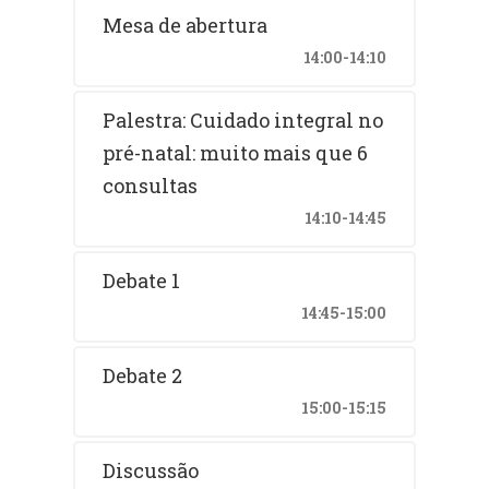
Mesa de abertura
14:00-14:10
Palestra: Cuidado integral no
pré-natal: muito mais que 6
consultas
14:10-14:45
Debate 1
14:45-15:00
Debate 2
15:00-15:15
Discussão