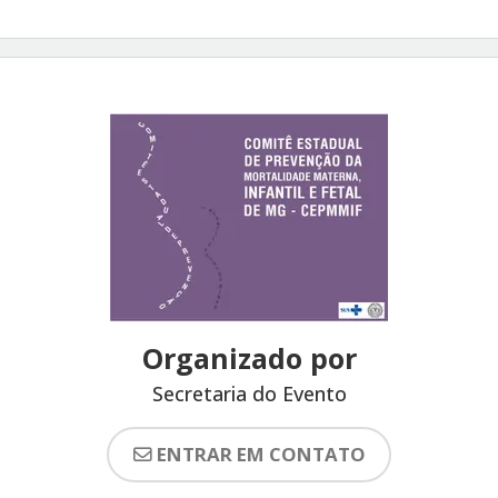
Organizado por
Secretaria do Evento
ENTRAR EM CONTATO