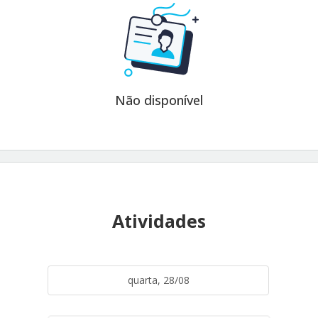
Não disponível
Atividades
quarta, 28/08