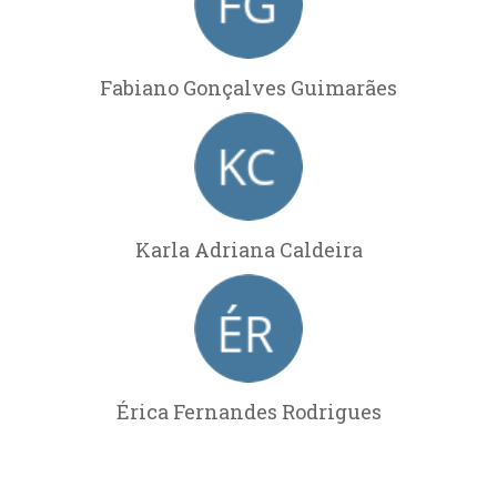
Fabiano Gonçalves Guimarães
Karla Adriana Caldeira
Érica Fernandes Rodrigues