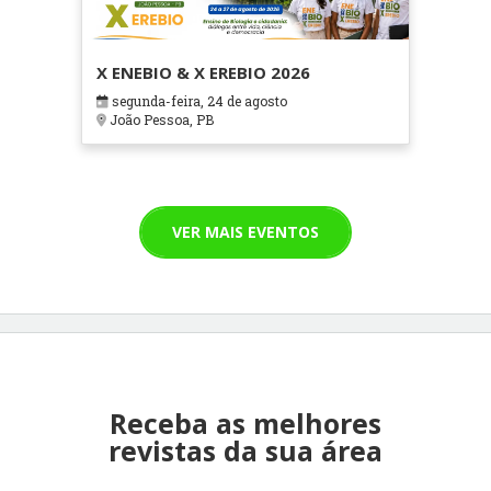
X ENEBIO & X EREBIO 2026
segunda-feira, 24 de agosto
João Pessoa, PB
VER MAIS EVENTOS
Receba as melhores
revistas da sua área