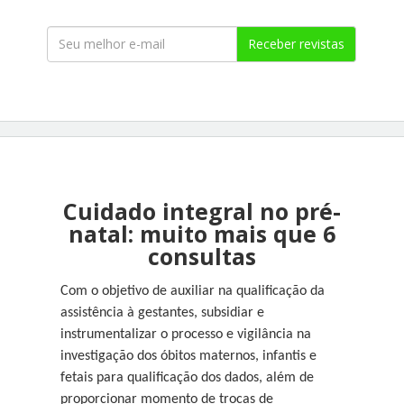
Receber revistas
Cuidado integral no pré-
natal: muito mais que 6
consultas
Com o objetivo de auxiliar na qualificação da
assistência à gestantes, subsidiar e
instrumentalizar o processo e vigilância na
investigação dos óbitos maternos, infantis e
fetais para qualificação dos dados, além de
proporcionar momento de trocas de