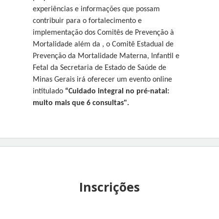
experiências e informações que possam
contribuir para o fortalecimento e
implementação dos Comitês de Prevenção à
Mortalidade além da , o Comitê Estadual de
Prevenção da Mortalidade Materna, Infantil e
Fetal da Secretaria de Estado de Saúde de
Minas Gerais irá oferecer um evento online
intitulado
“Cuidado integral no pré-natal:
muito mais que 6 consultas".
Inscrições