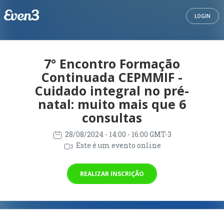
LOGIN
7° Encontro Formação
Continuada CEPMMIF -
Cuidado integral no pré-
natal: muito mais que 6
consultas
28/08/2024
- 14:00 - 16:00 GMT-3
Este é um evento online
REALIZAR INSCRIÇÃO