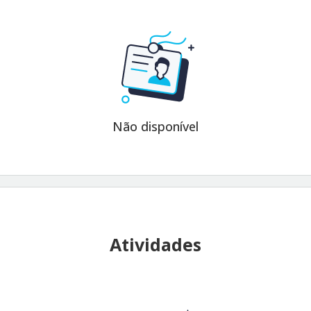
Não disponível
Atividades