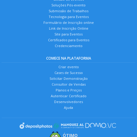
Soluções Pós-evento
Submissão de Trabalhos
Tecnologia para Eventos
Formulário de Inscrição online
Link de Inscrição Online
Site para Eventos
Certificados para Eventos
Credenciamento
COMECE NA PLATAFORMA
Criar evento
Cases de Sucesso
Solicitar Demonstração
Consultor de Vendas
Planos e Preços
Autenticar Certificado
Desenvolvedores
Ajuda
ÓTIMO