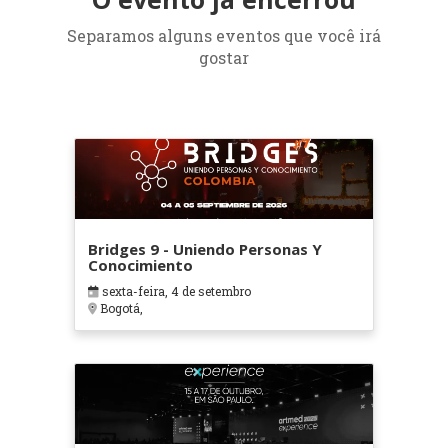
Separamos alguns eventos que você irá
gostar
Bridges 9 - Uniendo Personas Y
Conocimiento
sexta-feira, 4 de setembro
Bogotá,