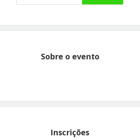
Sobre o evento
Inscrições