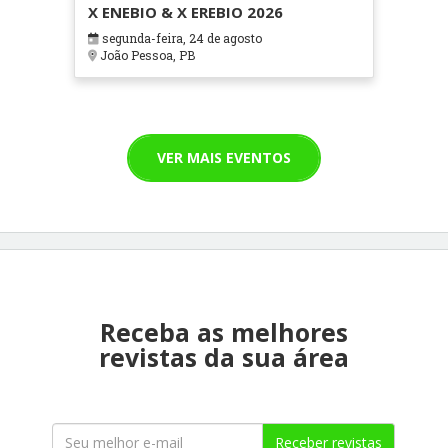
X ENEBIO & X EREBIO 2026
segunda-feira, 24 de agosto
João Pessoa, PB
VER MAIS EVENTOS
Receba as melhores
revistas da sua área
Receber revistas