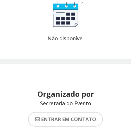
Não disponível
Organizado por
Secretaria do Evento
ENTRAR EM CONTATO