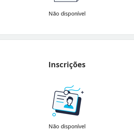
Não disponível
Inscrições
Não disponível