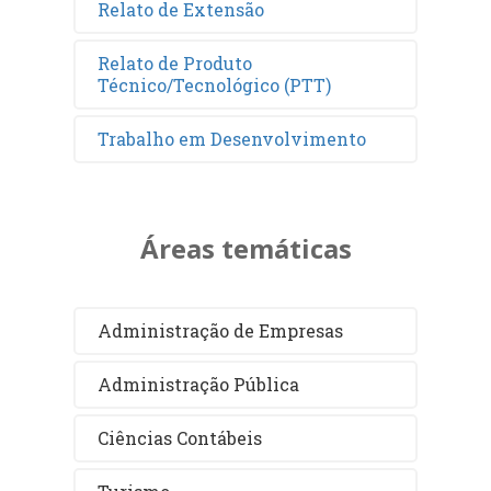
Relato de Extensão
Relato de Produto
Técnico/Tecnológico (PTT)
Trabalho em Desenvolvimento
Áreas temáticas
Administração de Empresas
Administração Pública
Ciências Contábeis