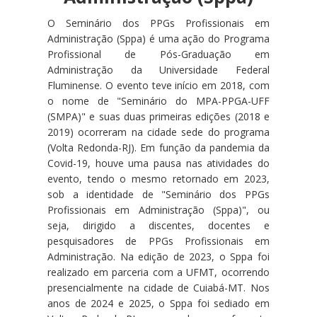
O Seminário dos PPGs Profissionais em
Administração (Sppa) é uma ação do Programa
Profissional de Pós-Graduação em
Administração da Universidade Federal
Fluminense. O evento teve início em 2018, com
o nome de "Seminário do MPA-PPGA-UFF
(SMPA)" e suas duas primeiras edições (2018 e
2019) ocorreram na cidade sede do programa
(Volta Redonda-RJ). Em função da pandemia da
Covid-19, houve uma pausa nas atividades do
evento, tendo o mesmo retornado em 2023,
sob a identidade de "Seminário dos PPGs
Profissionais em Administração (Sppa)", ou
seja, dirigido a discentes, docentes e
pesquisadores de PPGs Profissionais em
Administração. Na edição de 2023, o Sppa foi
realizado em parceria com a UFMT, ocorrendo
presencialmente na cidade de Cuiabá-MT. Nos
anos de 2024 e 2025, o Sppa foi sediado em