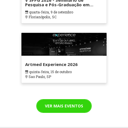
V SPPG 2026 - Seminário de
Pesquisa e Pós-Graduação em
Ciências da Administração e
quarta-feira, 9 de setembro
Socioeconômicas
Florianópolis, SC
Artmed Experience 2026
quinta-feira, 15 de outubro
Sao Paulo, SP
VER MAIS EVENTOS