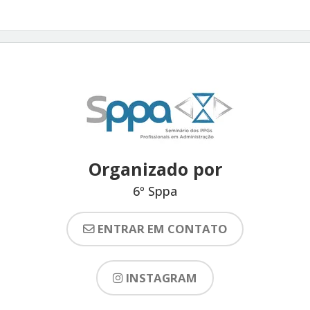
Organizado por
6º Sppa
ENTRAR EM CONTATO
INSTAGRAM