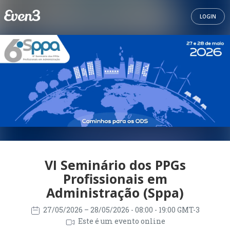
LOGIN
VI Seminário dos PPGs
Profissionais em
Administração (Sppa)
27/05/2026
– 28/05/2026
- 08:00 - 19:00 GMT-3
Este é um evento online