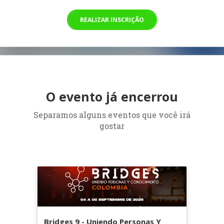
REALIZAR INSCRIÇÃO
O evento já encerrou
Separamos alguns eventos que você irá
gostar
Bridges 9 - Uniendo Personas Y