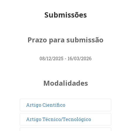
Submissões
Prazo para submissão
08/12/2025 - 16/03/2026
Modalidades
Artigo Científico
Artigo Técnico/Tecnológico