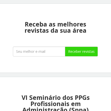
Receba as melhores
revistas da sua área
Receber revistas
VI Seminário dos PPGs
Profissionais em
Administração (Sppa)