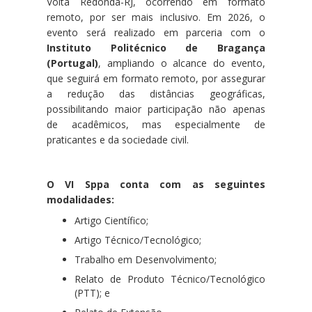
Volta Redonda-RJ, ocorrendo em formato
remoto, por ser mais inclusivo. Em 2026, o
evento será realizado em parceria com o
Instituto Politécnico de Bragança
(Portugal)
, ampliando o alcance do evento,
que seguirá
em formato remoto, por assegurar
a redução das distâncias geográficas,
possibilitando maior participação não apenas
de acadêmicos, mas especialmente de
praticantes e da sociedade civil.
O VI Sppa conta com as seguintes
modalidades:
Artigo Científico;
Artigo Técnico/Tecnológico;
Trabalho em Desenvolvimento;
Relato de Produto Técnico/Tecnológico
(PTT); e