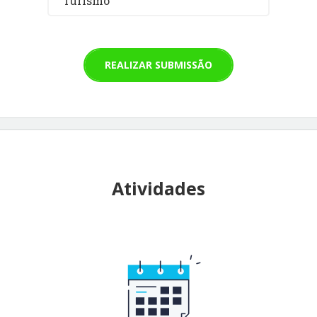
Turismo
REALIZAR SUBMISSÃO
Atividades