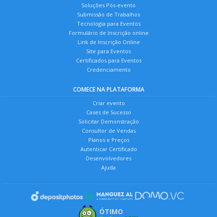
Soluções Pós-evento
Submissão de Trabalhos
Tecnologia para Eventos
Formulário de Inscrição online
Link de Inscrição Online
Site para Eventos
Certificados para Eventos
Credenciamento
COMECE NA PLATAFORMA
Criar evento
Cases de Sucesso
Solicitar Demonstração
Consultor de Vendas
Planos e Preços
Autenticar Certificado
Desenvolvedores
Ajuda
ÓTIMO