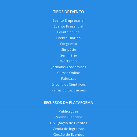
TIPOS DE EVENTO
Evento Empresarial
Evento Presencial
Evento online
Evento Híbrido
Congresso
Simpósio
Seminário
Workshop
Jornadas Acadêmicas
Cursos Online
Palestras
Encontros Científicos
Feiras ou Exposições
RECURSOS DA PLATAFORMA
Publicações
Revista Científica
Divulgação de Eventos
Venda de Ingressos
Gestão de Eventos