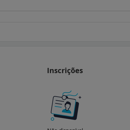
Inscrições