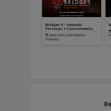
Bridges 9 - Uniendo
A
Personas Y Conocimiento
sexta-feira, 4 de setembro
Bogotá,
Re