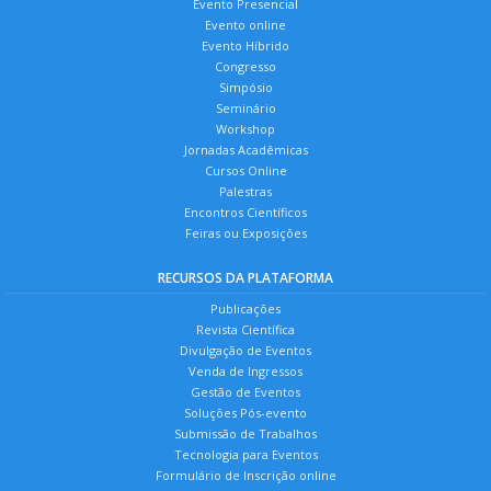
Evento Presencial
Evento online
Evento Híbrido
Congresso
Simpósio
Seminário
Workshop
Jornadas Acadêmicas
Cursos Online
Palestras
Encontros Científicos
Feiras ou Exposições
RECURSOS DA PLATAFORMA
Publicações
Revista Científica
Divulgação de Eventos
Venda de Ingressos
Gestão de Eventos
Soluções Pós-evento
Submissão de Trabalhos
Tecnologia para Eventos
Formulário de Inscrição online