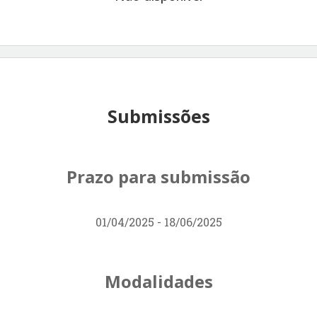
Submissões
Prazo para submissão
01/04/2025 - 18/06/2025
Modalidades