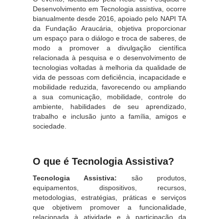
Desenvolvimento em Tecnologia assistiva, ocorre
bianualmente desde 2016, apoiado pelo NAPI TA
da Fundação Araucária, objetiva proporcionar
um espaço para o diálogo e troca de saberes, de
modo a promover a divulgação científica
relacionada à pesquisa e o desenvolvimento de
tecnologias voltadas à melhoria da qualidade de
vida de pessoas com deficiência, incapacidade e
mobilidade reduzida, favorecendo ou ampliando
a sua comunicação, mobilidade, controle do
ambiente, habilidades de seu aprendizado,
trabalho e inclusão junto a família, amigos e
sociedade.
O que é Tecnologia Assistiva?
Tecnologia Assistiva:
são produtos,
equipamentos, dispositivos, recursos,
metodologias, estratégias, práticas e serviços
que objetivem promover a funcionalidade,
relacionada à atividade e à participação da