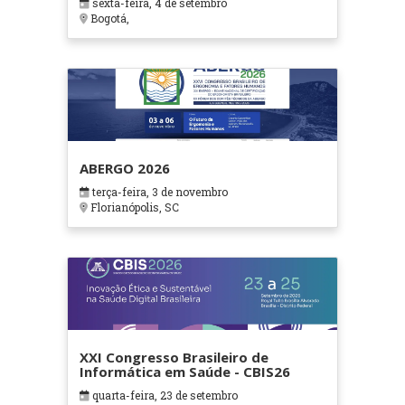
sexta-feira, 4 de setembro
Bogotá,
ABERGO 2026
terça-feira, 3 de novembro
Florianópolis, SC
XXI Congresso Brasileiro de
Informática em Saúde - CBIS26
quarta-feira, 23 de setembro