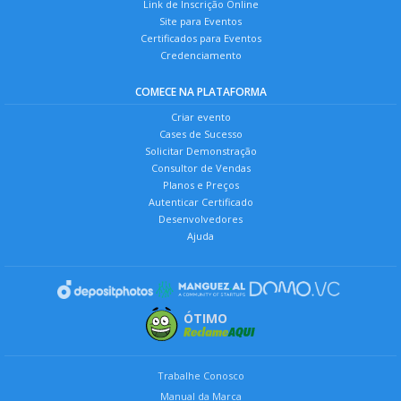
Link de Inscrição Online
Site para Eventos
Certificados para Eventos
Credenciamento
COMECE NA PLATAFORMA
Criar evento
Cases de Sucesso
Solicitar Demonstração
Consultor de Vendas
Planos e Preços
Autenticar Certificado
Desenvolvedores
Ajuda
ÓTIMO
Trabalhe Conosco
Manual da Marca