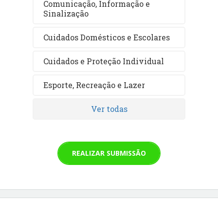
Comunicação, Informação e
Sinalização
Cuidados Domésticos e Escolares
Cuidados e Proteção Individual
Esporte, Recreação e Lazer
Ver todas
REALIZAR SUBMISSÃO