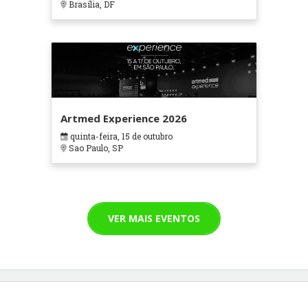
Brasília, DF
Artmed Experience 2026
quinta-feira, 15 de outubro
Sao Paulo, SP
VER MAIS EVENTOS