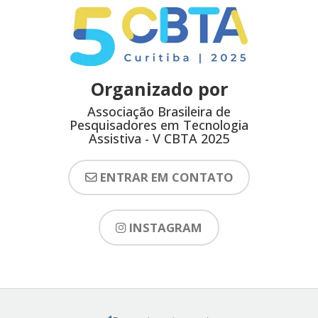
Organizado por
Associação Brasileira de
Pesquisadores em Tecnologia
Assistiva - V CBTA 2025
ENTRAR EM CONTATO
INSTAGRAM