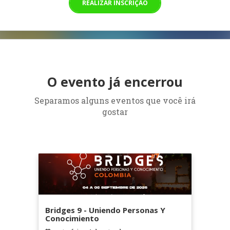
REALIZAR INSCRIÇÃO
O evento já encerrou
Separamos alguns eventos que você irá
gostar
Bridges 9 - Uniendo Personas Y
Conocimiento