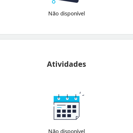
Não disponível
Atividades
Não disponível