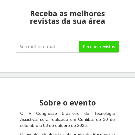
Receba as melhores
revistas da sua área
Receber revistas
Sobre o evento
O V Congresso Brasileiro de Tecnologia
Assistiva, será realizado em Curitiba, de 30 de
setembro a 03 de outubro de 2025.
O evento, idealizado pela Rede de Pesquisa e