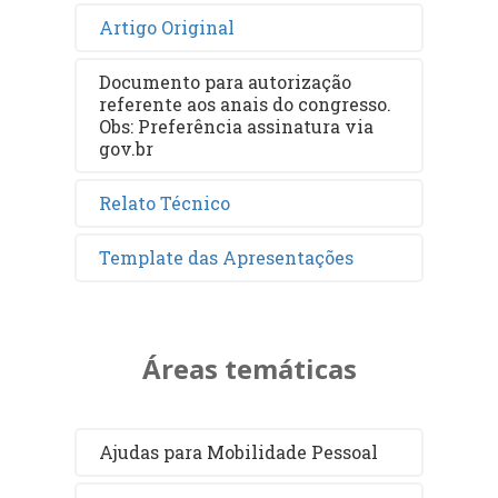
Artigo Original
Documento para autorização
referente aos anais do congresso.
Obs: Preferência assinatura via
gov.br
Relato Técnico
Template das Apresentações
Áreas temáticas
Ajudas para Mobilidade Pessoal