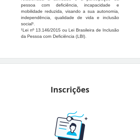
pessoa com deficiência, incapacidade e
mobilidade reduzida, visando a sua autonomia,
independência, qualidade de vida e inclusão
social¹.
¹Lei nº 13.146/2015 ou Lei Brasileira de Inclusão
da Pessoa com Deficiência (LBI).
Inscrições