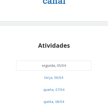
canal
Atividades
segunda, 05/04
terça, 06/04
quarta, 07/04
quinta, 08/04