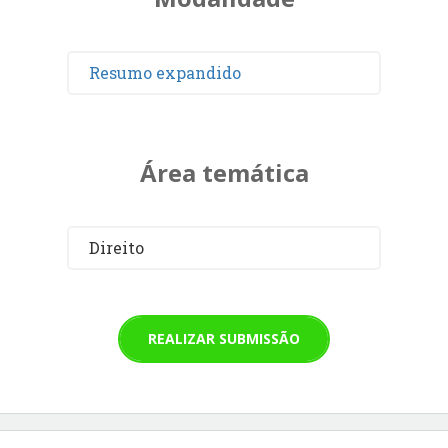
Resumo expandido
Área temática
Direito
REALIZAR SUBMISSÃO