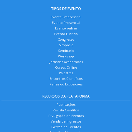
TIPOS DE EVENTO
Evento Empresarial
Evento Presencial
Evento online
Evento Híbrido
Congresso
Simpósio
Seminário
Workshop
Jornadas Acadêmicas
Cursos Online
Palestras
Encontros Científicos
Feiras ou Exposições
RECURSOS DA PLATAFORMA
Publicações
Revista Científica
Divulgação de Eventos
Venda de Ingressos
Gestão de Eventos