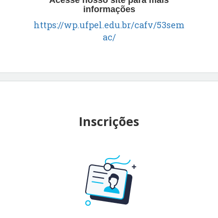
informações
https://wp.ufpel.edu.br/cafv/53sem
ac/
Inscrições