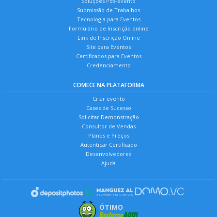
Soluções Pós-evento
Submissão de Trabalhos
Tecnologia para Eventos
Formulário de Inscrição online
Link de Inscrição Online
Site para Eventos
Certificados para Eventos
Credenciamento
COMECE NA PLATAFORMA
Criar evento
Cases de Sucesso
Solicitar Demonstração
Consultor de Vendas
Planos e Preços
Autenticar Certificado
Desenvolvedores
Ajuda
ÓTIMO