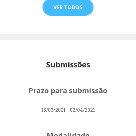
VER TODOS
Submissões
Prazo para submissão
15/03/2021 - 02/04/2021
Modalidade