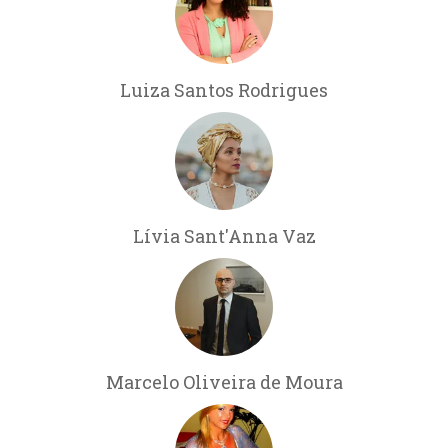
Luiza Santos Rodrigues
Lívia Sant'Anna Vaz
Marcelo Oliveira de Moura