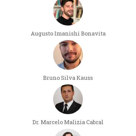
Augusto Imanishi Bonavita
Bruno Silva Kauss
Dr. Marcelo Malizia Cabral