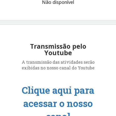
Não disponível
Transmissão pelo
Youtube
A transmissão das atividades serão
exibidas no nosso canal do Youtube
Clique aqui para
acessar o nosso