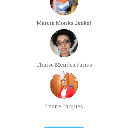
Marcia Monks Jaekel
Thaíse Mendes Farias
Tuane Tarques