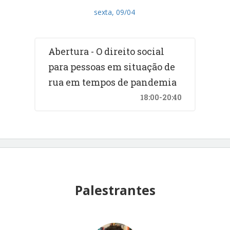
sexta, 09/04
Abertura - O direito social
para pessoas em situação de
rua em tempos de pandemia
18:00-20:40
Palestrantes