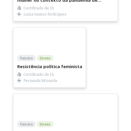
COVID-19
Certificado de 1h
Luiza Santos Rodrigues
Palestra
Direito
Resistência política feminista
Certificado de 1h
Fernanda Miranda
Palestra
Direito