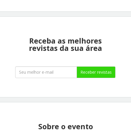
Receba as melhores
revistas da sua área
Receber revistas
Sobre o evento