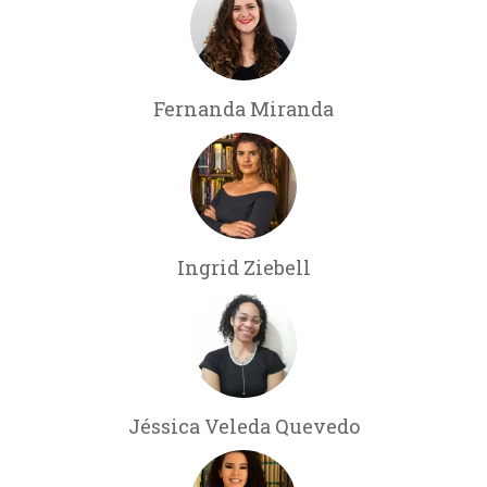
Fernanda Miranda
Ingrid Ziebell
Jéssica Veleda Quevedo