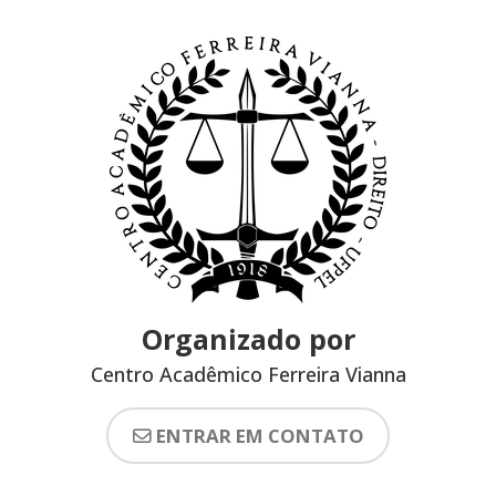
Organizado por
Centro Acadêmico Ferreira Vianna
ENTRAR EM CONTATO