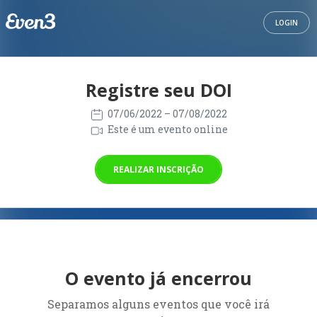
LOGIN
Registre seu DOI
07/06/2022
– 07/08/2022
Este é um evento online
REALIZAR INSCRIÇÃO
O evento já encerrou
Separamos alguns eventos que você irá