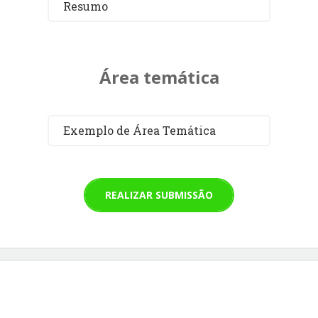
Resumo
Área temática
Exemplo de Área Temática
REALIZAR SUBMISSÃO