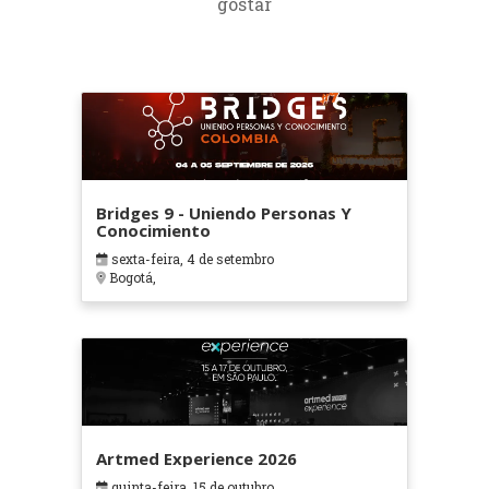
gostar
Bridges 9 - Uniendo Personas Y
Conocimiento
sexta-feira, 4 de setembro
Bogotá,
Artmed Experience 2026
quinta-feira, 15 de outubro