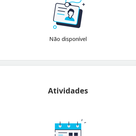
Não disponível
Atividades