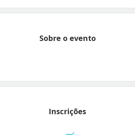
Sobre o evento
Inscrições