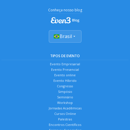
Conheça nosso blog
Brasil
TIPOS DE EVENTO
Evento Empresarial
Evento Presencial
Evento online
Evento Híbrido
Congresso
Simpósio
Seminário
Workshop
Jornadas Acadêmicas
Cursos Online
Palestras
Encontros Científicos