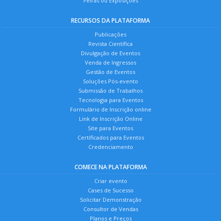
Feiras ou Exposições
RECURSOS DA PLATAFORMA
Publicações
Revista Científica
Divulgação de Eventos
Venda de Ingressos
Gestão de Eventos
Soluções Pós-evento
Submissão de Trabalhos
Tecnologia para Eventos
Formulário de Inscrição online
Link de Inscrição Online
Site para Eventos
Certificados para Eventos
Credenciamento
COMECE NA PLATAFORMA
Criar evento
Cases de Sucesso
Solicitar Demonstração
Consultor de Vendas
Planos e Preços