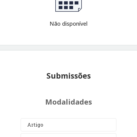
Não disponível
Submissões
Modalidades
Artigo