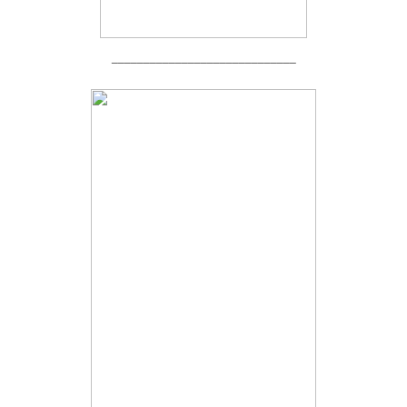
_____________________________