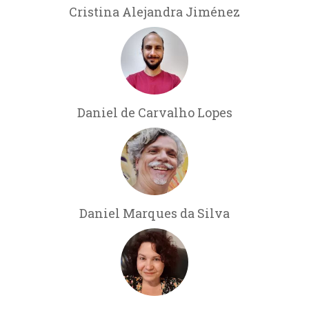
Cristina Alejandra Jiménez
Daniel de Carvalho Lopes
Daniel Marques da Silva