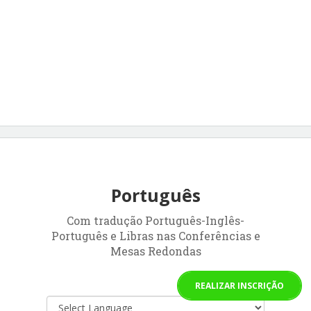
Português
Com tradução Português-Inglês-
Português e Libras nas Conferências e
Mesas Redondas
REALIZAR INSCRIÇÃO