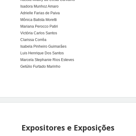
Isadora Munhoz Amaro
Adrielle Farias de Paiva
Mônica Batista Moretti
Mariana Perocco Patiri
Victória Carlos Santos
Clarissa Corrêa
Isabela Pinheiro Guimarães
Luis Henrique Dos Santos
Marcela Stephanie Rios Esteves
Getúlio Furtado Marinho
Expositores e Exposições