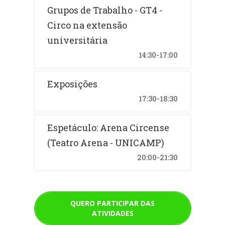
Grupos de Trabalho - GT4 -
Circo na extensão
universitária
14:30-17:00
Exposições
17:30-18:30
Espetáculo: Arena Circense
(Teatro Arena - UNICAMP)
20:00-21:30
QUERO PARTICIPAR DAS
ATIVIDADES