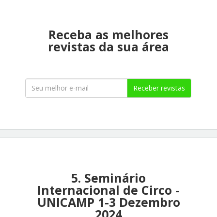
Receba as melhores
revistas da sua área
Receber revistas
5. Seminário
Internacional de Circo -
UNICAMP 1-3 Dezembro
2024