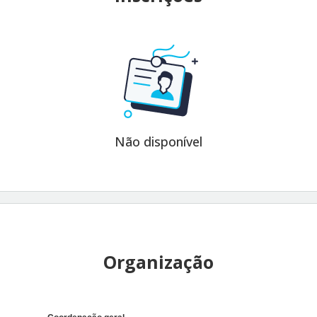
Não disponível
Organização