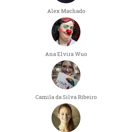
Alex Machado
Ana Elvira Wuo
Camila da Silva Ribeiro