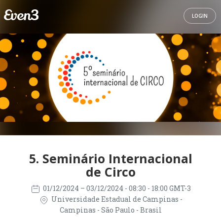
LOGIN
5. Seminário Internacional
de Circo
01/12/2024
– 03/12/2024
- 08:30 - 18:00 GMT-3
Universidade Estadual de Campinas -
Campinas - São Paulo - Brasil