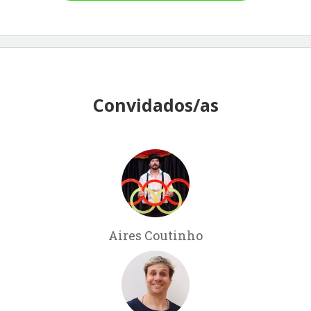
Convidados/as
Aires Coutinho