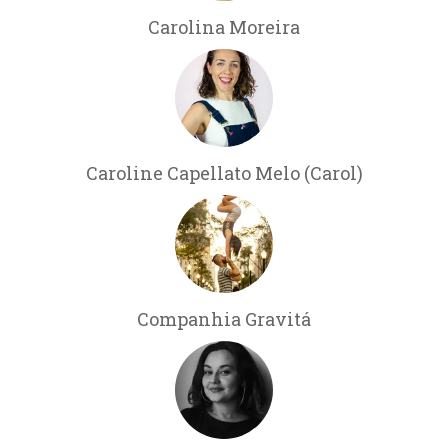
Carolina Moreira
Caroline Capellato Melo (Carol)
Companhia Gravitá