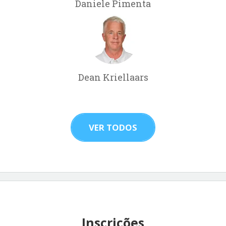
Daniele Pimenta
Dean Kriellaars
VER TODOS
Inscrições