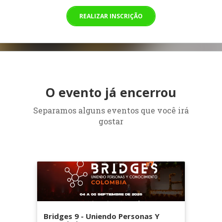
REALIZAR INSCRIÇÃO
O evento já encerrou
Separamos alguns eventos que você irá
gostar
Bridges 9 - Uniendo Personas Y