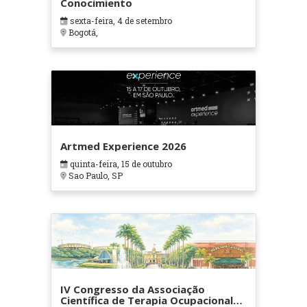
Conocimiento
sexta-feira, 4 de setembro
Bogotá,
Artmed Experience 2026
quinta-feira, 15 de outubro
Sao Paulo, SP
IV Congresso da Associação
Científica de Terapia Ocupacional