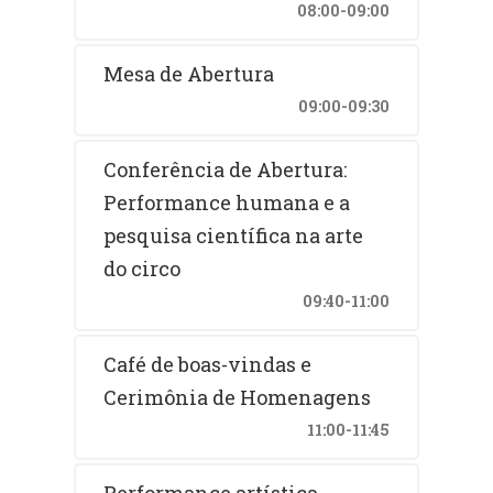
08:00-09:00
Mesa de Abertura
09:00-09:30
Conferência de Abertura:
Performance humana e a
pesquisa científica na arte
do circo
09:40-11:00
Café de boas-vindas e
Cerimônia de Homenagens
11:00-11:45
Performance artística