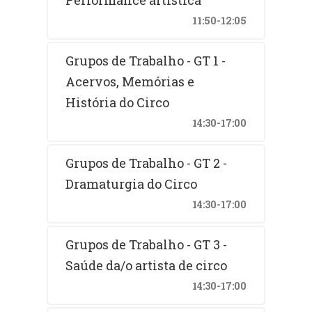
11:50-12:05
Grupos de Trabalho - GT 1 -
Acervos, Memórias e
História do Circo
14:30-17:00
Grupos de Trabalho - GT 2 -
Dramaturgia do Circo
14:30-17:00
Grupos de Trabalho - GT 3 -
Saúde da/o artista de circo
14:30-17:00