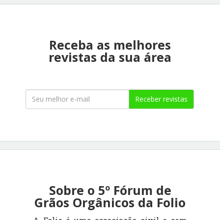
Receba as melhores
revistas da sua área
Receber revistas
Sobre o 5º Fórum de
Grãos Orgânicos da Folio