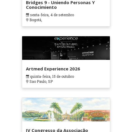
Bridges 9 - Uniendo Personas Y
Conocimiento
sexta-feira, 4 de setembro
Bogotá,
Artmed Experience 2026
quinta-feira, 15 de outubro
Sao Paulo, SP
IV Congresso da Associação