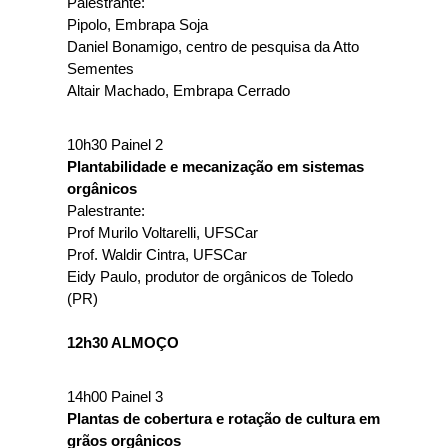
Palestrante:
Pipolo, Embrapa Soja
Daniel Bonamigo, centro de pesquisa da Atto 
Sementes
Altair Machado, Embrapa Cerrado
10h30 Painel 2
Plantabilidade e mecanização em sistemas 
orgânicos
Palestrante:
Prof Murilo Voltarelli, UFSCar
Prof. Waldir Cintra, UFSCar
Eidy Paulo, produtor de orgânicos de Toledo 
(PR)
12h30 ALMOÇO
14h00 Painel 3
Plantas de cobertura e rotação de cultura em 
grãos orgânicos