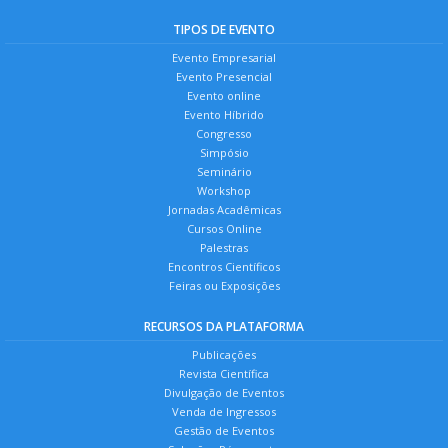
TIPOS DE EVENTO
Evento Empresarial
Evento Presencial
Evento online
Evento Híbrido
Congresso
Simpósio
Seminário
Workshop
Jornadas Acadêmicas
Cursos Online
Palestras
Encontros Científicos
Feiras ou Exposições
RECURSOS DA PLATAFORMA
Publicações
Revista Científica
Divulgação de Eventos
Venda de Ingressos
Gestão de Eventos