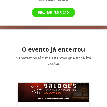
REALIZAR INSCRIÇÃO
O evento já encerrou
Separamos alguns eventos que você irá
gostar