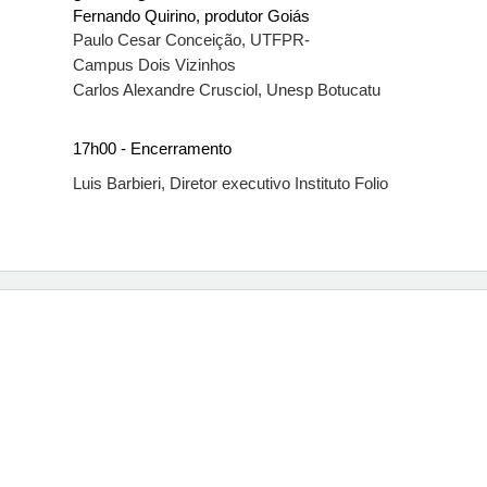
Fernando Quirino, produtor Goiás
Paulo Cesar Conceição, UTFPR-
Campus Dois Vizinhos
Carlos Alexandre Crusciol, Unesp Botucatu
17h00 - Encerramento
Luis Barbieri, Diretor executivo Instituto Folio 