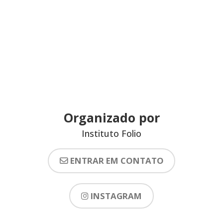
Organizado por
Instituto Folio
ENTRAR EM CONTATO
INSTAGRAM