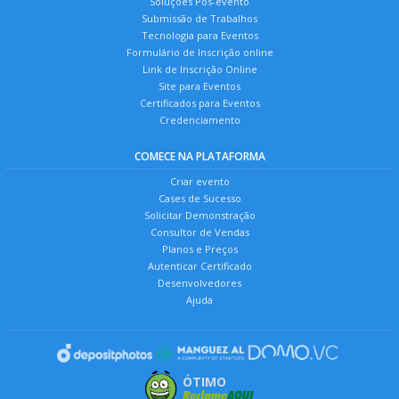
Soluções Pós-evento
Submissão de Trabalhos
Tecnologia para Eventos
Formulário de Inscrição online
Link de Inscrição Online
Site para Eventos
Certificados para Eventos
Credenciamento
COMECE NA PLATAFORMA
Criar evento
Cases de Sucesso
Solicitar Demonstração
Consultor de Vendas
Planos e Preços
Autenticar Certificado
Desenvolvedores
Ajuda
ÓTIMO