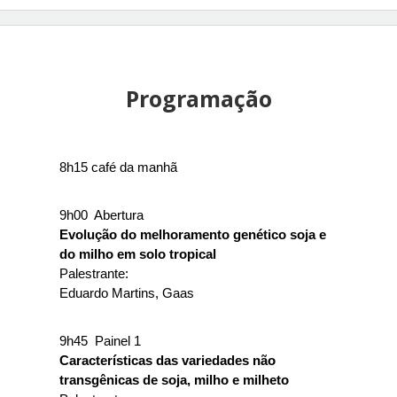
Programação
8h15 café da manhã
9h00  Abertura
Evolução do melhoramento genético soja e 
do milho em solo tropical
Palestrante: 
Eduardo Martins, Gaas
9h45  Painel 1
Características das variedades não 
transgênicas de soja, milho e milheto