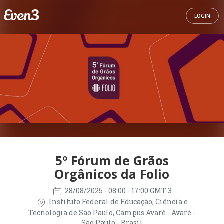
LOGIN
5º Fórum de Grãos
Orgânicos da Folio
28/08/2025
- 08:00 - 17:00 GMT-3
Instituto Federal de Educação, Ciência e
Tecnologia de São Paulo, Campus Avaré - Avaré -
São Paulo - Brasil