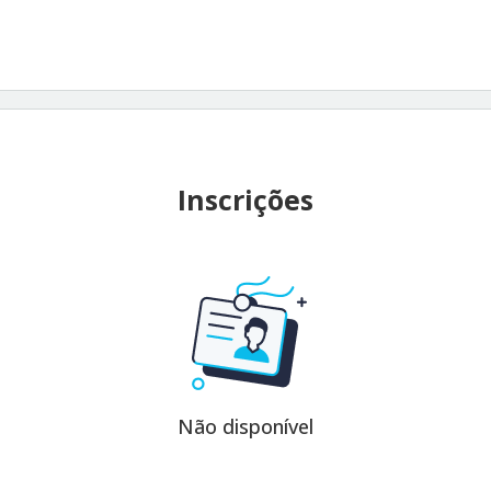
Inscrições
Não disponível