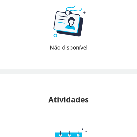
Não disponível
Atividades