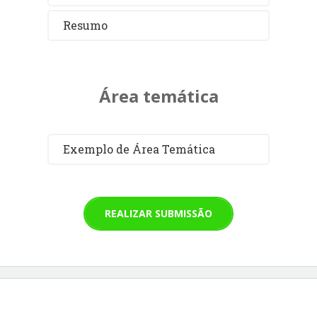
Resumo
Área temática
Exemplo de Área Temática
REALIZAR SUBMISSÃO