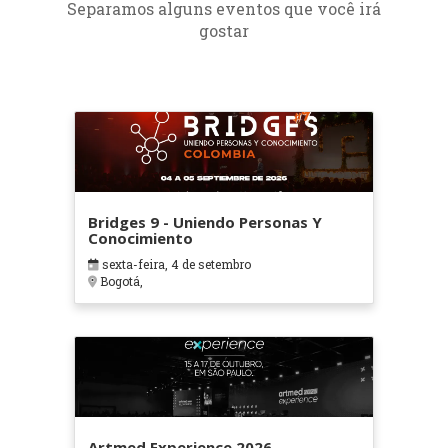
Separamos alguns eventos que você irá
gostar
Bridges 9 - Uniendo Personas Y
Conocimiento
sexta-feira, 4 de setembro
Bogotá,
Artmed Experience 2026