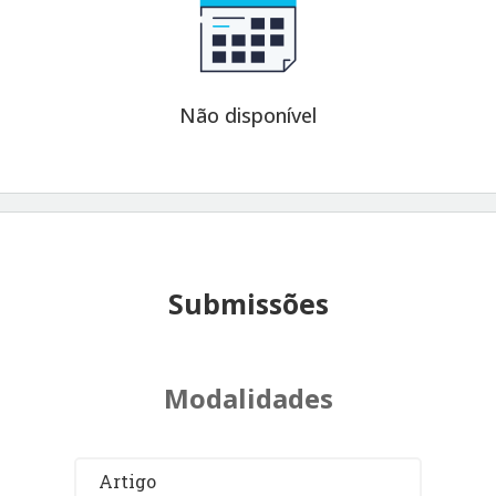
Não disponível
Submissões
Modalidades
Artigo