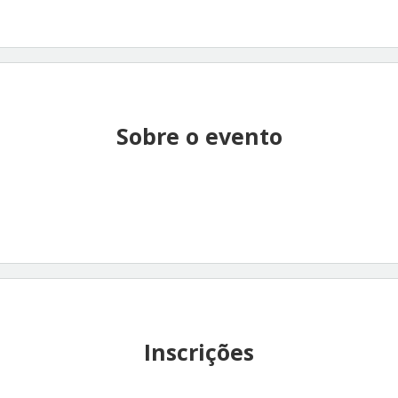
Sobre o evento
Inscrições