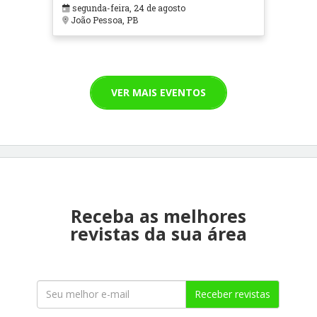
segunda-feira, 24 de agosto
João Pessoa, PB
VER MAIS EVENTOS
Receba as melhores
revistas da sua área
Receber revistas