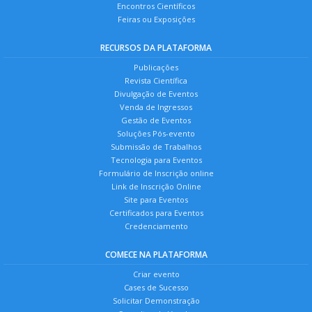
Encontros Científicos
Feiras ou Exposições
RECURSOS DA PLATAFORMA
Publicações
Revista Científica
Divulgação de Eventos
Venda de Ingressos
Gestão de Eventos
Soluções Pós-evento
Submissão de Trabalhos
Tecnologia para Eventos
Formulário de Inscrição online
Link de Inscrição Online
Site para Eventos
Certificados para Eventos
Credenciamento
COMECE NA PLATAFORMA
Criar evento
Cases de Sucesso
Solicitar Demonstração