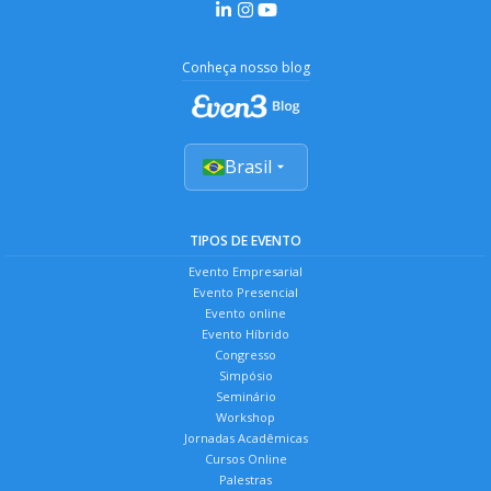
Conheça nosso blog
Brasil
TIPOS DE EVENTO
Evento Empresarial
Evento Presencial
Evento online
Evento Híbrido
Congresso
Simpósio
Seminário
Workshop
Jornadas Acadêmicas
Cursos Online
Palestras