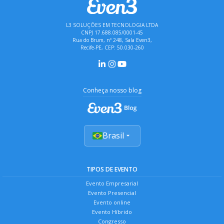
L3 SOLUÇÕES EM TECNOLOGIA LTDA
CNPJ 17.688.085/0001-45
Rua do Brum, nº 248, Sala Even3,
Recife-PE, CEP: 50.030-260
Conheça nosso blog
Brasil
TIPOS DE EVENTO
Evento Empresarial
Evento Presencial
Evento online
Evento Híbrido
Congresso