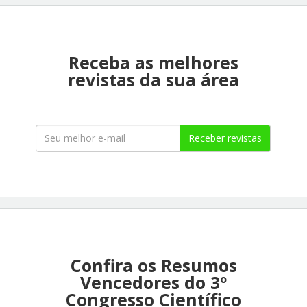
Receba as melhores
revistas da sua área
Receber revistas
Confira os Resumos
Vencedores do 3º
Congresso Científico