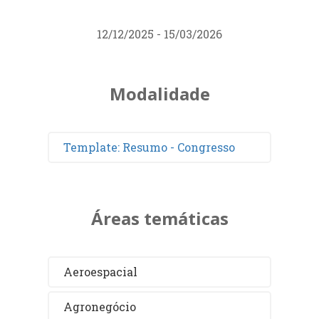
12/12/2025 - 15/03/2026
Modalidade
Template: Resumo - Congresso
Áreas temáticas
Aeroespacial
Agronegócio