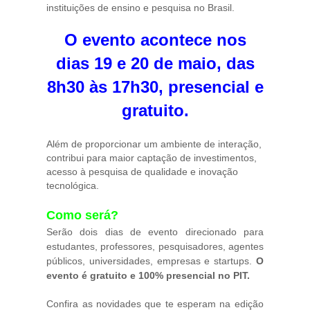
instituições de ensino e pesquisa no Brasil.
O evento acontece nos
dias 19 e 20 de maio, das
8h30 às 17h30,
presencial e
gratuito.
Além de proporcionar um ambiente de interação,
contribui para maior captação de investimentos,
acesso à pesquisa de qualidade e inovação
tecnológica.
Como será?
Serão dois dias de evento direcionado para
estudantes, professores, pesquisadores, agentes
públicos, universidades, empresas e startups.
O
evento é gratuito e 100% presencial no PIT.
Confira as novidades que te esperam na edição