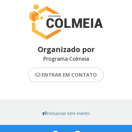
Organizado por
Programa Colmeia
ENTRAR EM CONTATO
Denunciar este evento