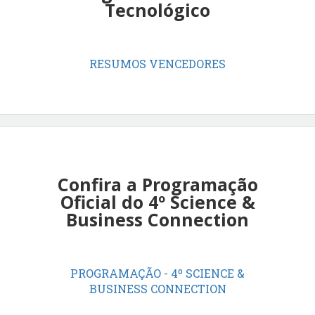
Tecnológico
RESUMOS VENCEDORES
Confira a Programação
Oficial do 4º Science &
Business Connection
PROGRAMAÇÃO - 4º SCIENCE &
BUSINESS CONNECTION