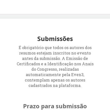
Submissões
É obrigatório que todos os autores dos
resumos estejam inscritos no evento
antes da submissão. A Emissão de
Certificados e a Identificação nos Anais
do Congresso, realizadas
automaticamente pela Even3,
contemplam apenas os autores
cadastrados na plataforma.
Prazo para submissão