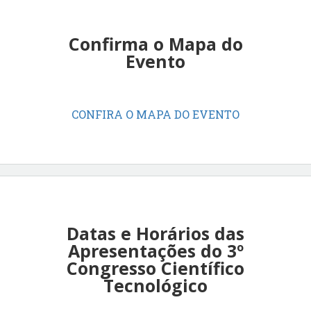
Confirma o Mapa do
Evento
CONFIRA O MAPA DO EVENTO
Datas e Horários das
Apresentações do 3º
Congresso Científico
Tecnológico