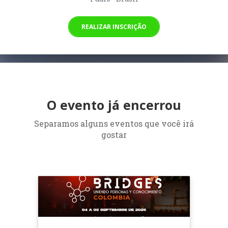
REALIZAR INSCRIÇÃO
O evento já encerrou
Separamos alguns eventos que você irá
gostar