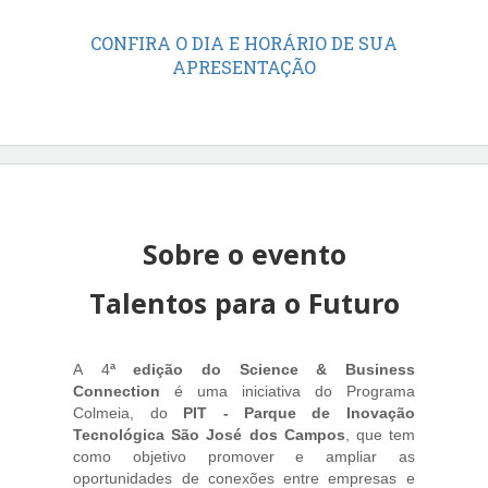
CONFIRA O DIA E HORÁRIO DE SUA
APRESENTAÇÃO
Sobre o evento
Talentos para o Futuro
A 4
ª edição do Science & Business
Connection
é uma iniciativa do Programa
Colmeia, do
PIT -
Parque de Inovação
Tecnológica São José dos Campos
, que tem
como objetivo promover e ampliar as
oportunidades de conexões entre empresas e