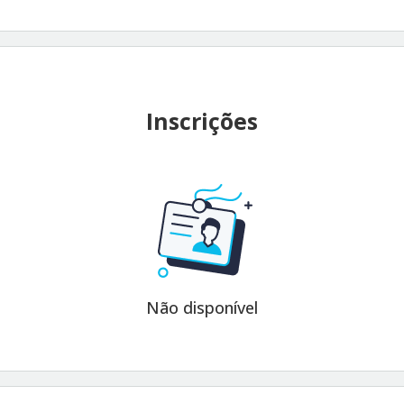
Inscrições
Não disponível