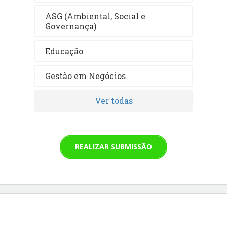
ASG (Ambiental, Social e
Governança)
Educação
Gestão em Negócios
Ver todas
REALIZAR SUBMISSÃO