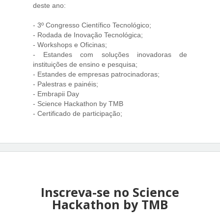
deste ano:
- 3º Congresso Científico Tecnológico;
- Rodada de Inovação Tecnológica;
- Workshops e Oficinas;
- Estandes com soluções inovadoras de
instituições de ensino e pesquisa;
- Estandes de empresas patrocinadoras;
- Palestras e painéis;
- Embrapii Day
- Science Hackathon by TMB
- Certificado de participação;
Inscreva-se no Science
Hackathon by TMB