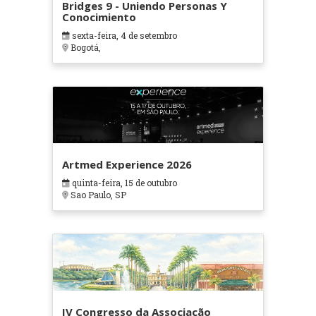
Bridges 9 - Uniendo Personas Y
Conocimiento
sexta-feira, 4 de setembro
Bogotá,
Artmed Experience 2026
quinta-feira, 15 de outubro
Sao Paulo, SP
IV Congresso da Associação