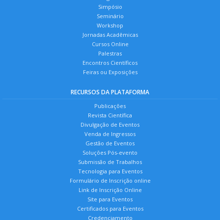
Simpósio
Seminário
Workshop
Jornadas Acadêmicas
Cursos Online
Palestras
Encontros Científicos
Feiras ou Exposições
RECURSOS DA PLATAFORMA
Publicações
Revista Científica
Divulgação de Eventos
Venda de Ingressos
Gestão de Eventos
Soluções Pós-evento
Submissão de Trabalhos
Tecnologia para Eventos
Formulário de Inscrição online
Link de Inscrição Online
Site para Eventos
Certificados para Eventos
Credenciamento