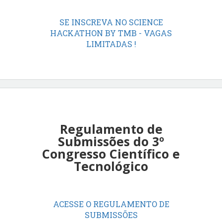
SE INSCREVA NO SCIENCE
HACKATHON BY TMB - VAGAS
LIMITADAS !
Regulamento de
Submissões do 3º
Congresso Científico e
Tecnológico
ACESSE O REGULAMENTO DE
SUBMISSÕES