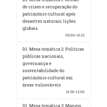
de crises e recuperação do
patrimônio cultural após
desastres naturais: lições
globais
09:00-10:15
D1. Mesa temática 2: Políticas
públicas nacionais,
governança e
sustentabilidade do
patrimônio cultural em
áreas vulneráveis
10:30-12:00
D1. Mesa temática 3: Manejo