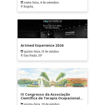
sexta-feira, 4 de setembro
Bogotá,
Artmed Experience 2026
quinta-feira, 15 de outubro
Sao Paulo, SP
IV Congresso da Associação
Científica de Terapia Ocupacional
em Contextos Hospitalares e
quinta-feira, 29 de outubro