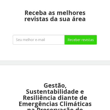
Receba as melhores
revistas da sua área
Receber revistas
Gestão,
Sustentabilidade e
Resiliência diante de
Emergências Climáticas
na Preservação do