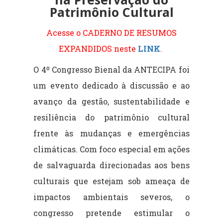
Patrimônio Cultural
Acesse o CADERNO DE RESUMOS
EXPANDIDOS neste
LINK
.
O 4º Congresso Bienal da ANTECIPA foi
um evento dedicado à discussão e ao
avanço da gestão, sustentabilidade e
resiliência do patrimônio cultural
frente às mudanças e emergências
climáticas. Com foco especial em ações
de salvaguarda direcionadas aos bens
culturais que estejam sob ameaça de
impactos ambientais severos, o
congresso pretende estimular
o