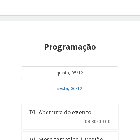
Programação
quinta, 05/12
sexta, 06/12
D1. Abertura do evento
08:30-09:00
D1. Mesa temática 1: Gestão