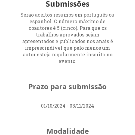
Submissões
Serão aceitos resumos em português ou
espanhol. O número máximo de
coautores é 5 (cinco). Para que os
trabalhos aprovados sejam
apresentados e publicados nos anais é
imprescindível que pelo menos um
autor esteja regularmente inscrito no
evento.
Prazo para submissão
01/10/2024 - 03/11/2024
Modalidade