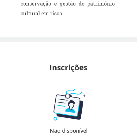
conservação e gestão do patrimônio
cultural em risco.
Inscrições
Não disponível