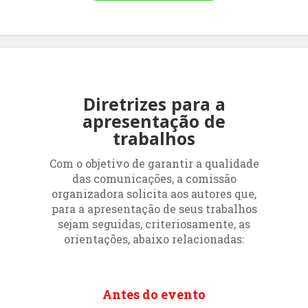
Diretrizes para a
apresentação de
trabalhos
Com o objetivo de garantir a qualidade
das comunicações, a comissão
organizadora solicita aos autores que,
para a apresentação de seus trabalhos
sejam seguidas, criteriosamente, as
orientações, abaixo relacionadas:
Antes do evento