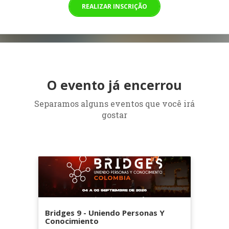
REALIZAR INSCRIÇÃO
O evento já encerrou
Separamos alguns eventos que você irá
gostar
Bridges 9 - Uniendo Personas Y
Conocimiento