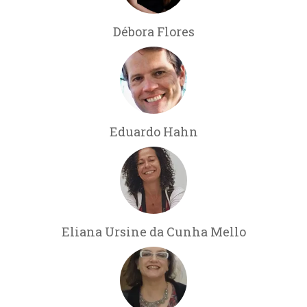
Débora Flores
Eduardo Hahn
Eliana Ursine da Cunha Mello