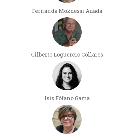
Fernanda Mokdessi Auada
Gilberto Loguercio Collares
Isis Fófano Gama