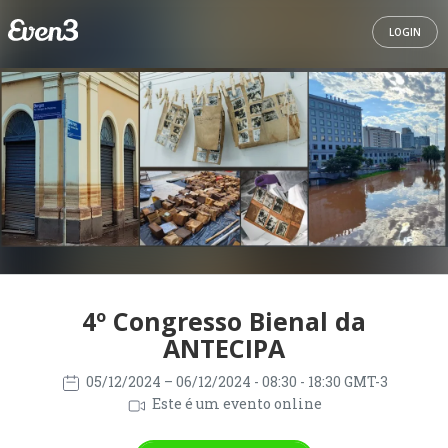
LOGIN
4º Congresso Bienal da
ANTECIPA
05/12/2024
– 06/12/2024
- 08:30 - 18:30 GMT-3
Este é um evento online