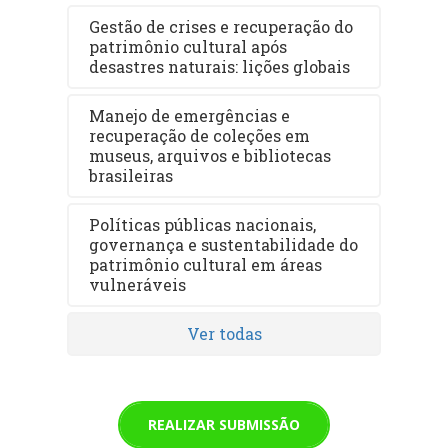
Gestão de crises e recuperação do
patrimônio cultural após
desastres naturais: lições globais
Manejo de emergências e
recuperação de coleções em
museus, arquivos e bibliotecas
brasileiras
Políticas públicas nacionais,
governança e sustentabilidade do
patrimônio cultural em áreas
vulneráveis
Ver todas
REALIZAR SUBMISSÃO