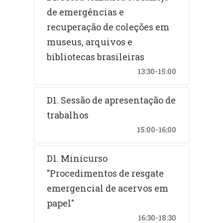
de emergências e
recuperação de coleções em
museus, arquivos e
bibliotecas brasileiras
13:30-15:00
D1. Sessão de apresentação de
trabalhos
15:00-16:00
D1. Minicurso
"Procedimentos de resgate
emergencial de acervos em
papel"
16:30-18:30