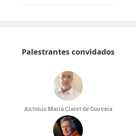
Palestrantes convidados
Antonio Maria Claret de Gouveia