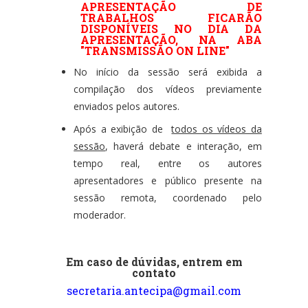
APRESENTAÇÃO DE
TRABALHOS FICARÃO
DISPONÍVEIS NO DIA DA
APRESENTAÇÃO, NA ABA
"TRANSMISSÃO ON LINE"
No início da sessão será exibida a
compilação dos vídeos previamente
enviados pelos autores.
Após a exibição de
todos os vídeos da
sessão
, haverá debate e interação, em
tempo real, entre os autores
apresentadores e público presente na
sessão remota, coordenado pelo
moderador.
Em caso de dúvidas, entrem em
contato
secretaria.antecipa@gmail.com