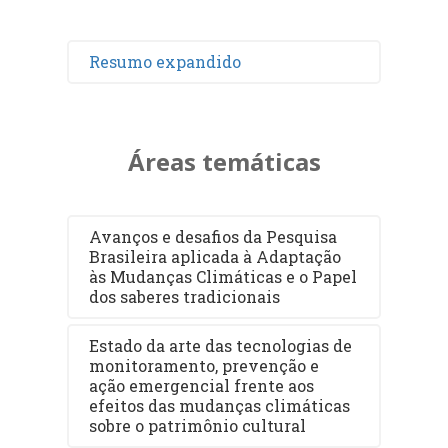
Resumo expandido
Áreas temáticas
Avanços e desafios da Pesquisa
Brasileira aplicada à Adaptação
às Mudanças Climáticas e o Papel
dos saberes tradicionais
Estado da arte das tecnologias de
monitoramento, prevenção e
ação emergencial frente aos
efeitos das mudanças climáticas
sobre o patrimônio cultural