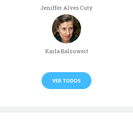
Jeniffer Alves Cuty
Karla Balzuweit
VER TODOS