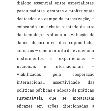
diálogo essencial entre
especialistas,
pesquisadores, gestores e profissionais
dedicados ao campo da
preservação, —
colocando em debate
o estado da arte
da tecnologia voltada à avaliação de
danos decorrentes
dos supracitados
sinistros — com o intuito de evidenciar
instrumentos e
experiências —
nacionais e internacionais —
viabilizadas pela cooperação
internacional, assertividade das
políticas públicas e adoção de práticas
sustentáveis, que se
mostraram
eficazes em ações direcionadas à