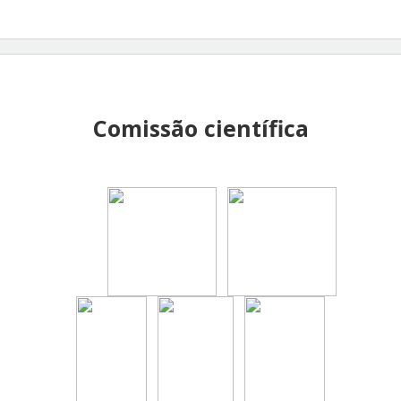
Comissão científica