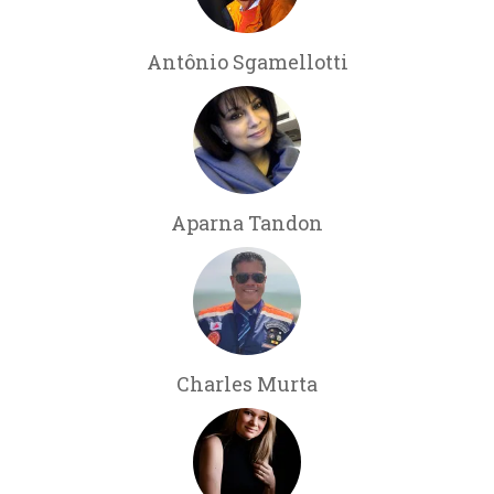
Antônio Sgamellotti
Aparna Tandon
Charles Murta