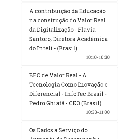
A contribuição da Educação
na construção do Valor Real
da Digitalização - Flavia
Santoro, Diretora Acadêmica
do Inteli - (Brasil)
10:10-10:30
BPO de Valor Real - A
Tecnologia Como Inovação e
Diferencial - InfoTec Brasil -
Pedro Ghiatã - CEO (Brasil)
10:30-11:00
Os Dados a Serviço do