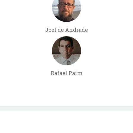
Joel de Andrade
Rafael Paim