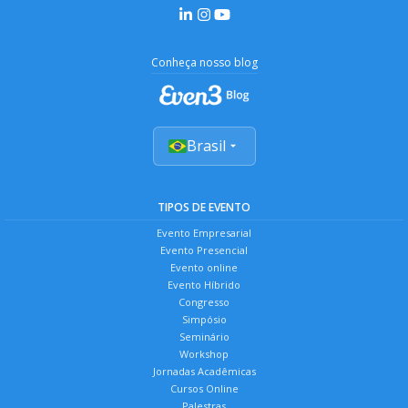
Conheça nosso blog
Brasil
TIPOS DE EVENTO
Evento Empresarial
Evento Presencial
Evento online
Evento Híbrido
Congresso
Simpósio
Seminário
Workshop
Jornadas Acadêmicas
Cursos Online
Palestras