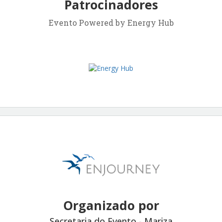
Patrocinadores
Evento Powered by Energy Hub
Organizado por
Secretaria do Evento - Mariza