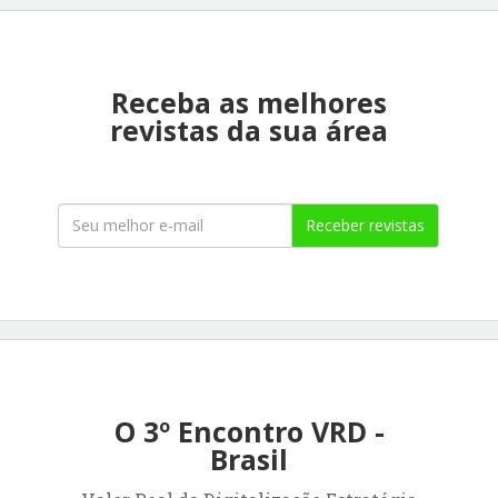
Receba as melhores
revistas da sua área
Receber revistas
O 3º Encontro VRD -
Brasil