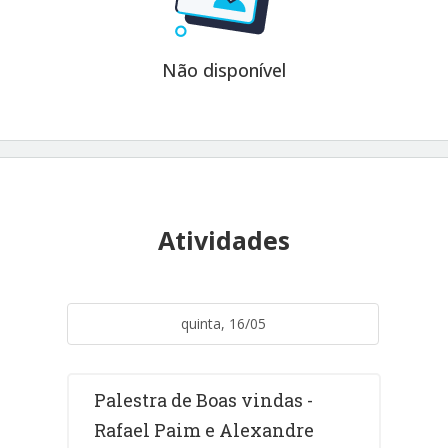
Não disponível
Atividades
quinta, 16/05
Palestra de Boas vindas -
Rafael Paim e Alexandre