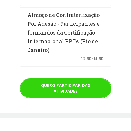
Almoço de Confraterlização
Por Adesão - Participantes e
formandos da Certificação
Internacional BPTA (Rio de
Janeiro)
12:30-14:30
QUERO PARTICIPAR DAS
ATIVIDADES