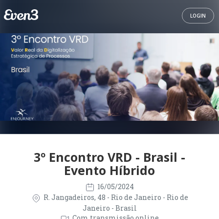
LOGIN
3º Encontro VRD - Brasil -
Evento Híbrido
16/05/2024
R. Jangadeiros, 48 - Rio de Janeiro - Rio de
Janeiro - Brasil
Com transmissão online