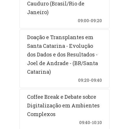
Cauduro (Brasil/Rio de
Janeiro)
09:00-09:20
Doação e Transplantes em
Santa Catarina - Evolução
dos Dados e dos Resultados -
Joel de Andrade - (BR/Santa
Catarina)
09:20-09:40
Coffee Break e Debate sobre
Digitalização em Ambientes
Complexos
09:40-10:10