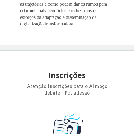
as trajetórias e como podem dar os rumos para
criarmos mais benefícios e reduzirmos os
esforços da adaptação e disseminação da
digitalização transformadora.
Inscrições
Atenção Inscrições para o Almoço
debate - Por adesão