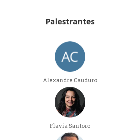
Palestrantes
Alexandre Cauduro
Flavia Santoro