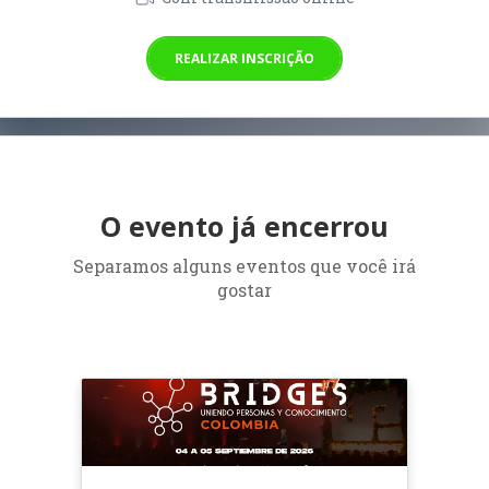
REALIZAR INSCRIÇÃO
O evento já encerrou
Separamos alguns eventos que você irá
gostar