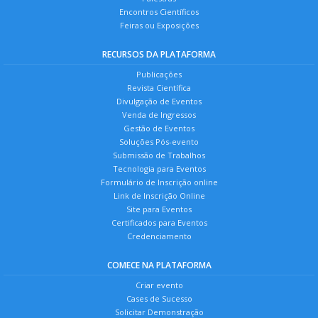
Encontros Científicos
Feiras ou Exposições
RECURSOS DA PLATAFORMA
Publicações
Revista Científica
Divulgação de Eventos
Venda de Ingressos
Gestão de Eventos
Soluções Pós-evento
Submissão de Trabalhos
Tecnologia para Eventos
Formulário de Inscrição online
Link de Inscrição Online
Site para Eventos
Certificados para Eventos
Credenciamento
COMECE NA PLATAFORMA
Criar evento
Cases de Sucesso
Solicitar Demonstração