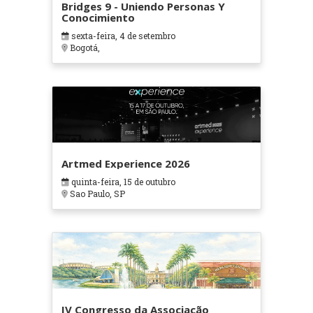
Bridges 9 - Uniendo Personas Y
Conocimiento
sexta-feira, 4 de setembro
Bogotá,
Artmed Experience 2026
quinta-feira, 15 de outubro
Sao Paulo, SP
IV Congresso da Associação