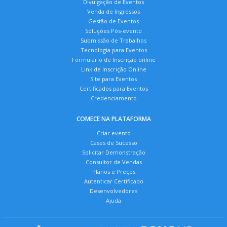
Divulgação de Eventos
Venda de Ingressos
Gestão de Eventos
Soluções Pós-evento
Submissão de Trabalhos
Tecnologia para Eventos
Formulário de Inscrição online
Link de Inscrição Online
Site para Eventos
Certificados para Eventos
Credenciamento
COMECE NA PLATAFORMA
Criar evento
Cases de Sucesso
Solicitar Demonstração
Consultor de Vendas
Planos e Preços
Autenticar Certificado
Desenvolvedores
Ajuda