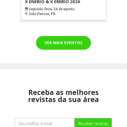
X ENEBIO & X EREBIO 2026
segunda-feira, 24 de agosto
João Pessoa, PB
VER MAIS EVENTOS
Receba as melhores
revistas da sua área
Receber revistas