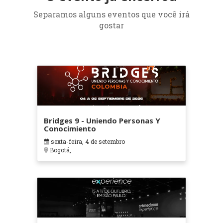
Separamos alguns eventos que você irá
gostar
Bridges 9 - Uniendo Personas Y
Conocimiento
sexta-feira, 4 de setembro
Bogotá,