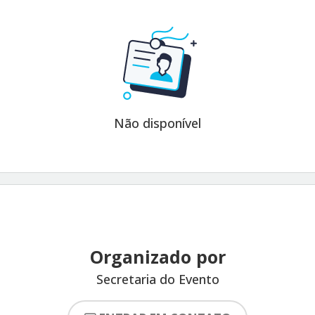
Não disponível
Organizado por
Secretaria do Evento