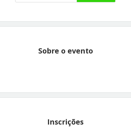
Sobre o evento
Inscrições