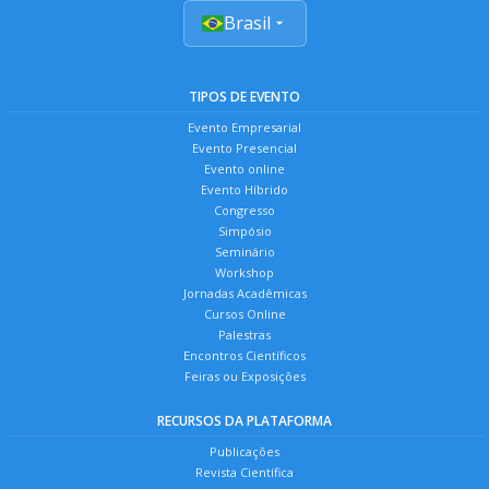
Brasil
TIPOS DE EVENTO
Evento Empresarial
Evento Presencial
Evento online
Evento Híbrido
Congresso
Simpósio
Seminário
Workshop
Jornadas Acadêmicas
Cursos Online
Palestras
Encontros Científicos
Feiras ou Exposições
RECURSOS DA PLATAFORMA
Publicações
Revista Científica