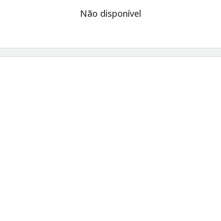
Não disponível