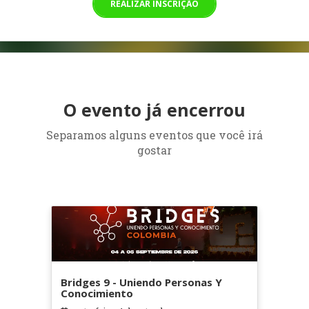
REALIZAR INSCRIÇÃO
O evento já encerrou
Separamos alguns eventos que você irá
gostar
Bridges 9 - Uniendo Personas Y
Conocimiento