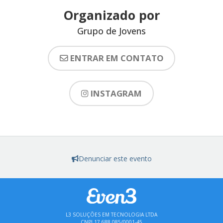
Organizado por
Grupo de Jovens
ENTRAR EM CONTATO
INSTAGRAM
Denunciar este evento
L3 SOLUÇÕES EM TECNOLOGIA LTDA
CNPJ 17.688.085/0001-45