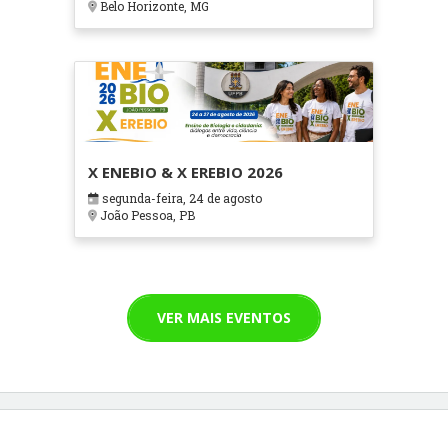
Belo Horizonte, MG
X ENEBIO & X EREBIO 2026
segunda-feira, 24 de agosto
João Pessoa, PB
VER MAIS EVENTOS