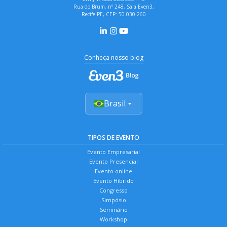
Rua do Brum, nº 248, Sala Even3,
Recife-PE, CEP: 50.030-260
Conheça nosso blog
Brasil
TIPOS DE EVENTO
Evento Empresarial
Evento Presencial
Evento online
Evento Híbrido
Congresso
Simpósio
Seminário
Workshop