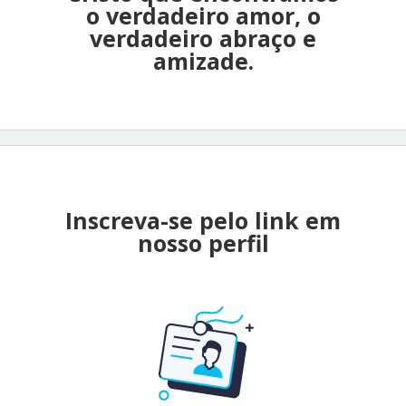
o verdadeiro amor, o
verdadeiro abraço e
amizade.
Inscreva-se pelo link em
nosso perfil