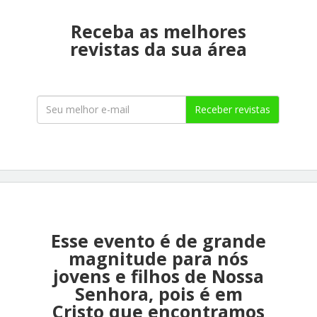
Receba as melhores
revistas da sua área
Receber revistas
Esse evento é de grande
magnitude para nós
jovens e filhos de Nossa
Senhora, pois é em
Cristo que encontramos