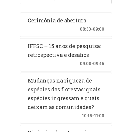
Cerimônia de abertura
08:30-09:00
IFFSC – 15 anos de pesquisa:
retrospectiva e desafios
09:00-09:45
Mudanças na riqueza de
espécies das florestas: quais
espécies ingressam e quais
deixam as comunidades?
10:15-11:00