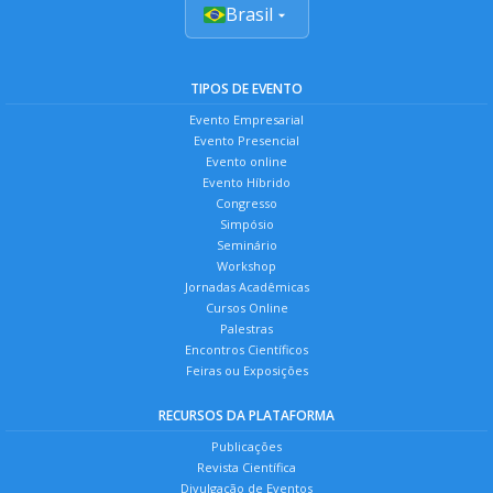
Brasil
TIPOS DE EVENTO
Evento Empresarial
Evento Presencial
Evento online
Evento Híbrido
Congresso
Simpósio
Seminário
Workshop
Jornadas Acadêmicas
Cursos Online
Palestras
Encontros Científicos
Feiras ou Exposições
RECURSOS DA PLATAFORMA
Publicações
Revista Científica
Divulgação de Eventos