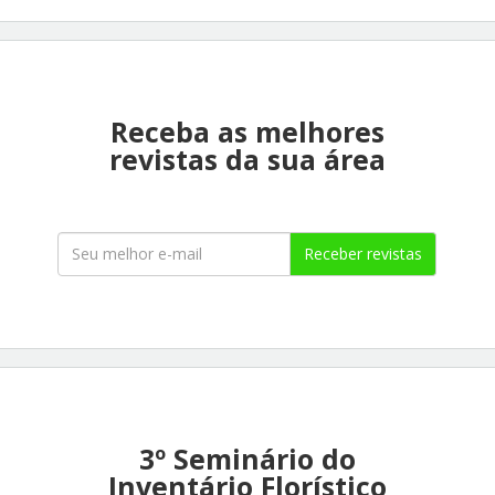
Receba as melhores
revistas da sua área
Receber revistas
3º Seminário do
Inventário Florístico