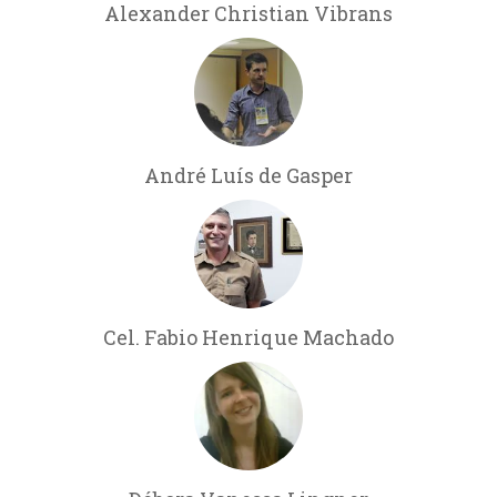
Alexander Christian Vibrans
André Luís de Gasper
Cel. Fabio Henrique Machado