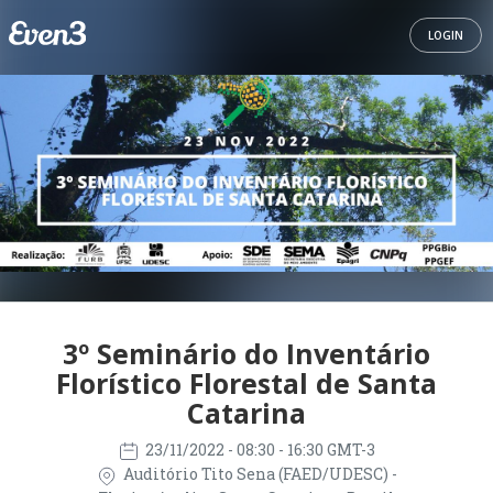
LOGIN
3º Seminário do Inventário
Florístico Florestal de Santa
Catarina
23/11/2022
- 08:30 - 16:30 GMT-3
Auditório Tito Sena (FAED/UDESC) -