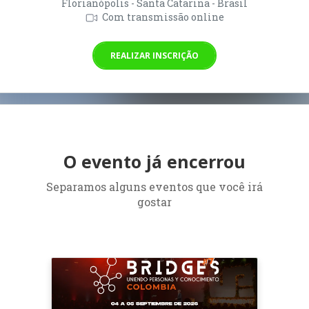
Florianópolis - Santa Catarina - Brasil
Com transmissão online
REALIZAR INSCRIÇÃO
O evento já encerrou
Separamos alguns eventos que você irá
gostar