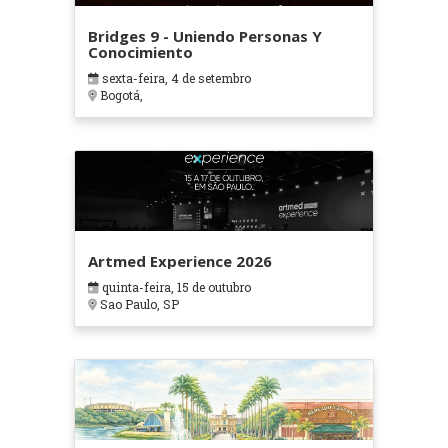
Bridges 9 - Uniendo Personas Y
Conocimiento
sexta-feira, 4 de setembro
Bogotá,
Artmed Experience 2026
quinta-feira, 15 de outubro
Sao Paulo, SP