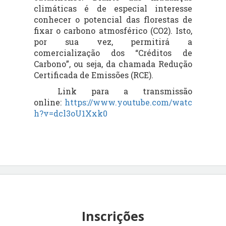
climáticas é de especial interesse
conhecer o potencial das florestas de
fixar o carbono atmosférico (CO2). Isto,
por sua vez, permitirá a
comercialização dos “Créditos de
Carbono”, ou seja, da chamada Redução
Certificada de Emissões (RCE).
Link para a transmissão
online:
https://www.youtube.com/watc
h?v=dcl3oU1Xxk0
Inscrições