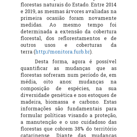
florestas naturais do Estado. Entre 2014
e 2019, as mesmas árvores avaliadas na
primeira ocasião foram novamente
medidas. Ao mesmo tempo foi
determinada a extensão da cobertura
florestal, dos reflorestamentos e de
outros usos e coberturas da
terra (
http://monitora.furb.br
).
Desta forma, agora é possível
quantificar as mudanças que as
florestas sofreram num período de, em
média, oito anos: mudanças na
composição de espécies, na sua
diversidade genética e nos estoques de
madeira, biomassa e carbono. Estas
informações são fundamentais para
formular políticas visando a proteção,
a manutenção e o uso cuidadoso das
florestas que cobrem 38% do território
catarinense. Diante das mudanças