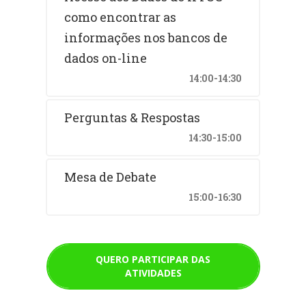
como encontrar as
informações nos bancos de
dados on-line
14:00-14:30
Perguntas & Respostas
14:30-15:00
Mesa de Debate
15:00-16:30
QUERO PARTICIPAR DAS
ATIVIDADES