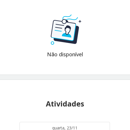
Não disponível
Atividades
quarta, 23/11