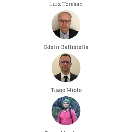
Luiz Toresan
Odelir Battistella
Tiago Mioto