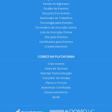
Venda de Ingressos
Gestão de Eventos
Soluções Pós-evento
Submissão de Trabalhos
Tecnologia para Eventos
Formulário de Inscrição online
Link de Inscrição Online
Site para Eventos
Certificados para Eventos
Credenciamento
COMECE NA PLATAFORMA
Criar evento
Cases de Sucesso
Solicitar Demonstração
Consultor de Vendas
Planos e Preços
Autenticar Certificado
Desenvolvedores
Ajuda