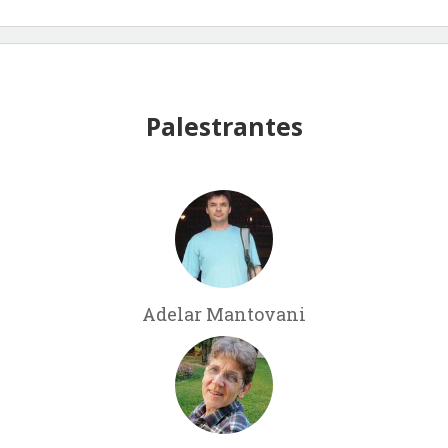
Palestrantes
Adelar Mantovani