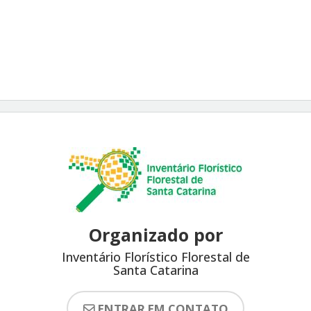
Organizado por
Inventário Florístico Florestal de
Santa Catarina
ENTRAR EM CONTATO