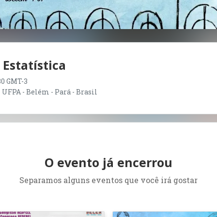
Estatística
:30 GMT-3
UFPA - Belém - Pará - Brasil
O evento já encerrou
Separamos alguns eventos que você irá gostar