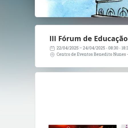
III Fórum de Educação 
22/04/2025
– 24/04/2025
- 08:30 - 18
Centro de Eventos Benedito Nunes - 