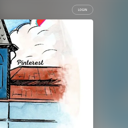
LOGIN