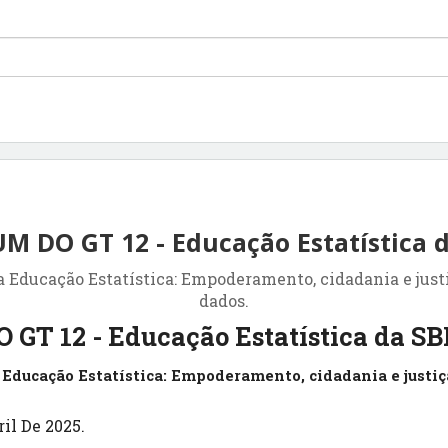
UM DO GT 12 - Educação Estatística
Educação Estatística: Empoderamento, cidadania e justi
dados.
 GT 12 - Educação Estatística da S
Educação Estatística: Empoderamento, cidadania e justiça
il De 2025.