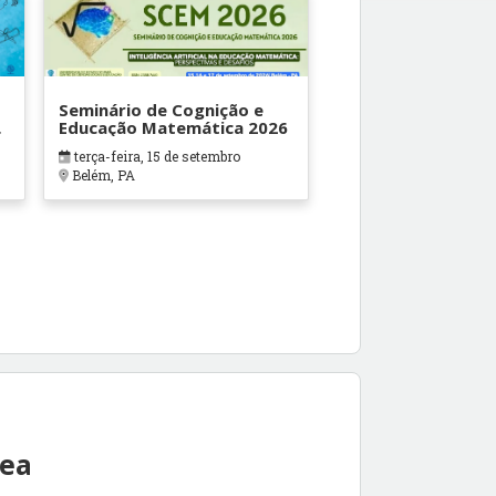
Seminário de Cognição e
Educação Matemática 2026
terça-feira, 15 de setembro
Belém, PA
e
rea