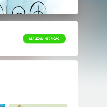
REALIZAR INSCRIÇÃO