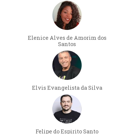
Elenice Alves de Amorim dos
Santos
Elvis Evangelista da Silva
Felipe do Espirito Santo