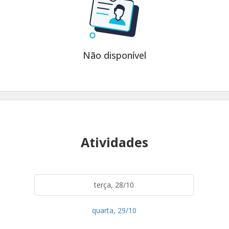
Não disponível
Atividades
terça, 28/10
quarta, 29/10