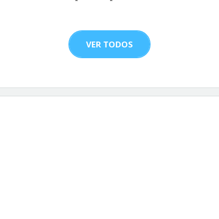
VER TODOS