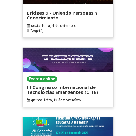
Bridges 9 - Uniendo Personas Y
Conocimiento
sexta-feira, 4 de setembro
Bogotá,
Evento online
III Congresso Internacional de
Tecnologias Emergentes (CITE)
quinta-feira, 19 de novembro