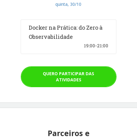
quinta, 30/10
Docker na Prática: do Zero à
Observabilidade
19:00-21:00
QUERO PARTICIPAR DAS
ATIVIDADES
Parceiros e