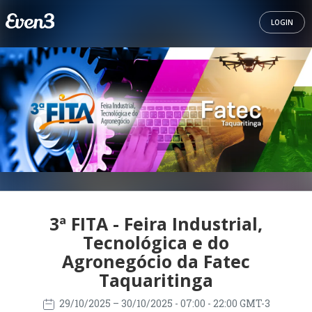
LOGIN
3ª FITA - Feira Industrial,
Tecnológica e do
Agronegócio da Fatec
Taquaritinga
29/10/2025
– 30/10/2025
- 07:00 - 22:00 GMT-3