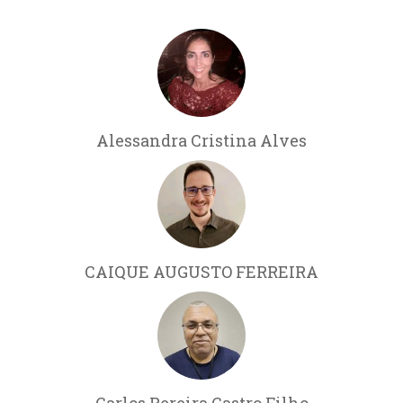
Alessandra Cristina Alves
CAIQUE AUGUSTO FERREIRA