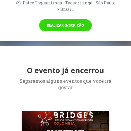
Fatec Taquaritinga - Taquaritinga - São Paulo
- Brasil
REALIZAR INSCRIÇÃO
O evento já encerrou
Separamos alguns eventos que você irá
gostar