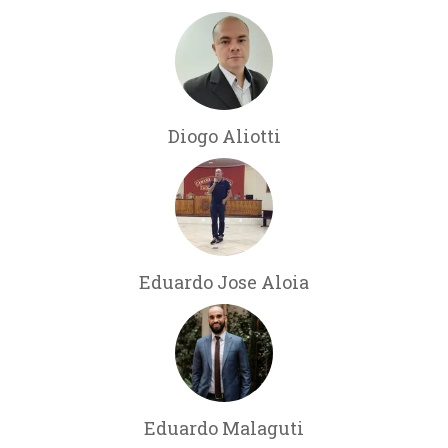
Diogo Aliotti
Eduardo Jose Aloia
Eduardo Malaguti