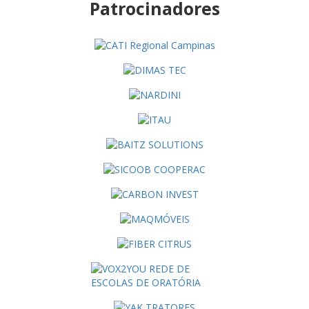
Patrocinadores