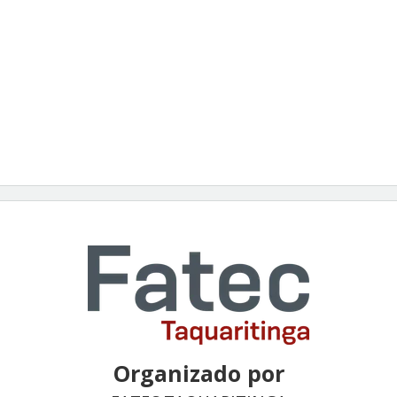
Organizado por