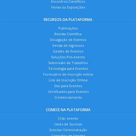
Encontros Científicos
Feiras ou Exposições
RECURSOS DA PLATAFORMA
Publicações
Revista Científica
Divulgação de Eventos
Venda de Ingressos
Gestão de Eventos
Soluções Pós-evento
Submissão de Trabalhos
Tecnologia para Eventos
Formulário de Inscrição online
Link de Inscrição Online
Site para Eventos
Certificados para Eventos
Credenciamento
COMECE NA PLATAFORMA
Criar evento
Cases de Sucesso
Solicitar Demonstração
Consultor de Vendas