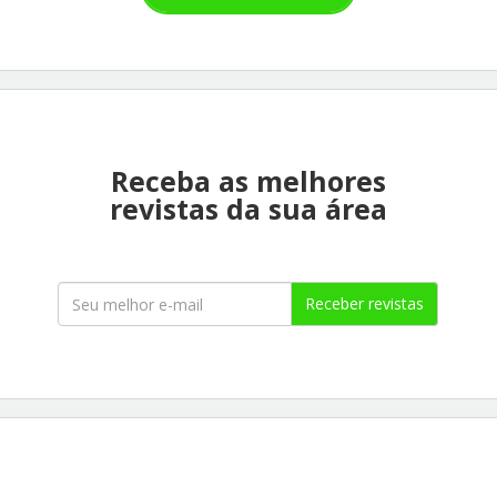
Receba as melhores
revistas da sua área
Receber revistas