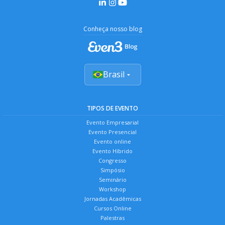
Conheça nosso blog
Brasil
TIPOS DE EVENTO
Evento Empresarial
Evento Presencial
Evento online
Evento Híbrido
Congresso
Simpósio
Seminário
Workshop
Jornadas Acadêmicas
Cursos Online
Palestras