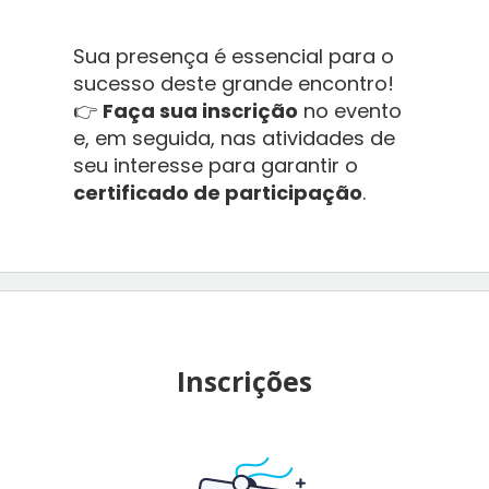
Sua presença é essencial para o
sucesso deste grande encontro!
👉
Faça sua inscrição
no evento
e, em seguida, nas atividades de
seu interesse para garantir o
certificado de participação
.
Inscrições