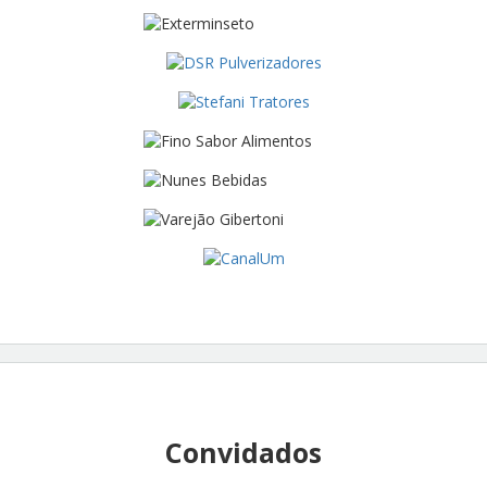
Convidados