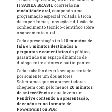
II SANEA BRASIL
ocorrerão
na
modalidade oral
, compondo uma
programação especial voltada à troca
de experiências, inovação e difusão de
conhecimento técnico-científico sobre
o saneamento rural.
Cada apresentação terá
10 minutos de
fala
e
5 minutos destinados a
perguntas e comentários
do público,
garantindo um espaço dinâmico de
diálogo entre autores e participantes.
Cada trabalho deverá ser apresentado
por somente um dos autores.
Solicitamos que os apresentadores
cheguem com pelo menos
20 minutos
de antecedência
e que levem um
Pendrive contendo a apresentação,
devendo ser no formato de
PowerPoint ou PDF.