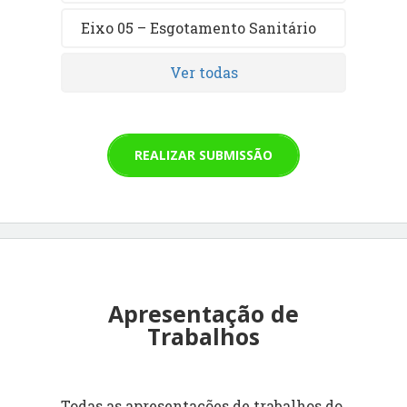
Eixo 05 – Esgotamento Sanitário
Ver todas
REALIZAR SUBMISSÃO
Apresentação de
Trabalhos
Todas as apresentações de trabalhos do