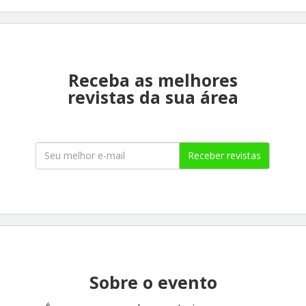
Receba as melhores
revistas da sua área
Receber revistas
Sobre o evento