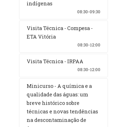
indígenas
08:30-09:30
Visita Técnica - Compesa -
ETA Vitória
08:30-12:00
Visita Técnica - IRPAA
08:30-12:00
Minicurso - A química e a
qualidade das águas: um
breve histórico sobre
técnicas e novas tendências
na descontaminação de