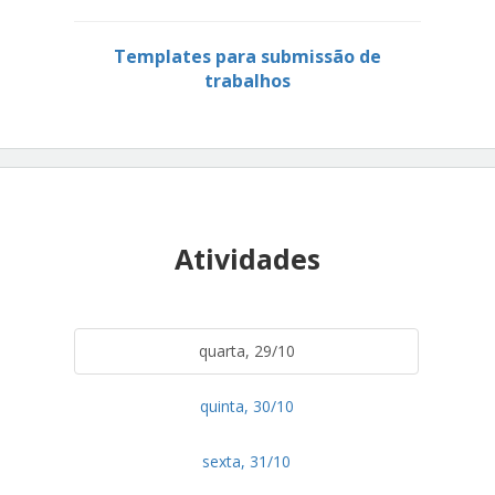
Templates para submissão de
trabalhos
Atividades
quarta, 29/10
quinta, 30/10
sexta, 31/10