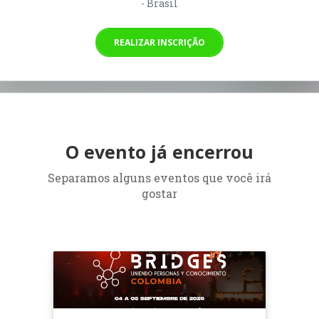
- Brasil
REALIZAR INSCRIÇÃO
O evento já encerrou
Separamos alguns eventos que você irá
gostar