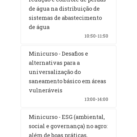
de água na distribuição de
sistemas de abastecimento
de água
10:50-11:50
Minicurso - Desafios e
alternativas para a
universalização do
saneamento básico em áreas
vulneráveis
13:00-14:00
Minicurso - ESG (ambiental,
social e governança) no agro:
além de boas práticas,