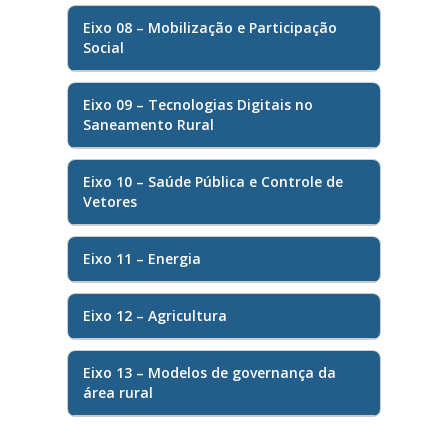
Eixo 08 – Mobilização e Participação
Social
Eixo 09 – Tecnologias Digitais no
Saneamento Rural
Eixo 10 – Saúde Pública e Controle de
Vetores
Eixo 11 – Energia
Eixo 12 – Agricultura
Eixo 13 – Modelos de governança da
área rural