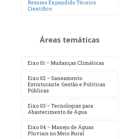
Resumo Expandido Técnico
Científico
Áreas temáticas
Eixo 01 – Mudanças Climáticas
Eixo 02 – Saneamento
Estruturante: Gestão e Políticas
Públicas
Eixo 03 – Tecnologias para
Abastecimento de Água
Eixo 04 – Manejo de Águas
Pluviais no Meio Rural