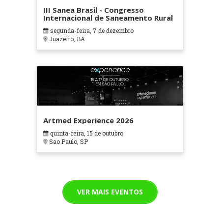
III Sanea Brasil - Congresso
Internacional de Saneamento Rural
segunda-feira, 7 de dezembro
Juazeiro, BA
Artmed Experience 2026
quinta-feira, 15 de outubro
Sao Paulo, SP
VER MAIS EVENTOS