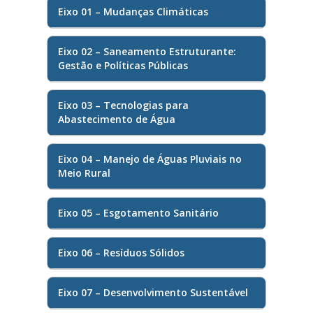
Eixo 01 – Mudanças Climáticas
Eixo 02 – Saneamento Estruturante:
Gestão e Políticas Públicas
Eixo 03 – Tecnologias para
Abastecimento de Água
Eixo 04 – Manejo de Águas Pluviais no
Meio Rural
Eixo 05 – Esgotamento Sanitário
Eixo 06 – Resíduos Sólidos
Eixo 07 – Desenvolvimento Sustentável