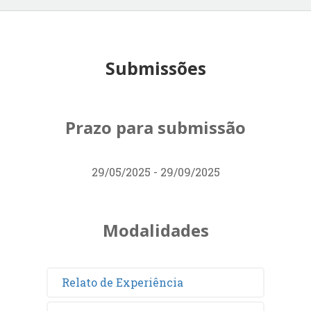
Submissões
Prazo para submissão
29/05/2025 - 29/09/2025
Modalidades
Relato de Experiência