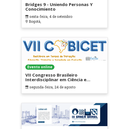
Bridges 9 - Uniendo Personas Y
Conocimiento
sexta-feira, 4 de setembro
Bogotá,
Evento online
VII Congresso Brasileiro
Interdisciplinar em Ciência e
Tecnologia
segunda-feira, 24 de agosto