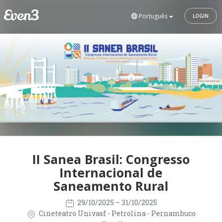
Português
LOGIN
II Sanea Brasil: Congresso
Internacional de
Saneamento Rural
29/10/2025
– 31/10/2025
Cineteatro Univasf - Petrolina - Pernambuco