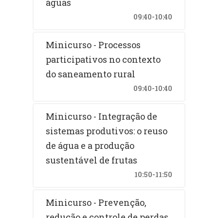
águas
09:40-10:40
Minicurso - Processos
participativos no contexto
do saneamento rural
09:40-10:40
Minicurso - Integração de
sistemas produtivos: o reuso
de água e a produção
sustentável de frutas
10:50-11:50
Minicurso - Prevenção,
redução e controle de perdas