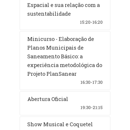
Espacial e sua relação com a
sustentabilidade
15:20-16:20
Minicurso - Elaboração de
Planos Municipais de
Saneamento Básico: a
experiência metodológica do
Projeto PlanSanear
16:30-17:30
Abertura Oficial
19:30-21:15
Show Musical e Coquetel