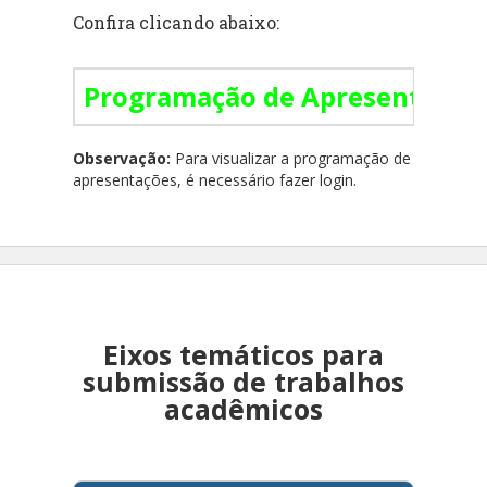
Confira clicando abaixo:
Programação de Apresentação 
Observação:
Para visualizar a programação de
apresentações, é necessário fazer login.
Eixos temáticos para
submissão de trabalhos
acadêmicos