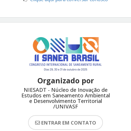
Organizado por
NIESADT - Núcleo de Inovação de
Estudos em Saneamento Ambiental
e Desenvolvimento Territorial
/UNIVASF
ENTRAR EM CONTATO