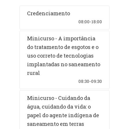
Credenciamento
08:00-18:00
Minicurso - A importância
do tratamento de esgotos e o
uso correto de tecnologias
implantadas no saneamento
rural
08:30-09:30
Minicurso - Cuidando da
água, cuidando da vida: o
papel do agente indígena de
saneamento em terras