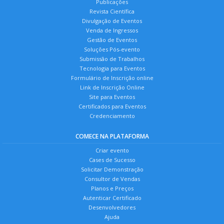
Publicações
Revista Científica
Divulgação de Eventos
Venda de Ingressos
Gestão de Eventos
Soluções Pós-evento
Submissão de Trabalhos
Tecnologia para Eventos
Formulário de Inscrição online
Link de Inscrição Online
Site para Eventos
Certificados para Eventos
Credenciamento
COMECE NA PLATAFORMA
Criar evento
Cases de Sucesso
Solicitar Demonstração
Consultor de Vendas
Planos e Preços
Autenticar Certificado
Desenvolvedores
Ajuda