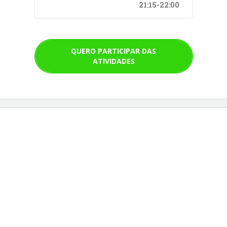
21:15-22:00
QUERO PARTICIPAR DAS
ATIVIDADES