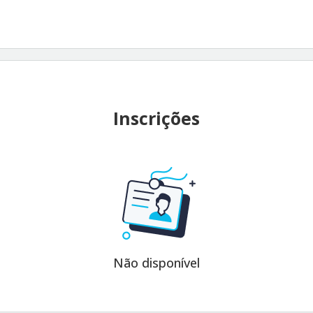
Inscrições
Não disponível