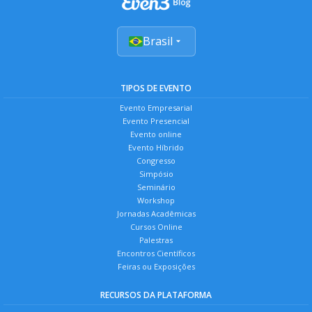
Brasil
TIPOS DE EVENTO
Evento Empresarial
Evento Presencial
Evento online
Evento Híbrido
Congresso
Simpósio
Seminário
Workshop
Jornadas Acadêmicas
Cursos Online
Palestras
Encontros Científicos
Feiras ou Exposições
RECURSOS DA PLATAFORMA