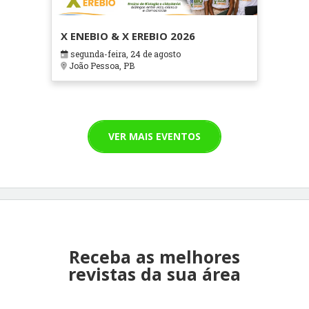
X ENEBIO & X EREBIO 2026
segunda-feira, 24 de agosto
João Pessoa, PB
VER MAIS EVENTOS
Receba as melhores
revistas da sua área