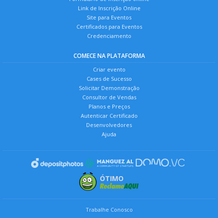
Link de Inscrição Online
Site para Eventos
Certificados para Eventos
Credenciamento
COMECE NA PLATAFORMA
Criar evento
Cases de Sucesso
Solicitar Demonstração
Consultor de Vendas
Planos e Preços
Autenticar Certificado
Desenvolvedores
Ajuda
ÓTIMO
Trabalhe Conosco