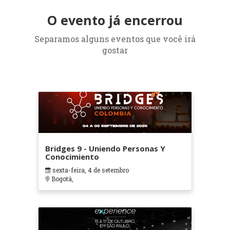
O evento já encerrou
Separamos alguns eventos que você irá
gostar
Bridges 9 - Uniendo Personas Y
Conocimiento
sexta-feira, 4 de setembro
Bogotá,