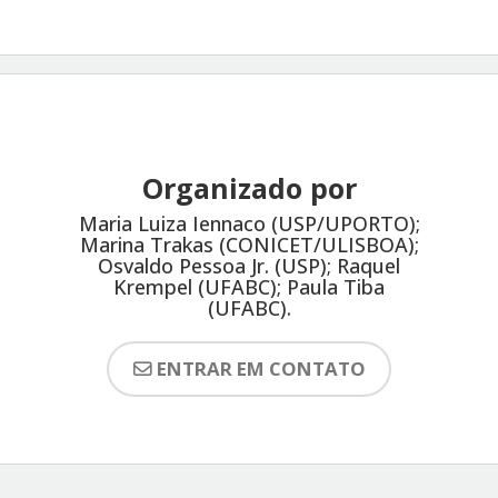
Organizado por
Maria Luiza Iennaco (USP/UPORTO);
Marina Trakas (CONICET/ULISBOA);
Osvaldo Pessoa Jr. (USP); Raquel
Krempel (UFABC); Paula Tiba
(UFABC).
ENTRAR EM CONTATO