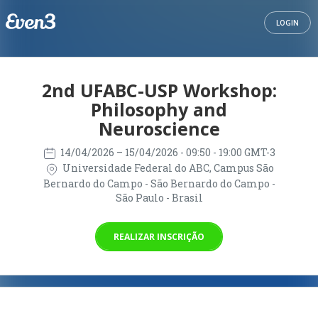
LOGIN
2nd UFABC-USP Workshop:
Philosophy and
Neuroscience
14/04/2026
– 15/04/2026
- 09:50 - 19:00 GMT-3
Universidade Federal do ABC, Campus São
Bernardo do Campo - São Bernardo do Campo -
São Paulo - Brasil
REALIZAR INSCRIÇÃO