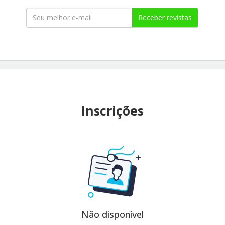
Receber revistas
Inscrições
Não disponível