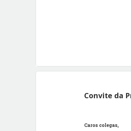
Convite da P
Caros colegas,