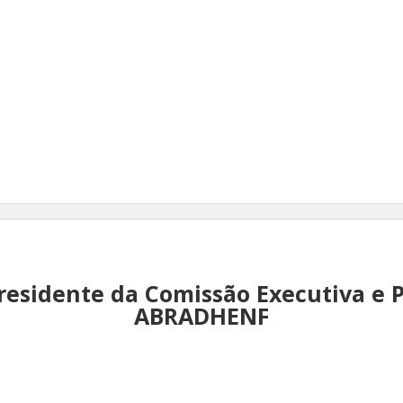
residente da Comissão Executiva e 
ABRADHENF