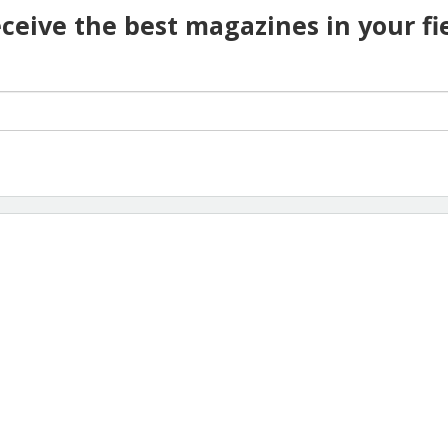
ceive the best magazines in your fi