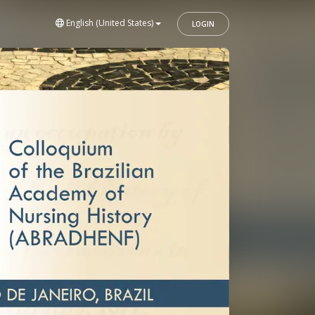
English (United States)
LOGIN