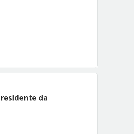
Presidente da