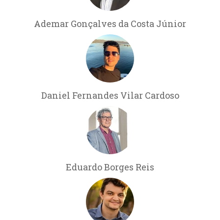
Ademar Gonçalves da Costa Júnior
Daniel Fernandes Vilar Cardoso
Eduardo Borges Reis