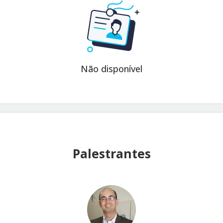
Não disponível
Palestrantes