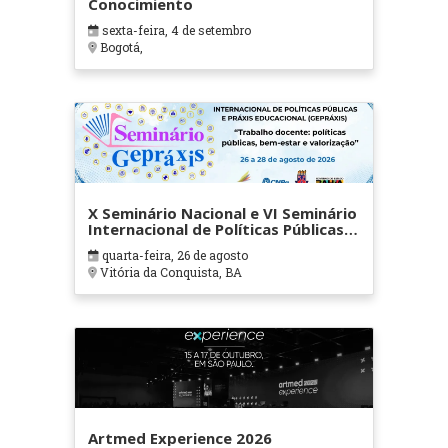
Conocimiento
sexta-feira, 4 de setembro
Bogotá,
X Seminário Nacional e VI Seminário
Internacional de Políticas Públicas e
Práxis Educacional (Gepráxis)
quarta-feira, 26 de agosto
Vitória da Conquista, BA
Artmed Experience 2026