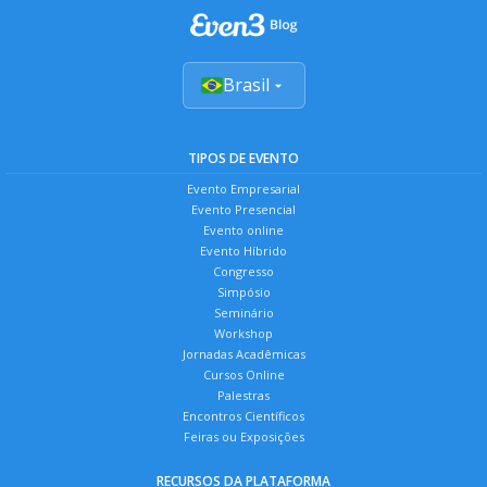
Brasil
TIPOS DE EVENTO
Evento Empresarial
Evento Presencial
Evento online
Evento Híbrido
Congresso
Simpósio
Seminário
Workshop
Jornadas Acadêmicas
Cursos Online
Palestras
Encontros Científicos
Feiras ou Exposições
RECURSOS DA PLATAFORMA