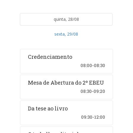
quinta, 28/08
sexta, 29/08
Credenciamento
08:00-08:30
Mesa de Abertura do 2º EBEU
08:30-09:20
Da tese ao livro
09:30-12:00