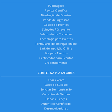
Publicações
Revista Científica
Divulgação de Eventos
Venda de Ingressos
Gestão de Eventos
Soluções Pós-evento
Submissão de Trabalhos
Tecnologia para Eventos
Formulário de Inscrição online
Link de Inscrição Online
Site para Eventos
Certificados para Eventos
Credenciamento
COMECE NA PLATAFORMA
Criar evento
Cases de Sucesso
Solicitar Demonstração
Consultor de Vendas
Planos e Preços
Autenticar Certificado
Desenvolvedores