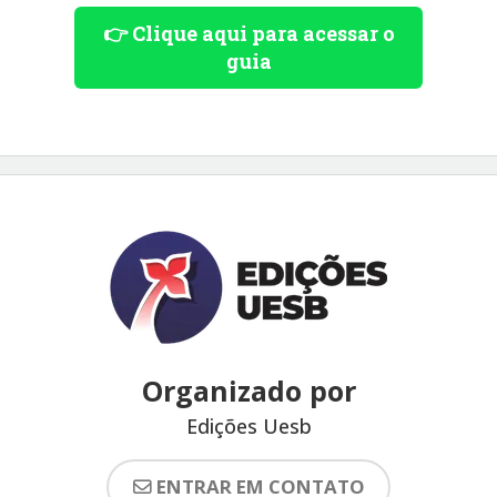
👉 Clique aqui para acessar o
guia
Organizado por
Edições Uesb
ENTRAR EM CONTATO