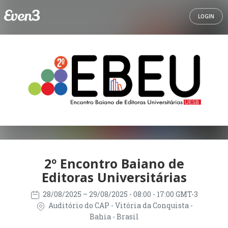
LOGIN
2º Encontro Baiano de
Editoras Universitárias
28/08/2025
– 29/08/2025
- 08:00 - 17:00 GMT-3
Auditório do CAP - Vitória da Conquista -
Bahia - Brasil