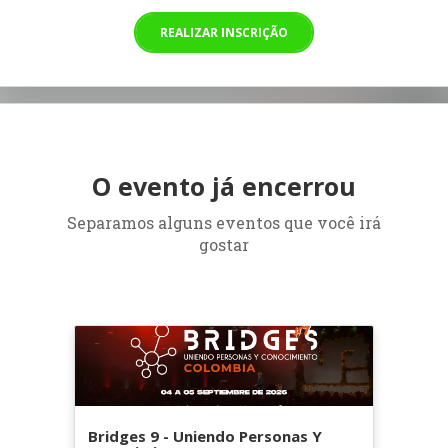
REALIZAR INSCRIÇÃO
O evento já encerrou
Separamos alguns eventos que você irá
gostar
Bridges 9 - Uniendo Personas Y