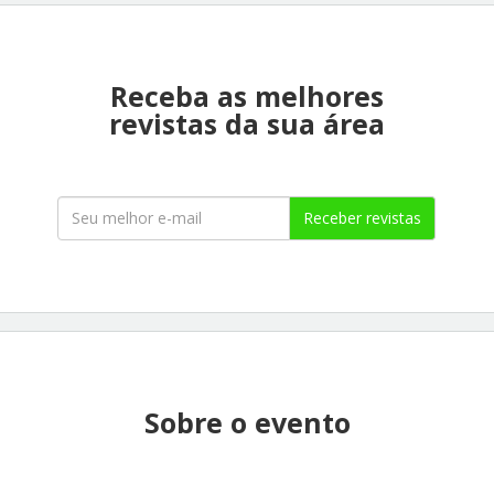
Receba as melhores
revistas da sua área
Receber revistas
Sobre o evento