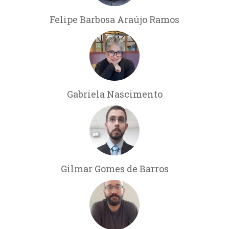
Felipe Barbosa Araújo Ramos
Gabriela Nascimento
Gilmar Gomes de Barros