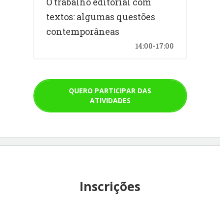
O trabalho editorial com
textos: algumas questões
contemporâneas
14:00-17:00
QUERO PARTICIPAR DAS
ATIVIDADES
Inscrições