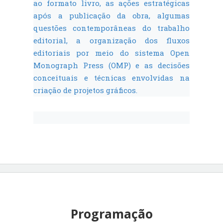
ao formato livro, as ações estratégicas
após a publicação da obra, algumas
questões contemporâneas do trabalho
editorial, a organização dos fluxos
editoriais por meio do sistema Open
Monograph Press (OMP) e as decisões
conceituais e técnicas envolvidas na
criação de projetos gráficos.
Programação