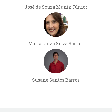
José de Souza Muniz Júnior
Maria Luiza Silva Santos
Susane Santos Barros