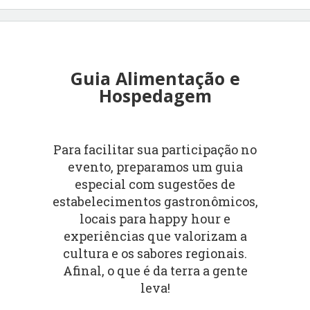
Guia Alimentação e
Hospedagem
Para facilitar sua participação no
evento, preparamos um guia
especial com sugestões de
estabelecimentos gastronômicos,
locais para happy hour e
experiências que valorizam a
cultura e os sabores regionais.
Afinal, o que é da terra a gente
leva!