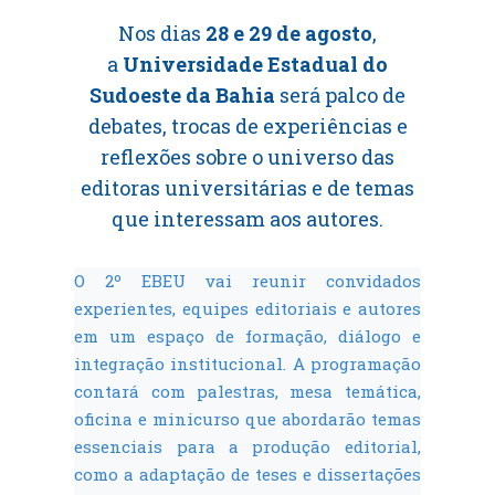
Nos dias
28 e 29 de agosto
,
a
Universidade Estadual do
Sudoeste da Bahia
será palco de
debates, trocas de experiências e
reflexões sobre o universo das
editoras universitárias e de temas
que interessam aos autores.
O 2º EBEU vai reunir convidados
experientes, equipes editoriais e autores
em um espaço de formação, diálogo e
integração institucional. A programação
contará com palestras, mesa temática,
oficina e minicurso que abordarão temas
essenciais para a produção editorial,
como a adaptação de teses e dissertações