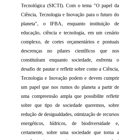
Tecnológica (SICTI). Com o tema "O papel da 
Ciência, Tecnologia e Inovação para o futuro do 
planeta", o IFBA, enquanto instituição de 
educação, ciência e tecnologia, em um cenário 
complexo, de cortes orçamentários e pontuais 
descrenças no pilares científicos que nos 
constituíram enquanto sociedade, enfrenta o 
desafio de pautar e refletir sobre como a Ciência, 
Tecnologia e Inovação podem e devem cumprir 
um papel que nos rumos do planeta a partir de 
uma compreensão ampla que possibilite refletir 
sobre que tipo de sociedade queremos, sobre 
redução de desigualdades, otimização de recursos 
energéticos, hídricos, de biodiversidade e, 
certamente, sobre uma sociedade que torna a 