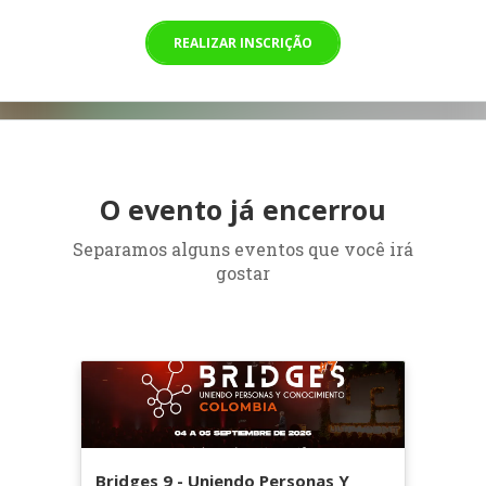
REALIZAR INSCRIÇÃO
O evento já encerrou
Separamos alguns eventos que você irá
gostar
Bridges 9 - Uniendo Personas Y