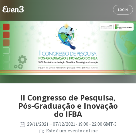
LOGIN
II Congresso de Pesquisa,
Pós-Graduação e Inovação
do IFBA
29/11/2021
– 07/12/2021
- 19:00 - 22:00 GMT-3
Este é um evento online