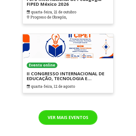
FIPED México 2026
quarta-feira, 21 de outubro
Progreso de Obregón,
Evento online
II CONGRESSO INTERNACIONAL DE
EDUCAÇÃO, TECNOLOGIA E
FORMAÇÃO DOCENTE - CIPET
quarta-feira, 12 de agosto
(ONLINE)
VER MAIS EVENTOS