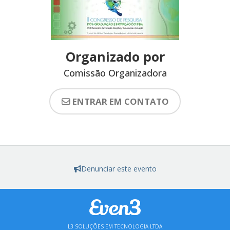
Organizado por
Comissão Organizadora
ENTRAR EM CONTATO
Denunciar este evento
L3 SOLUÇÕES EM TECNOLOGIA LTDA