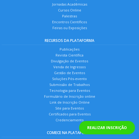
Jornadas Acadêmicas
Cursos Online
Palestras
Encontros Científicos
Feiras ou Exposições
RECURSOS DA PLATAFORMA
Publicações
Revista Científica
Divulgação de Eventos
Venda de Ingressos
Gestão de Eventos
Soluções Pós-evento
Submissão de Trabalhos
Tecnologia para Eventos
Formulário de Inscrição online
Link de Inscrição Online
Site para Eventos
Certificados para Eventos
Credenciamento
REALIZAR INSCRIÇÃO
COMECE NA PLATAFORMA