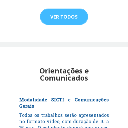
VER TODOS
Orientações e
Comunicados
Modalidade SICTI e Comunicações
Gerais
Todos os trabalhos serão apresentados
no formato vídeo, com duração de 10 a
15 min. O estudante deverá enviar seu