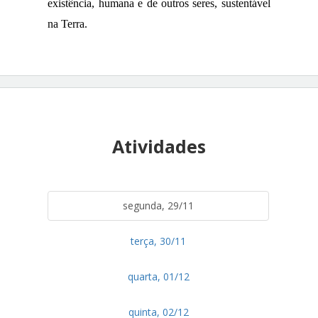
existência, humana e de outros seres, sustentável 
na Terra.
Atividades
segunda, 29/11
terça, 30/11
quarta, 01/12
quinta, 02/12