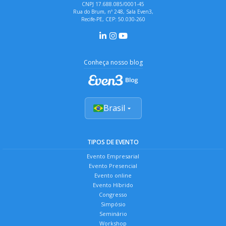
CNPJ 17.688.085/0001-45
Rua do Brum, nº 248, Sala Even3,
Recife-PE, CEP: 50.030-260
Conheça nosso blog
Brasil
TIPOS DE EVENTO
Evento Empresarial
Evento Presencial
Evento online
Evento Híbrido
Congresso
Simpósio
Seminário
Workshop