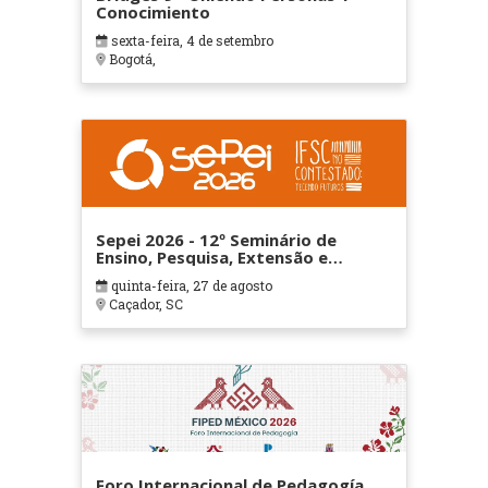
Conocimiento
sexta-feira, 4 de setembro
Bogotá,
Sepei 2026 - 12º Seminário de
Ensino, Pesquisa, Extensão e
Inovação do IFSC
quinta-feira, 27 de agosto
Caçador, SC
Foro Internacional de Pedagogía