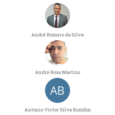
André Romero da Silva
André Rosa Martins
Antonio Victor Silva Bomfim