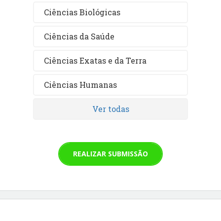
Ciências Biológicas
Ciências da Saúde
Ciências Exatas e da Terra
Ciências Humanas
Ver todas
REALIZAR SUBMISSÃO