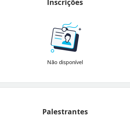
Inscrições
Não disponível
Palestrantes