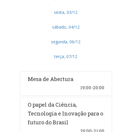
sexta, 03/12
sábado, 04/12
segunda, 06/12
terça, 07/12
Mesa de Abertura
19:00-20:00
O papel da Ciência,
Tecnologia e Inovação para o
futuro do Brasil
20:00-21:00