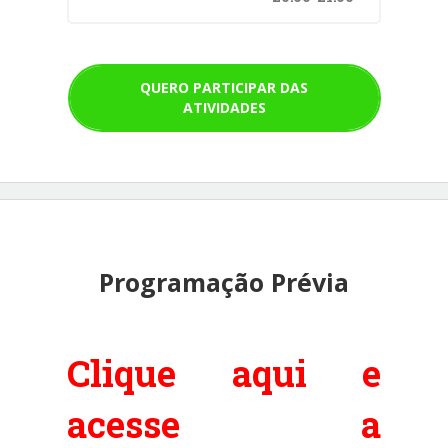
QUERO PARTICIPAR DAS
ATIVIDADES
Programação Prévia
Clique aqui e
acesse a