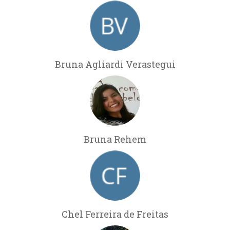
Bruna Agliardi Verastegui
Bruna Rehem
Chel Ferreira de Freitas