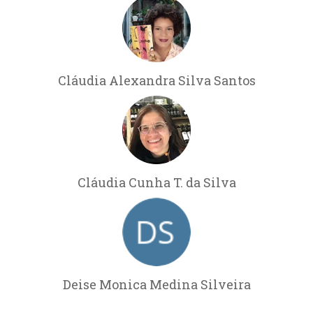
Cláudia Alexandra Silva Santos
Cláudia Cunha T. da Silva
Deise Monica Medina Silveira