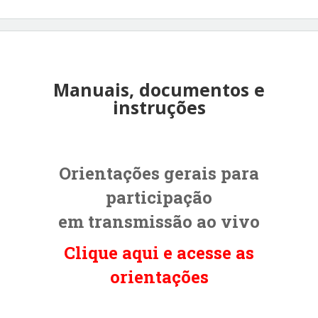
Manuais, documentos e
instruções
Orientações gerais para
participação
em
transmissão ao vivo
Clique aqui e acesse as
orientações