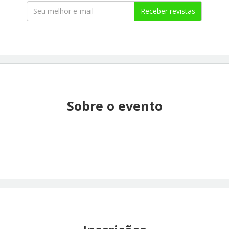
Receber revistas
Sobre o evento