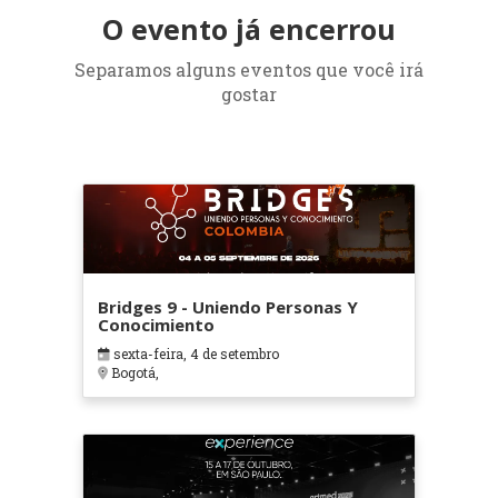
O evento já encerrou
Separamos alguns eventos que você irá
gostar
Bridges 9 - Uniendo Personas Y
Conocimiento
sexta-feira, 4 de setembro
Bogotá,