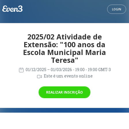
LOGIN
2025/02 Atividade de
Extensão: "100 anos da
Escola Municipal Maria
Teresa"
01/12/2025
– 01/03/2026
- 19:00 - 19:00 GMT-3
Este é um evento online
REALIZAR INSCRIÇÃO