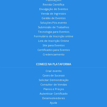
Revista Científica
Divulgação de Eventos
Venda de Ingressos
Gestão de Eventos
Soluções Pós-evento
Submissão de Trabalhos
Tecnologia para Eventos
Formulário de Inscrição online
Link de Inscrição Online
Site para Eventos
Certificados para Eventos
Credenciamento
COMECE NA PLATAFORMA
Criar evento
Cases de Sucesso
Solicitar Demonstração
Consultor de Vendas
Planos e Preços
Autenticar Certificado
Desenvolvedores
Ajuda