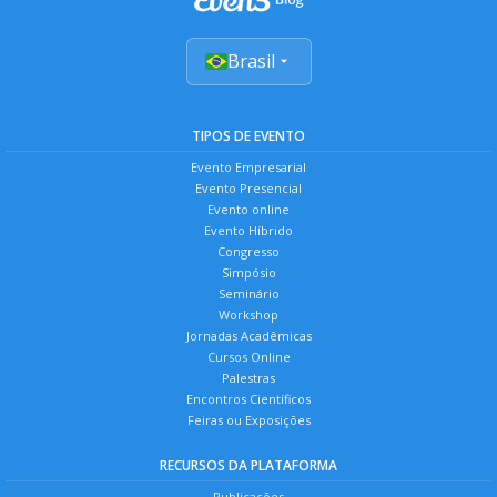
Brasil
TIPOS DE EVENTO
Evento Empresarial
Evento Presencial
Evento online
Evento Híbrido
Congresso
Simpósio
Seminário
Workshop
Jornadas Acadêmicas
Cursos Online
Palestras
Encontros Científicos
Feiras ou Exposições
RECURSOS DA PLATAFORMA
Publicações