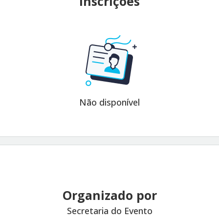
Inscrições
Não disponível
Organizado por
Secretaria do Evento