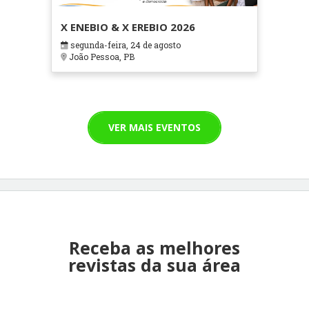
X ENEBIO & X EREBIO 2026
segunda-feira, 24 de agosto
João Pessoa, PB
VER MAIS EVENTOS
Receba as melhores
revistas da sua área