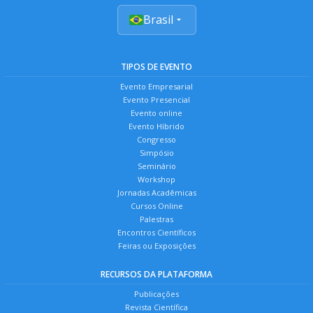
Brasil
TIPOS DE EVENTO
Evento Empresarial
Evento Presencial
Evento online
Evento Híbrido
Congresso
Simpósio
Seminário
Workshop
Jornadas Acadêmicas
Cursos Online
Palestras
Encontros Científicos
Feiras ou Exposições
RECURSOS DA PLATAFORMA
Publicações
Revista Científica