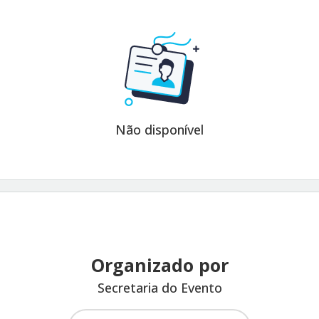
Não disponível
Organizado por
Secretaria do Evento