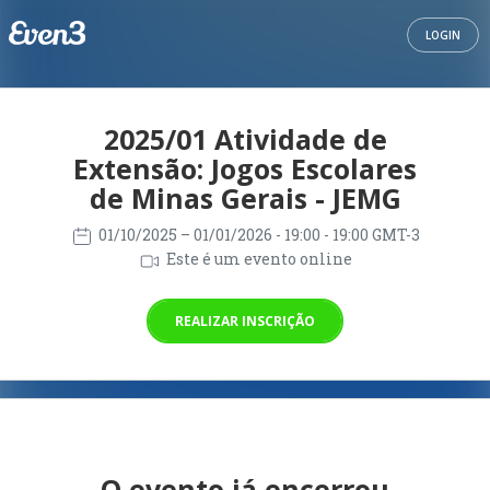
LOGIN
2025/01 Atividade de
Extensão: Jogos Escolares
de Minas Gerais - JEMG
01/10/2025
– 01/01/2026
- 19:00 - 19:00 GMT-3
Este é um evento online
REALIZAR INSCRIÇÃO
O evento já encerrou