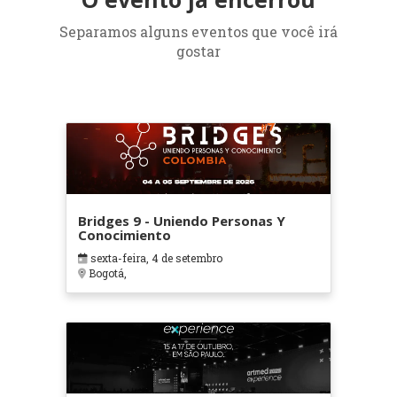
Separamos alguns eventos que você irá
gostar
Bridges 9 - Uniendo Personas Y
Conocimiento
sexta-feira, 4 de setembro
Bogotá,