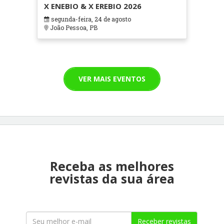
X ENEBIO & X EREBIO 2026
segunda-feira, 24 de agosto
João Pessoa, PB
VER MAIS EVENTOS
Receba as melhores
revistas da sua área
Receber revistas