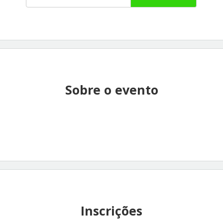
Sobre o evento
Inscrições