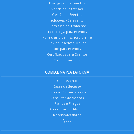
Divulgação de Eventos
Venda de Ingressos
Gestão de Eventos
Soluções Pós-evento
Submissão de Trabalhos
Tecnologia para Eventos
Formulário de Inscrição online
Link de Inscrição Online
Site para Eventos
Certificados para Eventos
Credenciamento
COMECE NA PLATAFORMA
Criar evento
Cases de Sucesso
Solicitar Demonstração
Consultor de Vendas
Planos e Preços
Autenticar Certificado
Desenvolvedores
Ajuda