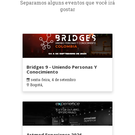
Separamos alguns eventos que você irá
gostar
Bridges 9 - Uniendo Personas Y
Conocimiento
sexta-feira, 4 de setembro
Bogotá,
Artmed Experience 2026