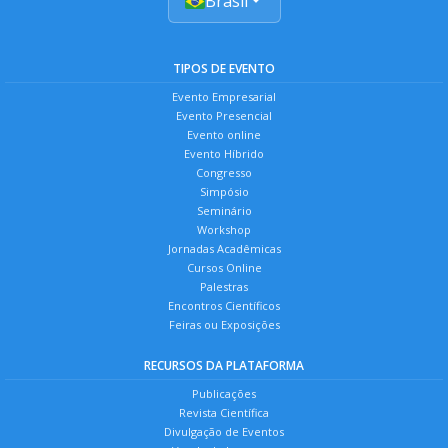
Brasil
TIPOS DE EVENTO
Evento Empresarial
Evento Presencial
Evento online
Evento Híbrido
Congresso
Simpósio
Seminário
Workshop
Jornadas Acadêmicas
Cursos Online
Palestras
Encontros Científicos
Feiras ou Exposições
RECURSOS DA PLATAFORMA
Publicações
Revista Científica
Divulgação de Eventos