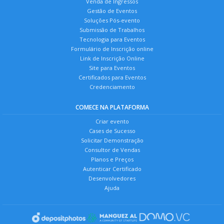
Venda de Ingressos
Gestão de Eventos
Soluções Pós-evento
Submissão de Trabalhos
Tecnologia para Eventos
Formulário de Inscrição online
Link de Inscrição Online
Site para Eventos
Certificados para Eventos
Credenciamento
COMECE NA PLATAFORMA
Criar evento
Cases de Sucesso
Solicitar Demonstração
Consultor de Vendas
Planos e Preços
Autenticar Certificado
Desenvolvedores
Ajuda