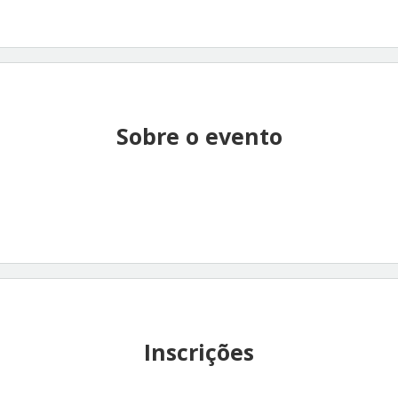
Sobre o evento
Inscrições