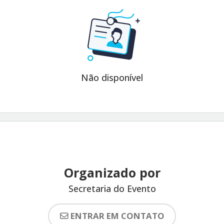
Não disponível
Organizado por
Secretaria do Evento
ENTRAR EM CONTATO