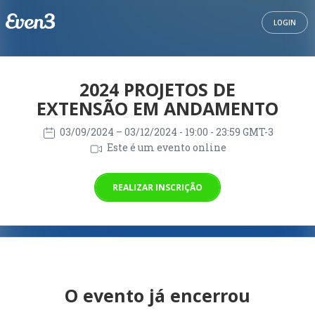
LOGIN
2024 PROJETOS DE
EXTENSÃO EM ANDAMENTO
03/09/2024
– 03/12/2024
- 19:00 - 23:59 GMT-3
Este é um evento online
REALIZAR INSCRIÇÃO
O evento já encerrou