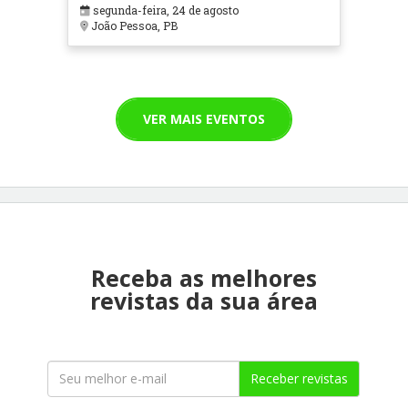
segunda-feira, 24 de agosto
João Pessoa, PB
VER MAIS EVENTOS
Receba as melhores
revistas da sua área
Receber revistas