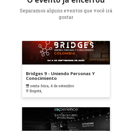
Separamos alguns eventos que você irá
gostar
Bridges 9 - Uniendo Personas Y
Conocimiento
sexta-feira, 4 de setembro
Bogotá,