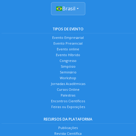
Brasil
TIPOS DE EVENTO
Evento Empresarial
Evento Presencial
Evento online
Evento Híbrido
Congresso
Simpósio
Seminário
Workshop
Jornadas Acadêmicas
Cursos Online
Palestras
Encontros Científicos
Feiras ou Exposições
RECURSOS DA PLATAFORMA
Publicações
Revista Científica