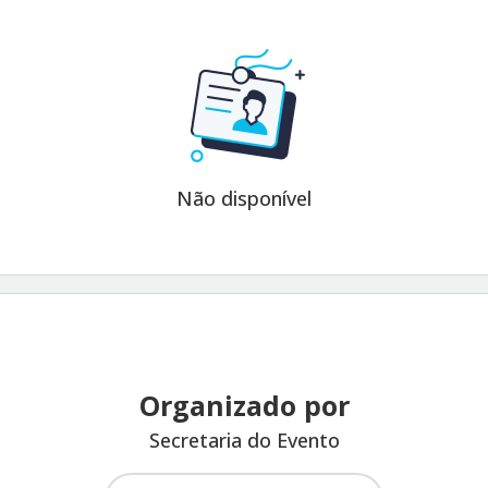
Não disponível
Organizado por
Secretaria do Evento