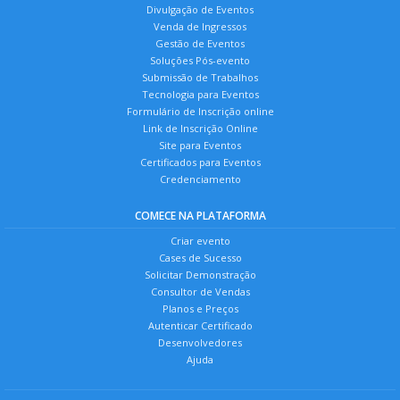
Divulgação de Eventos
Venda de Ingressos
Gestão de Eventos
Soluções Pós-evento
Submissão de Trabalhos
Tecnologia para Eventos
Formulário de Inscrição online
Link de Inscrição Online
Site para Eventos
Certificados para Eventos
Credenciamento
COMECE NA PLATAFORMA
Criar evento
Cases de Sucesso
Solicitar Demonstração
Consultor de Vendas
Planos e Preços
Autenticar Certificado
Desenvolvedores
Ajuda