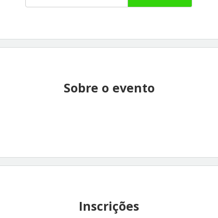
Sobre o evento
Inscrições