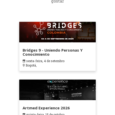
gostar
Bridges 9 - Uniendo Personas Y
Conocimiento
sexta-feira, 4 de setembro
Bogotá,
Artmed Experience 2026
quinta-feira, 15 de outubro