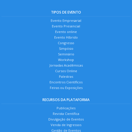
TIPOS DE EVENTO
Evento Empresarial
Evento Presencial
Evento online
Evento Híbrido
Congresso
Simpósio
Seminário
Workshop
Jornadas Acadêmicas
Cursos Online
Palestras
Encontros Científicos
Feiras ou Exposições
RECURSOS DA PLATAFORMA
Publicações
Revista Científica
Divulgação de Eventos
Venda de Ingressos
Gestão de Eventos