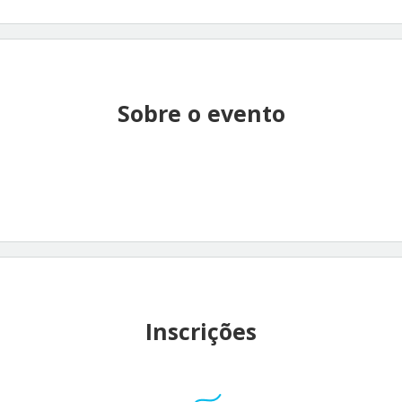
Sobre o evento
Inscrições