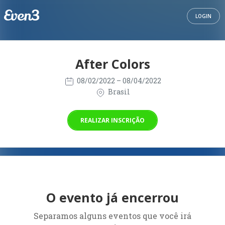
LOGIN
After Colors
08/02/2022
– 08/04/2022
Brasil
REALIZAR INSCRIÇÃO
O evento já encerrou
Separamos alguns eventos que você irá