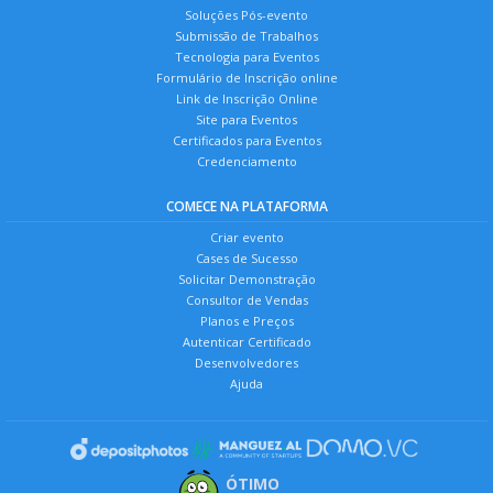
Soluções Pós-evento
Submissão de Trabalhos
Tecnologia para Eventos
Formulário de Inscrição online
Link de Inscrição Online
Site para Eventos
Certificados para Eventos
Credenciamento
COMECE NA PLATAFORMA
Criar evento
Cases de Sucesso
Solicitar Demonstração
Consultor de Vendas
Planos e Preços
Autenticar Certificado
Desenvolvedores
Ajuda
ÓTIMO