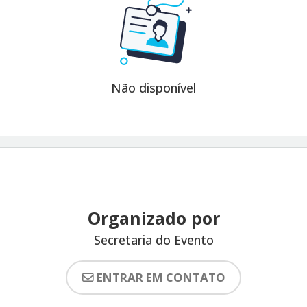
Não disponível
Organizado por
Secretaria do Evento
ENTRAR EM CONTATO