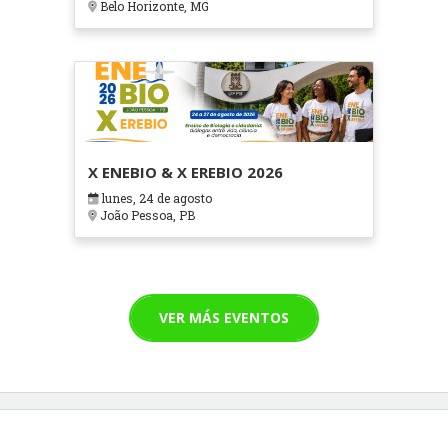
Belo Horizonte, MG
X ENEBIO & X EREBIO 2026
lunes, 24 de agosto
João Pessoa, PB
VER MÁS EVENTOS