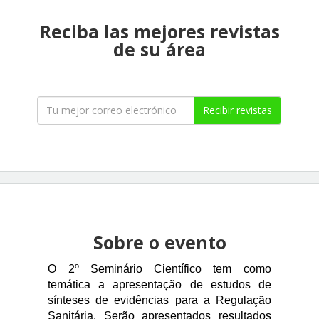
Reciba las mejores revistas
de su área
Recibir revistas
Sobre o evento
O 2º Seminário Científico tem como
temática a apresentação de estudos de
sínteses de evidências para a Regulação
Sanitária. Serão apresentados resultados