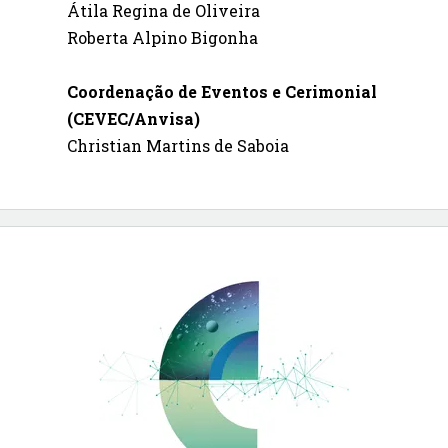
Átila Regina de Oliveira
Roberta Alpino Bigonha
Coordenação de Eventos e Cerimonial
(CEVEC/Anvisa)
Christian Martins de Saboia