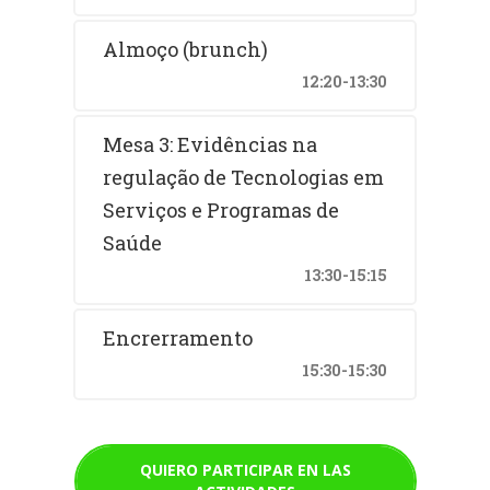
Almoço (brunch)
12:20-13:30
Mesa 3: Evidências na
regulação de Tecnologias em
Serviços e Programas de
Saúde
13:30-15:15
Encrerramento
15:30-15:30
QUIERO PARTICIPAR EN LAS