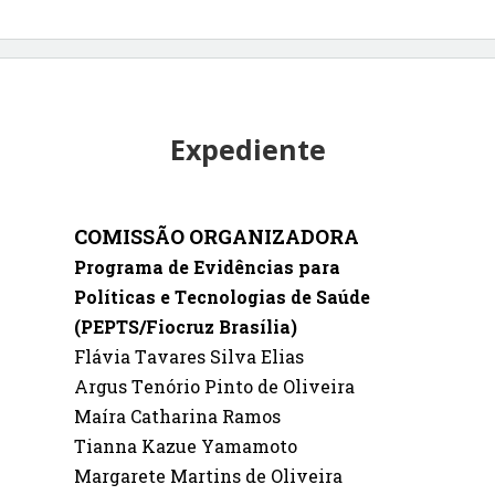
Expediente
COMISSÃO ORGANIZADORA
Programa de Evidências para
Políticas e Tecnologias de Saúde
(PEPTS/Fiocruz Brasília)
Flávia Tavares Silva Elias
Argus Tenório Pinto de Oliveira
Maíra Catharina Ramos
Tianna Kazue Yamamoto
Margarete Martins de Oliveira