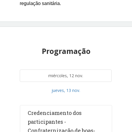
regulação sanitária.
Programação
miércoles, 12 nov.
jueves, 13 nov.
Credenciamento dos
participantes -
Confraternização de boas-