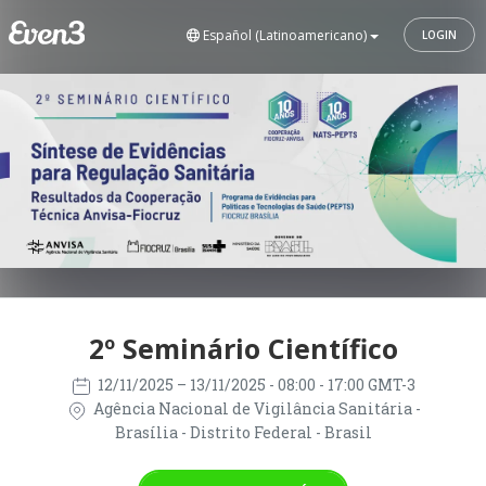
Español (Latinoamericano)
LOGIN
2º Seminário Científico
12/11/2025
– 13/11/2025
- 08:00 - 17:00 GMT-3
Agência Nacional de Vigilância Sanitária -
Brasília - Distrito Federal - Brasil