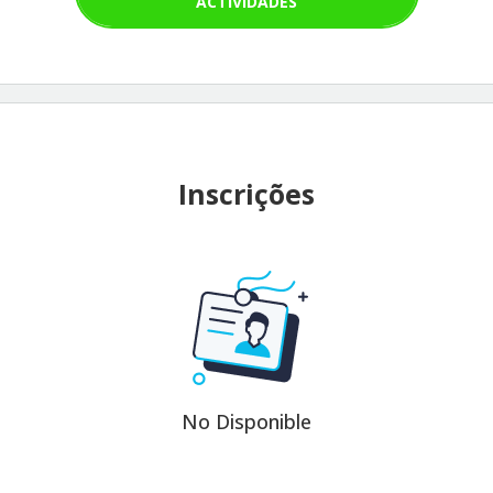
ACTIVIDADES
Inscrições
No Disponible