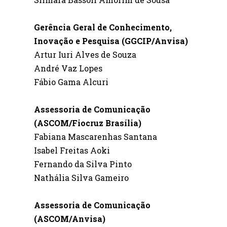
Gerência Geral de Conhecimento,
Inovação e Pesquisa (GGCIP/Anvisa)
Artur Iuri Alves de Souza
André Vaz Lopes
Fábio Gama
Alcuri
Assessoria de Comunicação
(ASCOM/Fiocruz Brasília)
Fabiana Mascarenhas Santana
Isabel Freitas Aoki
Fernando da Silva Pinto
Nathália Silva Gameiro
Assessoria de Comunicação
(ASCOM/Anvisa)