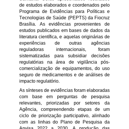
de estudos
elaborados e
coordenados pelo
Programa de Evidências para Políticas e
Tecnologias de Saúde (PEPTS) da Fiocruz
Brasília. As evidências provenientes de
estudos publicados em bases de dados da
literatura científica, e aquelas originárias de
experiências de outras agências
reguladoras internacionais, foram
sistematizadas para subsidiar decisões
regulatórias na área de vigilância pós-
comercialização
de equipamentos, do uso
seguro de medicamentos e de análises de
impacto regulatório.
As sínteses de evidências foram elaboradas
com base em perguntas de pesquisa
relevantes, priorizadas por setores da
Agência, compreendendo etapas de um
ciclo de priorização participativo, alinhado
com as linhas do Plano de Pesquisa da
Anvisa 2022 a 2030. A produção das