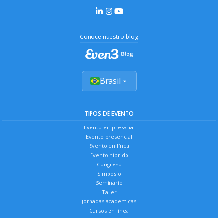
Conoce nuestro blog
Brasil
TIPOS DE EVENTO
Evento empresarial
Evento presencial
Evento en línea
Evento híbrido
Congreso
Simposio
Seminario
Taller
Jornadas académicas
Cursos en línea