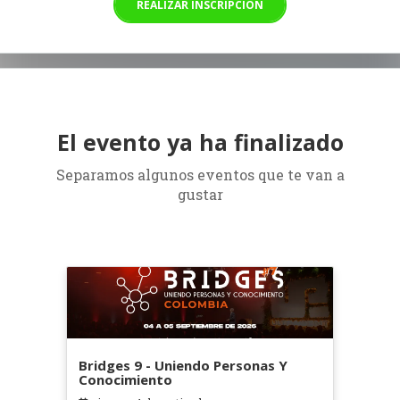
REALIZAR INSCRIPCIÓN
El evento ya ha finalizado
Separamos algunos eventos que te van a
gustar
Bridges 9 - Uniendo Personas Y
Conocimiento