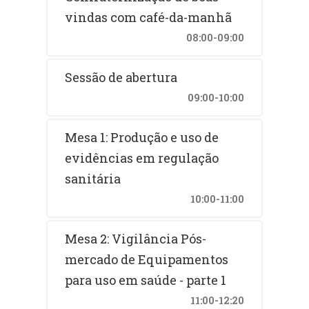
vindas com café-da-manhã
08:00-09:00
Sessão de abertura
09:00-10:00
Mesa 1: Produção e uso de
evidências em regulação
sanitária
10:00-11:00
Mesa 2: Vigilância Pós-
mercado de Equipamentos
para uso em saúde - parte 1
11:00-12:20