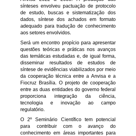
sínteses envolveu pactuação de protocolo
de estudo, buscas e sistematização dos
dados, síntese dos achados em formato
adequado para tradução de conhecimento
aos setores envolvidos.
Será um encontro propício para apresentar
questões teóricas e práticas nos avanços
das temáticas estudadas e, de igual forma,
disseminar resultados de estudos de
síntese de evidências
viabilizados
por meio
da cooperação técnica entre a Anvisa e a
Fiocruz Brasília. O projeto de cooperação
entre as duas entidades do governo federal
proporciona integração da ciência,
tecnologia e inovação ao campo
regulatório.
O
2º
Seminário Científico tem potencial
para contribuir com o avanço do
conhecimento em áreas importantes para