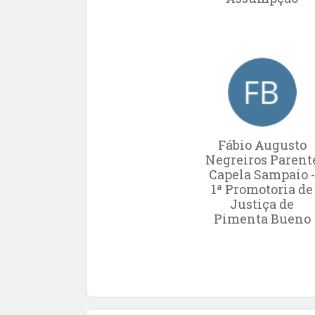
Fábio Augusto
Negreiros Parent
Capela Sampaio 
1ª Promotoria de
Justiça de
Pimenta Bueno