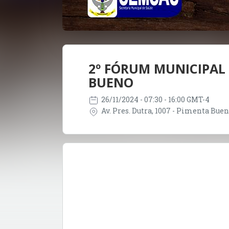
2º FÓRUM MUNICIPAL
BUENO
26/11/2024
- 07:30 - 16:00 GMT-4
Av. Pres. Dutra, 1007 - Pimenta Buen