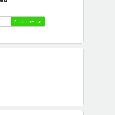
Receber revistas