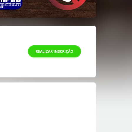
REALIZAR INSCRIÇÃO