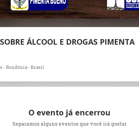
 SOBRE ÁLCOOL E DROGAS PIMENTA
o - Rondônia - Brasil
O evento já encerrou
Separamos alguns eventos que você irá gostar