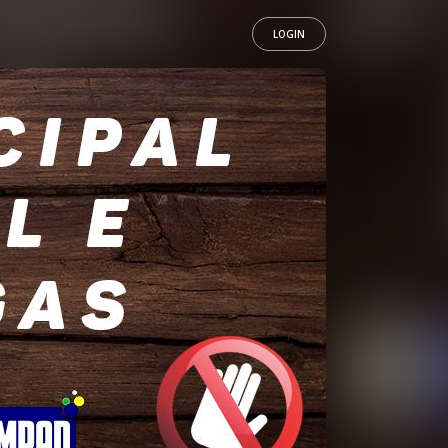
LOGIN