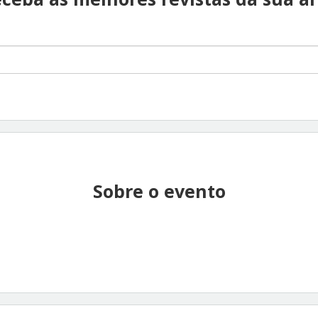
Sobre o evento