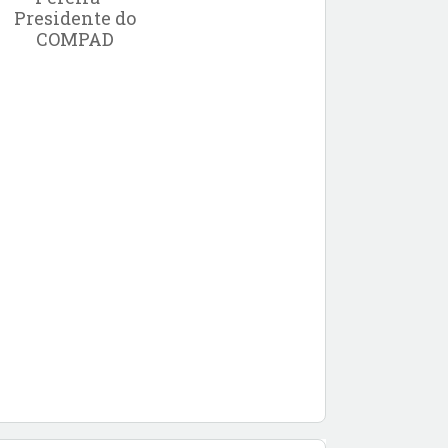
Presidente do
COMPAD