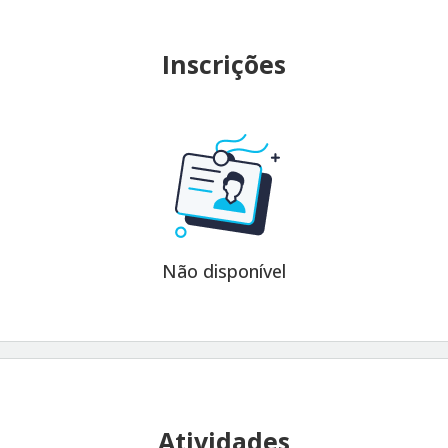
Inscrições
Não disponível
Atividades