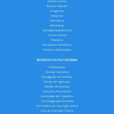
Evento online
Evento Híbrido
Congresso
Simpósio
Seminário
Workshop
Jornadas Acadêmicas
Cursos Online
Palestras
Encontros Científicos
Feiras ou Exposições
RECURSOS DA PLATAFORMA
Publicações
Revista Científica
Divulgação de Eventos
Venda de Ingressos
Gestão de Eventos
Soluções Pós-evento
Submissão de Trabalhos
Tecnologia para Eventos
Formulário de Inscrição online
Link de Inscrição Online