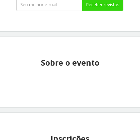
Receber revistas
Sobre o evento
Inscrições