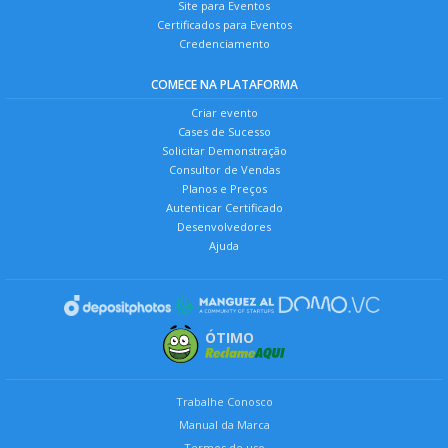
Site para Eventos
Certificados para Eventos
Credenciamento
COMECE NA PLATAFORMA
Criar evento
Cases de Sucesso
Solicitar Demonstração
Consultor de Vendas
Planos e Preços
Autenticar Certificado
Desenvolvedores
Ajuda
ÓTIMO
Trabalhe Conosco
Manual da Marca
Termos de uso