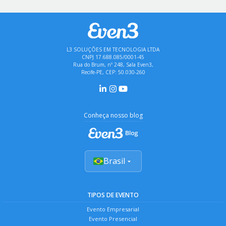
L3 SOLUÇÕES EM TECNOLOGIA LTDA
CNPJ 17.688.085/0001-45
Rua do Brum, nº 248, Sala Even3,
Recife-PE, CEP: 50.030-260
Conheça nosso blog
Brasil
TIPOS DE EVENTO
Evento Empresarial
Evento Presencial