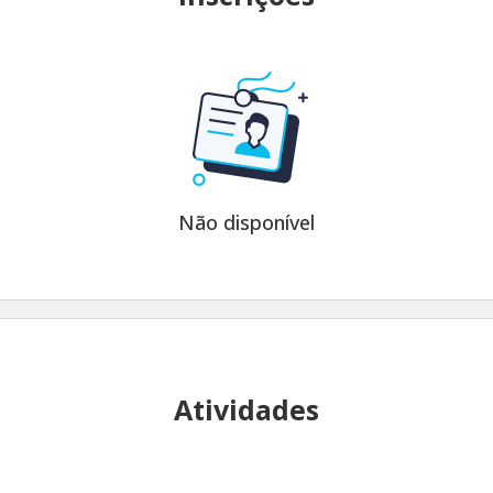
Não disponível
Atividades