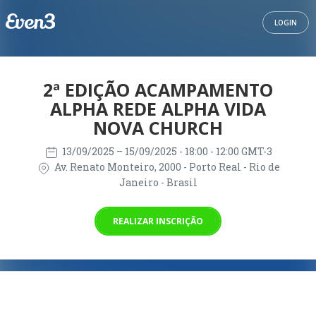
LOGIN
2ª EDIÇÃO ACAMPAMENTO
ALPHA REDE ALPHA VIDA
NOVA CHURCH
13/09/2025
– 15/09/2025
- 18:00 - 12:00 GMT-3
Av. Renato Monteiro, 2000 - Porto Real - Rio de
Janeiro - Brasil
REALIZAR INSCRIÇÃO