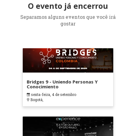
O evento já encerrou
Separamos alguns eventos que você irá
gostar
Bridges 9 - Uniendo Personas Y
Conocimiento
sexta-feira, 4 de setembro
Bogotá,