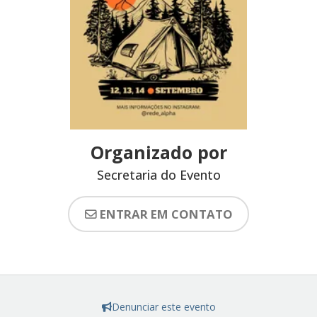
Organizado por
Secretaria do Evento
ENTRAR EM CONTATO
Denunciar este evento