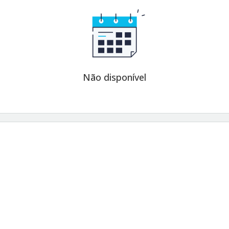
Não disponível