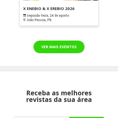
X ENEBIO & X EREBIO 2026
segunda-feira, 24 de agosto
João Pessoa, PB
VER MAIS EVENTOS
Receba as melhores
revistas da sua área