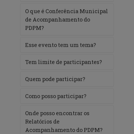
O que é Conferência Municipal
de Acompanhamento do
PDPM?
Esse evento tem um tema?
Tem limite de participantes?
Quem pode participar?
Como posso participar?
Onde posso encontrar os
Relatórios de
Acompanhamento do PDPM?