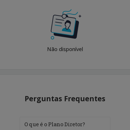
Não disponível
Perguntas Frequentes
O que é o Plano Diretor?