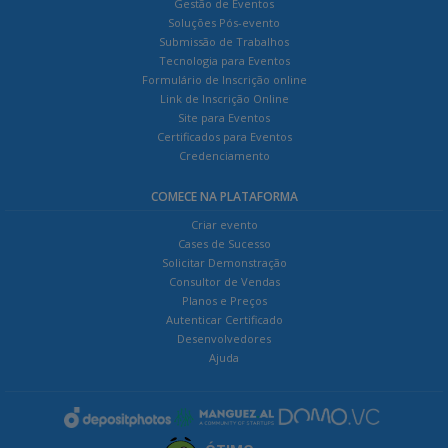
Gestão de Eventos
Soluções Pós-evento
Submissão de Trabalhos
Tecnologia para Eventos
Formulário de Inscrição online
Link de Inscrição Online
Site para Eventos
Certificados para Eventos
Credenciamento
COMECE NA PLATAFORMA
Criar evento
Cases de Sucesso
Solicitar Demonstração
Consultor de Vendas
Planos e Preços
Autenticar Certificado
Desenvolvedores
Ajuda