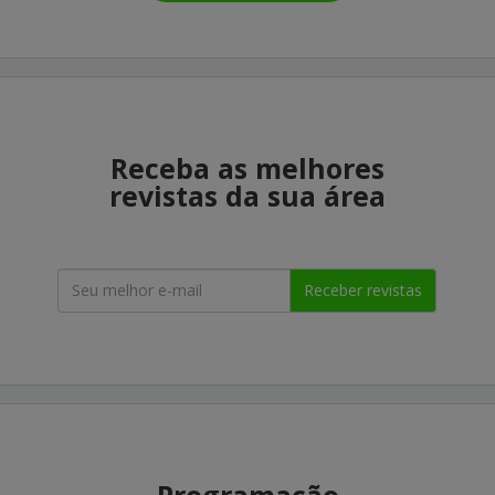
Receba as melhores
revistas da sua área
Receber revistas
Programação