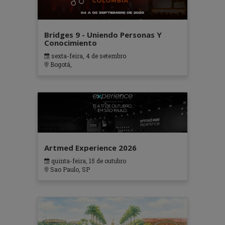
Bridges 9 - Uniendo Personas Y
Conocimiento
sexta-feira, 4 de setembro
Bogotá,
Artmed Experience 2026
quinta-feira, 15 de outubro
Sao Paulo, SP