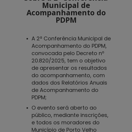
Municipal de
Acompanhamento do
PDPM
A 2ª Conferência Municipal de
Acompanhamento do PDPM,
convocada pelo Decreto nº
20.820/2025,
tem o objetivo
de apresentar os resultados
do acompanhamento, com
dados dos Relatórios Anuais
de Acompanhamento do
PDPM;
O evento será aberto ao
público, mediante inscrições,
e todos os moradores do
Município de Porto Velho