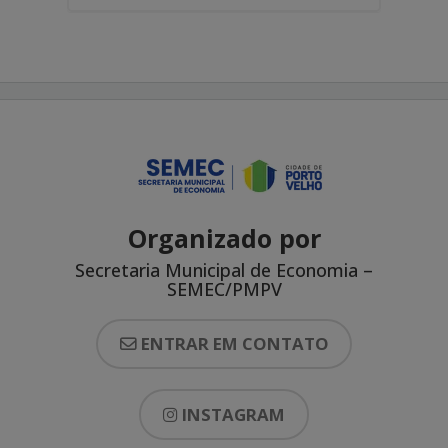
Organizado por
Secretaria Municipal de Economia –
SEMEC/PMPV
ENTRAR EM CONTATO
INSTAGRAM