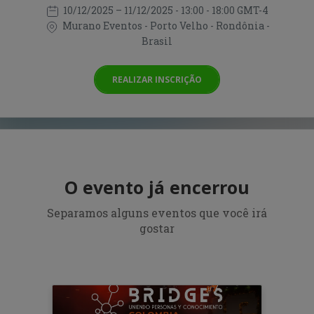
10/12/2025
– 11/12/2025
- 13:00 - 18:00 GMT-4
Murano Eventos - Porto Velho - Rondônia -
Brasil
REALIZAR INSCRIÇÃO
O evento já encerrou
Separamos alguns eventos que você irá
gostar