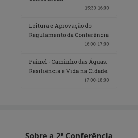
15:30-16:00
Leitura e Aprovação do
Regulamento da Conferência
16:00-17:00
Painel - Caminho das Águas:
Resiliência e Vida na Cidade.
17:00-18:00
Sobre a 2ª Conferência