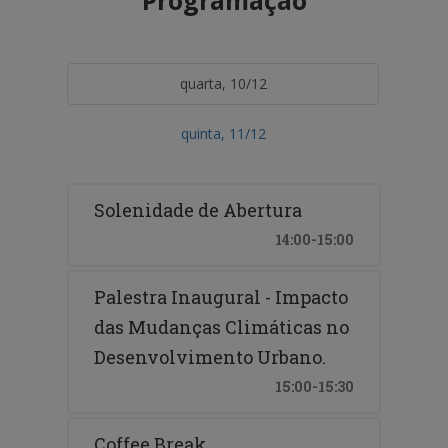
quarta, 10/12
quinta, 11/12
Solenidade de Abertura
14:00-15:00
Palestra Inaugural - Impacto
das Mudanças Climáticas no
Desenvolvimento Urbano.
15:00-15:30
Coffee Break