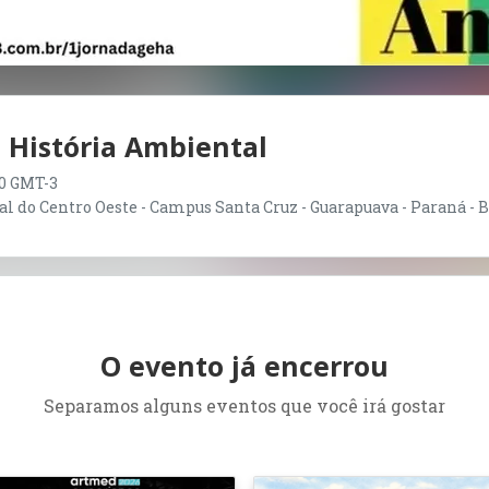
 História Ambiental
:00 GMT-3
do Centro Oeste - Campus Santa Cruz - Guarapuava - Paraná - B
O evento já encerrou
Separamos alguns eventos que você irá gostar