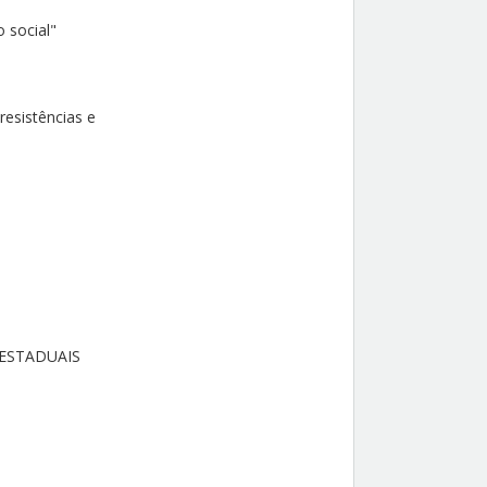
 social"
resistências e
 ESTADUAIS