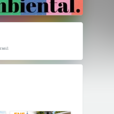
rasil