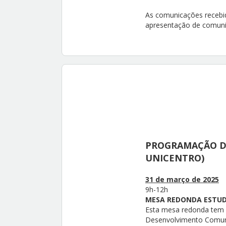
As comunicações recebid
apresentação de comunic
PROGRAMAÇÃO 
UNICENTRO)
31 de março de 2025
9h-12h
MESA REDONDA ESTUD
Esta mesa redonda tem a
Desenvolvimento Comuni