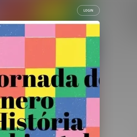
LOGIN