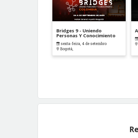
Bridges 9 - Uniendo
A
Personas Y Conocimiento
sexta-feira, 4 de setembro
Bogotá,
Re