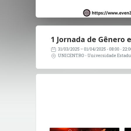
1 Jornada de Gênero e
31/03/2025
– 01/04/2025
- 08:00 - 22
UNICENTRO - Universidade Estadual 