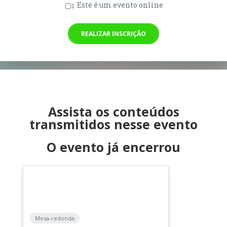
Este é um evento online
REALIZAR INSCRIÇÃO
Assista os conteúdos
transmitidos nesse evento
O evento já encerrou
Mesa-redonda