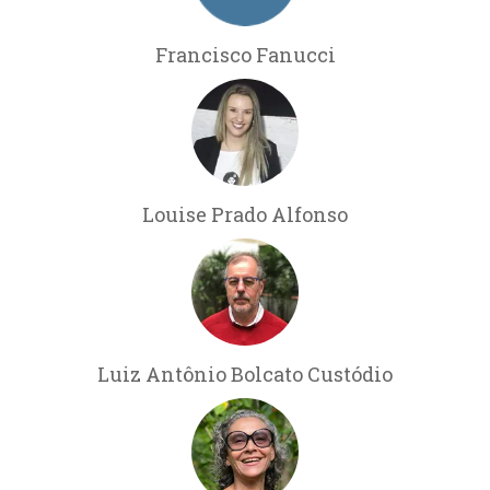
Francisco Fanucci
Louise Prado Alfonso
Luiz Antônio Bolcato Custódio