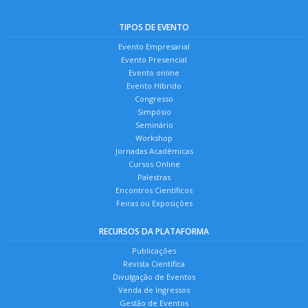
TIPOS DE EVENTO
Evento Empresarial
Evento Presencial
Evento online
Evento Híbrido
Congresso
Simpósio
Seminário
Workshop
Jornadas Acadêmicas
Cursos Online
Palestras
Encontros Científicos
Feiras ou Exposições
RECURSOS DA PLATAFORMA
Publicações
Revista Científica
Divulgação de Eventos
Venda de Ingressos
Gestão de Eventos