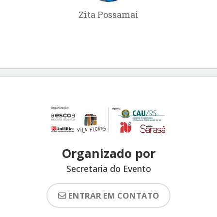
Zita Possamai
Organizado por
Secretaria do Evento
ENTRAR EM CONTATO