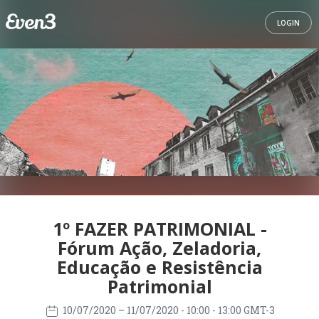
LOGIN
1º FAZER PATRIMONIAL -
Fórum Ação, Zeladoria,
Educação e Resistência
Patrimonial
10/07/2020
– 11/07/2020
- 10:00 - 13:00 GMT-3