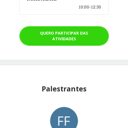
10:00-12:30
QUERO PARTICIPAR DAS
ATIVIDADES
Palestrantes