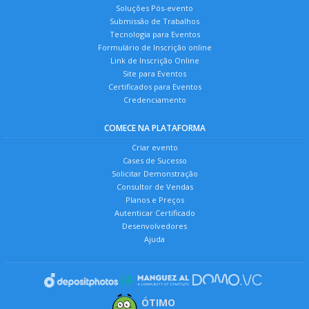
Soluções Pós-evento
Submissão de Trabalhos
Tecnologia para Eventos
Formulário de Inscrição online
Link de Inscrição Online
Site para Eventos
Certificados para Eventos
Credenciamento
COMECE NA PLATAFORMA
Criar evento
Cases de Sucesso
Solicitar Demonstração
Consultor de Vendas
Planos e Preços
Autenticar Certificado
Desenvolvedores
Ajuda
ÓTIMO