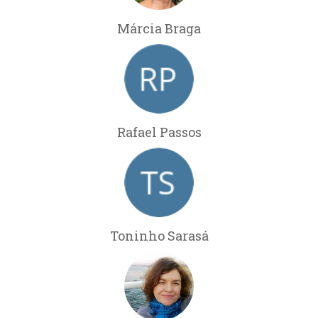
Márcia Braga
Rafael Passos
Toninho Sarasá