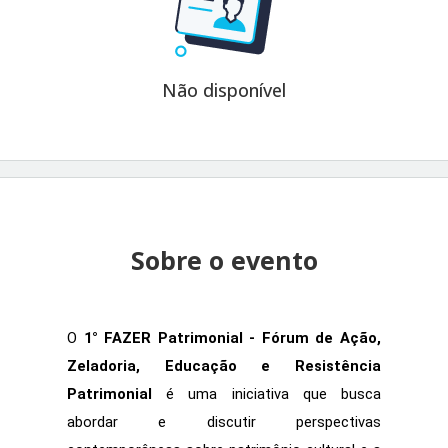
Não disponível
Sobre o evento
O 
1° FAZER Patrimonial - Fórum de Ação, 
Zeladoria, Educação e Resistência 
Patrimonial
 é uma iniciativa que busca 
abordar e discutir perspectivas 