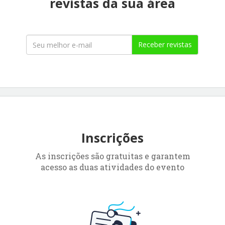
revistas da sua área
Receber revistas
Inscrições
As inscrições são gratuitas e garantem
acesso as duas atividades do evento