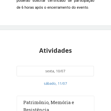
poderão solicitar certificado de participação 
de 6 horas após o encerramento do evento.
Atividades
sexta, 10/07
sábado, 11/07
Patrimônio, Memória e
Resistência