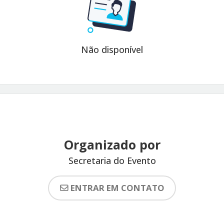
Não disponível
Organizado por
Secretaria do Evento
ENTRAR EM CONTATO