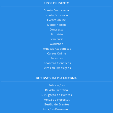
TIPOS DE EVENTO
Evento Empresarial
Evento Presencial
Evento online
Evento Híbrido
Congresso
Simpósio
Seminário
Workshop
Jornadas Acadêmicas
Cursos Online
Palestras
Encontros Científicos
Feiras ou Exposições
RECURSOS DA PLATAFORMA
Publicações
Revista Científica
Divulgação de Eventos
Venda de Ingressos
Gestão de Eventos
Soluções Pós-evento