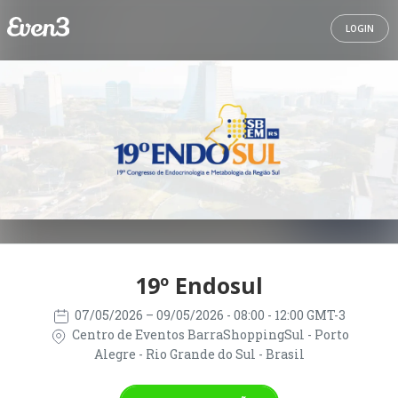
LOGIN
19º Endosul
07/05/2026
– 09/05/2026
- 08:00 - 12:00 GMT-3
Centro de Eventos BarraShoppingSul - Porto
Alegre - Rio Grande do Sul - Brasil