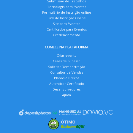
Submissão de Trabalhos
Tecnologia para Eventos
Formulário de Inscrição online
Link de Inscrição Online
Site para Eventos
Certificados para Eventos
Credenciamento
COMECE NA PLATAFORMA
Criar evento
Cases de Sucesso
Solicitar Demonstração
Consultor de Vendas
Planos e Preços
Autenticar Certificado
Desenvolvedores
Ajuda
ÓTIMO