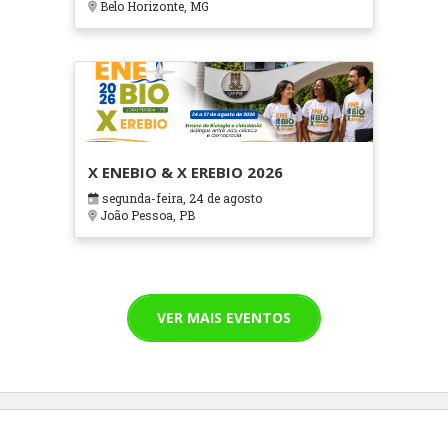
Belo Horizonte, MG
X ENEBIO & X EREBIO 2026
segunda-feira, 24 de agosto
João Pessoa, PB
VER MAIS EVENTOS