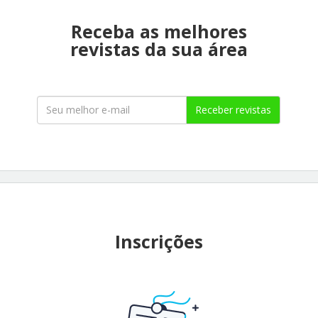
Receba as melhores
revistas da sua área
Receber revistas
Inscrições