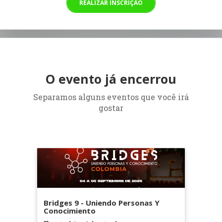
REALIZAR INSCRIÇÃO
O evento já encerrou
Separamos alguns eventos que você irá
gostar
Bridges 9 - Uniendo Personas Y
Conocimiento