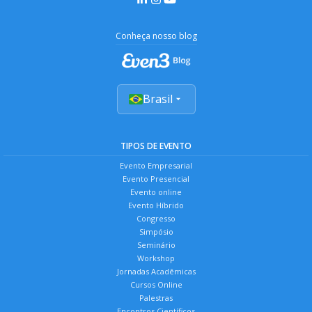
Conheça nosso blog
Brasil
TIPOS DE EVENTO
Evento Empresarial
Evento Presencial
Evento online
Evento Híbrido
Congresso
Simpósio
Seminário
Workshop
Jornadas Acadêmicas
Cursos Online
Palestras
Encontros Científicos