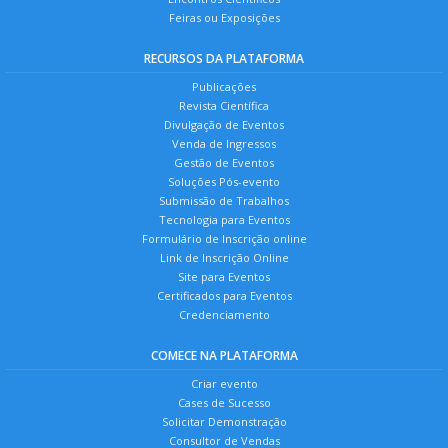
Feiras ou Exposições
RECURSOS DA PLATAFORMA
Publicações
Revista Científica
Divulgação de Eventos
Venda de Ingressos
Gestão de Eventos
Soluções Pós-evento
Submissão de Trabalhos
Tecnologia para Eventos
Formulário de Inscrição online
Link de Inscrição Online
Site para Eventos
Certificados para Eventos
Credenciamento
COMECE NA PLATAFORMA
Criar evento
Cases de Sucesso
Solicitar Demonstração
Consultor de Vendas