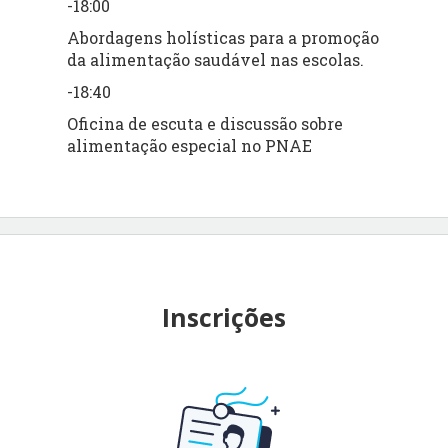
-18:00
Abordagens holísticas para a promoção
da alimentação saudável nas escolas.
-18:40
Oficina de escuta e discussão sobre
alimentação especial no PNAE
Inscrições