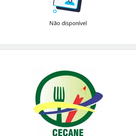
Não disponível