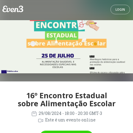
LOGIN
16º Encontro Estadual
sobre Alimentação Escolar
29/08/2024
- 18:00 - 20:30 GMT-3
Este é um evento online