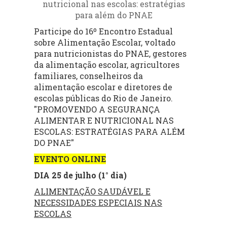
nutricional nas escolas: estratégias
para além do PNAE
Participe do 16º Encontro Estadual
sobre Alimentação Escolar, voltado
para nutricionistas do PNAE, gestores
da alimentação escolar, agricultores
familiares, conselheiros da
alimentação escolar e diretores de
escolas públicas do Rio de Janeiro.
"PROMOVENDO A SEGURANÇA
ALIMENTAR E NUTRICIONAL NAS
ESCOLAS: ESTRATÉGIAS PARA ALÉM
DO PNAE"
EVENTO ONLINE
DIA 25 de julho (1° dia)
ALIMENTAÇÃO SAUDÁVEL E
NECESSIDADES ESPECIAIS NAS
ESCOLAS