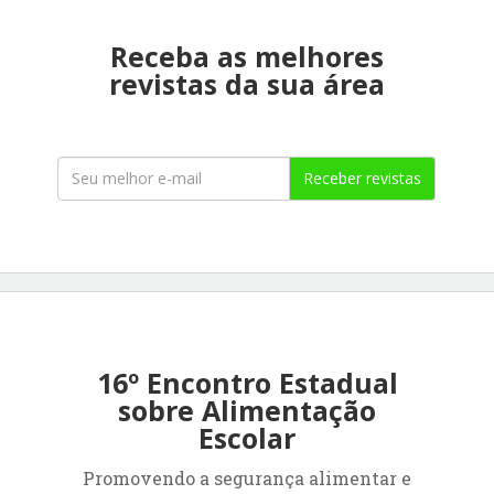
Receba as melhores
revistas da sua área
Receber revistas
16º Encontro Estadual
sobre Alimentação
Escolar
Promovendo a segurança alimentar e