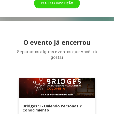
REALIZAR INSCRIÇÃO
O evento já encerrou
Separamos alguns eventos que você irá
gostar
Bridges 9 - Uniendo Personas Y
Conocimiento