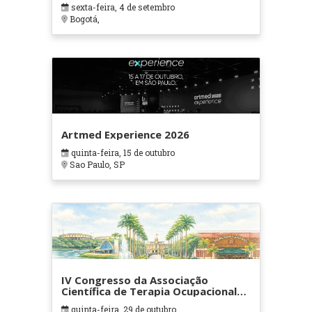
sexta-feira, 4 de setembro
Bogotá,
Artmed Experience 2026
quinta-feira, 15 de outubro
Sao Paulo, SP
IV Congresso da Associação
Científica de Terapia Ocupacional
em Contextos Hospitalares e
quinta-feira, 29 de outubro