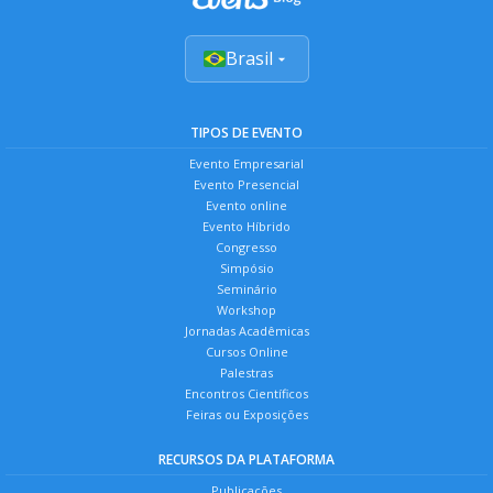
Brasil
TIPOS DE EVENTO
Evento Empresarial
Evento Presencial
Evento online
Evento Híbrido
Congresso
Simpósio
Seminário
Workshop
Jornadas Acadêmicas
Cursos Online
Palestras
Encontros Científicos
Feiras ou Exposições
RECURSOS DA PLATAFORMA
Publicações