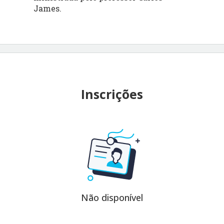
James.
Inscrições
Não disponível