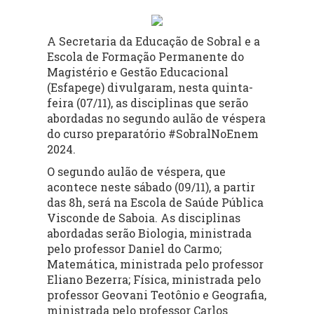
A Secretaria da Educação de Sobral e a
Escola de Formação Permanente do
Magistério e Gestão Educacional
(Esfapege) divulgaram, nesta quinta-
feira (07/11), as disciplinas que serão
abordadas no segundo aulão de véspera
do curso preparatório #SobralNoEnem
2024.
O segundo aulão de véspera, que
acontece neste sábado (09/11), a partir
das 8h, será na Escola de Saúde Pública
Visconde de Saboia. As disciplinas
abordadas serão Biologia, ministrada
pelo professor Daniel do Carmo;
Matemática, ministrada pelo professor
Eliano Bezerra; Física, ministrada pelo
professor Geovani Teotônio e Geografia,
ministrada pelo professor Carlos