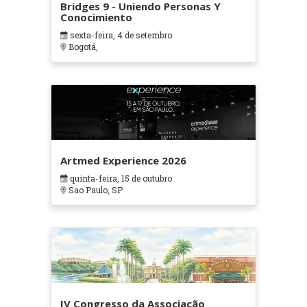
Bridges 9 - Uniendo Personas Y
Conocimiento
sexta-feira, 4 de setembro
Bogotá,
Artmed Experience 2026
quinta-feira, 15 de outubro
Sao Paulo, SP
IV Congresso da Associação