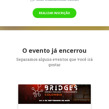
REALIZAR INSCRIÇÃO
O evento já encerrou
Separamos alguns eventos que você irá
gostar