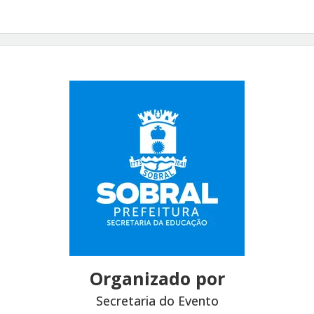
Organizado por
Secretaria do Evento