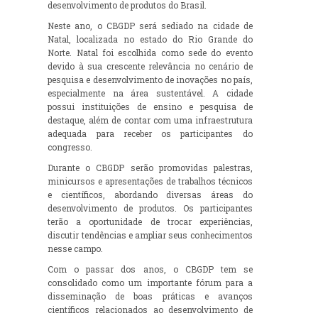
desenvolvimento de produtos do Brasil.
Neste ano, o CBGDP será sediado na cidade de
Natal, localizada no estado do Rio Grande do
Norte. Natal foi escolhida como sede do evento
devido à sua crescente relevância no cenário de
pesquisa e desenvolvimento de inovações no país,
especialmente na área sustentável. A cidade
possui instituições de ensino e pesquisa de
destaque, além de contar com uma infraestrutura
adequada para receber os participantes do
congresso.
Durante o CBGDP serão promovidas palestras,
minicursos e apresentações de trabalhos técnicos
e científicos, abordando diversas áreas do
desenvolvimento de produtos. Os participantes
terão a oportunidade de trocar experiências,
discutir tendências e ampliar seus conhecimentos
nesse campo.
Com o passar dos anos, o CBGDP tem se
consolidado como um importante fórum para a
disseminação de boas práticas e avanços
científicos relacionados ao desenvolvimento de