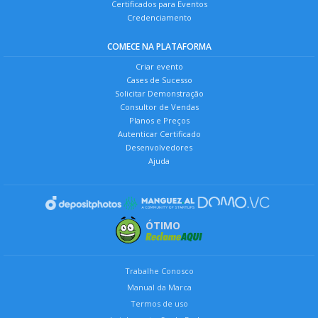
Certificados para Eventos
Credenciamento
COMECE NA PLATAFORMA
Criar evento
Cases de Sucesso
Solicitar Demonstração
Consultor de Vendas
Planos e Preços
Autenticar Certificado
Desenvolvedores
Ajuda
ÓTIMO
Trabalhe Conosco
Manual da Marca
Termos de uso