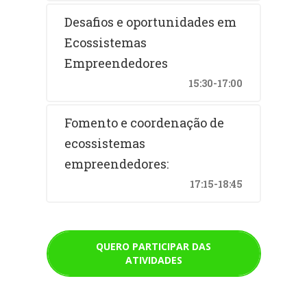
Desafios e oportunidades em
Ecossistemas
Empreendedores
15:30-17:00
Fomento e coordenação de
ecossistemas
empreendedores:
17:15-18:45
QUERO PARTICIPAR DAS
ATIVIDADES