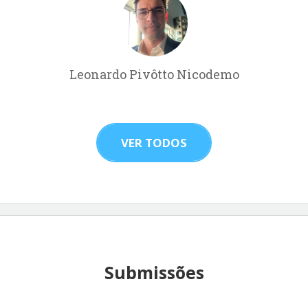
Leonardo Pivôtto Nicodemo
VER TODOS
Submissões