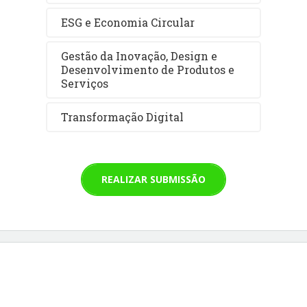
ESG e Economia Circular
Gestão da Inovação, Design e
Desenvolvimento de Produtos e
Serviços
Transformação Digital
REALIZAR SUBMISSÃO