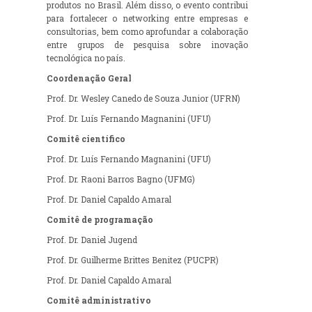
produtos no Brasil. Além disso, o evento contribui
para fortalecer o networking entre empresas e
consultorias, bem como aprofundar a colaboração
entre grupos de pesquisa sobre inovação
tecnológica no país.
Coordenação Geral
Prof. Dr. Wesley Canedo de Souza Junior (UFRN)
Prof. Dr. Luís Fernando Magnanini (UFU)
Comitê científico
Prof. Dr. Luís Fernando Magnanini (UFU)
Prof. Dr. Raoni Barros Bagno (UFMG)
Prof. Dr. Daniel Capaldo Amaral
Comitê de programação
Prof. Dr. Daniel Jugend
Prof. Dr. Guilherme Brittes Benitez (PUCPR)
Prof. Dr. Daniel Capaldo Amaral
Comitê administrativo