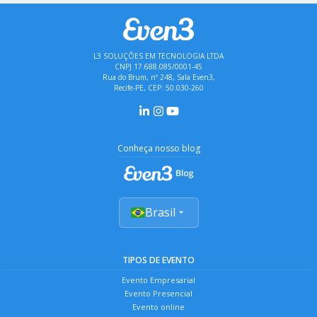
L3 SOLUÇÕES EM TECNOLOGIA LTDA
CNPJ 17.688.085/0001-45
Rua do Brum, nº 248, Sala Even3,
Recife-PE, CEP: 50.030-260
Conheça nosso blog
Brasil
TIPOS DE EVENTO
Evento Empresarial
Evento Presencial
Evento online