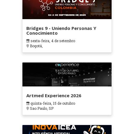
Bridges 9 - Uniendo Personas Y
Conocimiento
sexta-feira, 4 de setembro
Bogotá,
Artmed Experience 2026
quinta-feira, 15 de outubro
Sao Paulo, SP