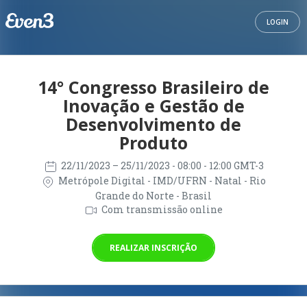
LOGIN
14° Congresso Brasileiro de
Inovação e Gestão de
Desenvolvimento de
Produto
22/11/2023
– 25/11/2023
- 08:00 - 12:00 GMT-3
Metrópole Digital - IMD/UFRN - Natal - Rio
Grande do Norte - Brasil
Com transmissão online
REALIZAR INSCRIÇÃO