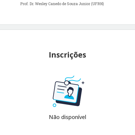
Prof. Dr. Wesley Canedo de Souza Junior (UFRN)
Inscrições
Não disponível