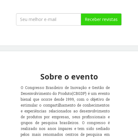
Receber revistas
Sobre o evento
O Congresso Brasileiro de Inovação e Gestão de
Desenvolvimento do Produto(CBGDP) é um evento
bienal que ocorre desde 1999, com o objetivo de
estimular o compartilhamento de conhecimentos
e experiências relacionados ao desenvolvimento
de produtos por empresas, seus profissionais e
grupos de pesquisa brasileiros. O congresso é
realizado nos anos ímpares e tem sido sediado
pelos mais renomados centros de pesquisa em