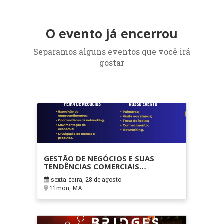
O evento já encerrou
Separamos alguns eventos que você irá
gostar
GESTÃO DE NEGÓCIOS E SUAS
TENDÊNCIAS COMERCIAIS
INOVADORAS
sexta-feira, 28 de agosto
Timon, MA