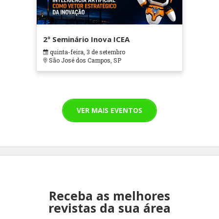
2º Seminário Inova ICEA
quinta-feira, 3 de setembro
São José dos Campos, SP
VER MAIS EVENTOS
Receba as melhores
revistas da sua área