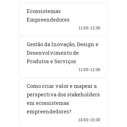
Ecossistemas
Empreendedores
11:00-12:30
Gestão da Inovação, Design e
Desenvolvimento de
Produtos e Serviços
11:00-12:30
Como criar valor e mapear a
perspectiva dos stakeholders
em ecossistemas
empreendedores?
14:00-15:30