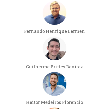
Fernando Henrique Lermen
Guilherme Brittes Benitez
Heitor Medeiros Florencio