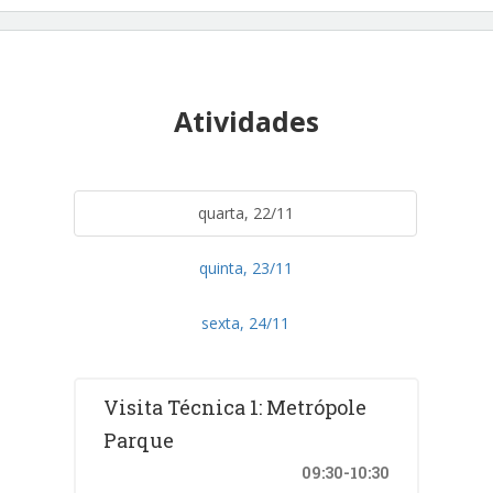
Atividades
quarta, 22/11
quinta, 23/11
sexta, 24/11
Visita Técnica 1: Metrópole
Parque
09:30-10:30