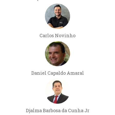
Carlos Novinho
Daniel Capaldo Amaral
Djalma Barbosa da Cunha Jr