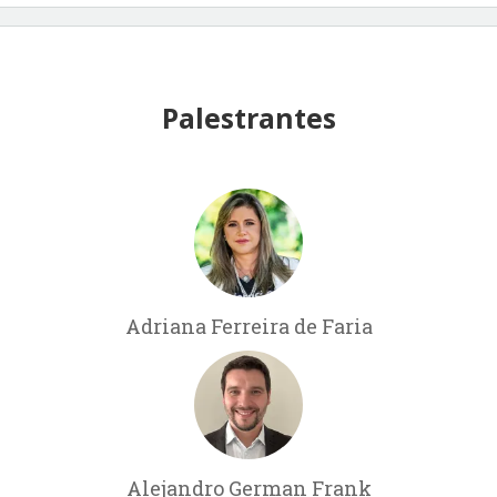
Palestrantes
Adriana Ferreira de Faria
Alejandro German Frank