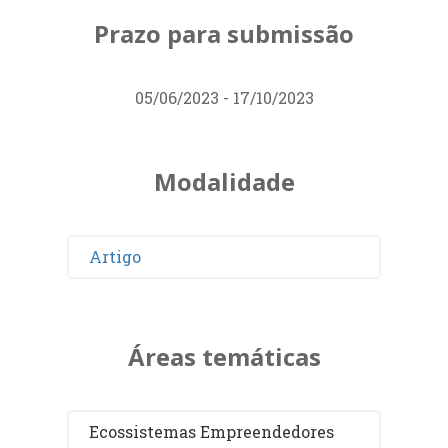
Prazo para submissão
05/06/2023 - 17/10/2023
Modalidade
Artigo
Áreas temáticas
Ecossistemas Empreendedores