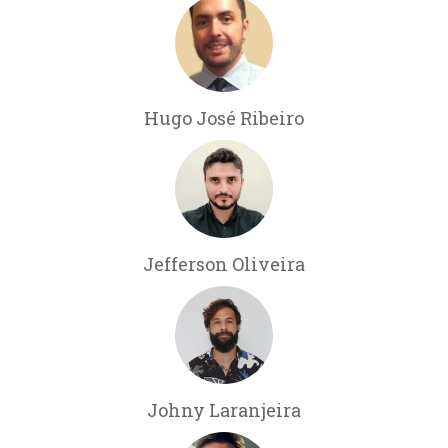
Hugo José Ribeiro
Jefferson Oliveira
Johny Laranjeira