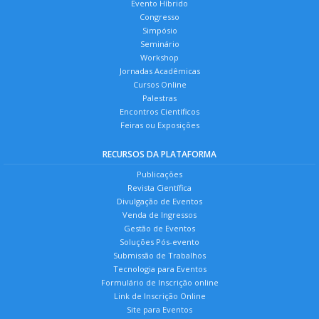
Evento Híbrido
Congresso
Simpósio
Seminário
Workshop
Jornadas Acadêmicas
Cursos Online
Palestras
Encontros Científicos
Feiras ou Exposições
RECURSOS DA PLATAFORMA
Publicações
Revista Científica
Divulgação de Eventos
Venda de Ingressos
Gestão de Eventos
Soluções Pós-evento
Submissão de Trabalhos
Tecnologia para Eventos
Formulário de Inscrição online
Link de Inscrição Online
Site para Eventos