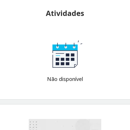
Atividades
Não disponível