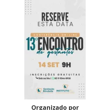
Organizado por