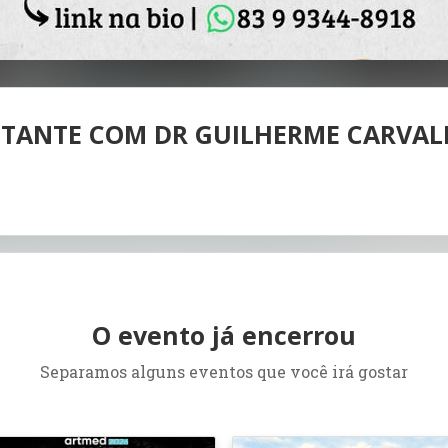
STANTE COM DR GUILHERME CARVA
O evento já encerrou
Separamos alguns eventos que você irá gostar