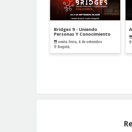
Bridges 9 - Uniendo
A
Personas Y Conocimiento
sexta-feira, 4 de setembro
Bogotá,
Re