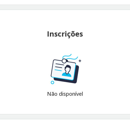
Inscrições
Não disponível