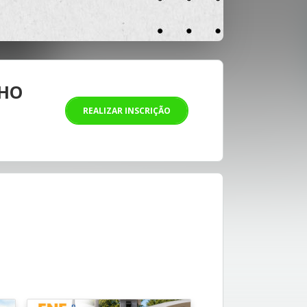
LHO
REALIZAR INSCRIÇÃO