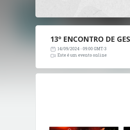
13º ENCONTRO DE GE
14/09/2024
- 09:00 GMT-3
Este é um evento online