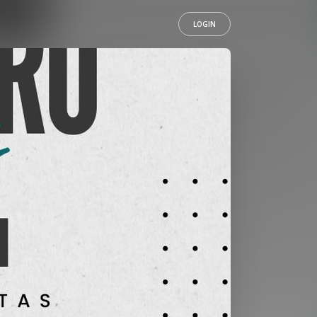
LOGIN