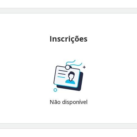
Inscrições
Não disponível