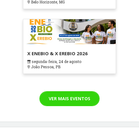
Belo Horizonte, MG
X ENEBIO & X EREBIO 2026
segunda-feira, 24 de agosto
João Pessoa, PB
VER MAIS EVENTOS