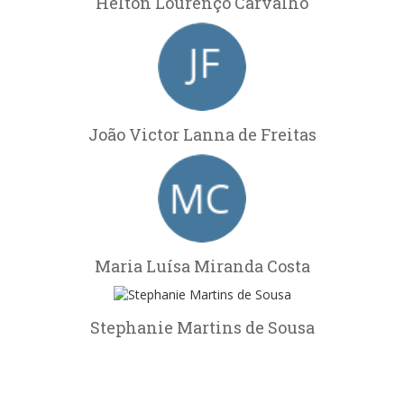
Helton Lourenço Carvalho
João Victor Lanna de Freitas
Maria Luísa Miranda Costa
Stephanie Martins de Sousa