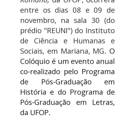
entre os dias 08 e 09 de
novembro, na sala 30 (do
prédio "REUNI") do Instituto
de Ciência e Humanas e
Sociais, em Mariana, MG.
O
Colóquio é um evento anual
co-realizado pelo Programa
de Pós-Graduação em
História e do Programa de
Pós-Graduação em Letras,
da UFOP.