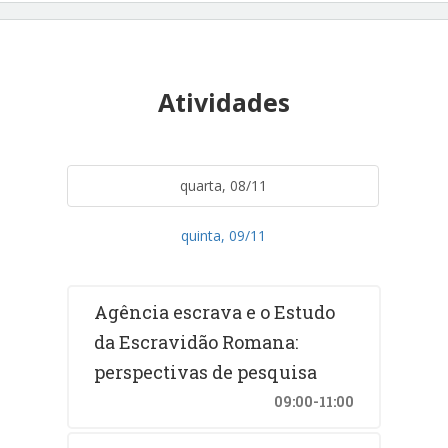
Atividades
quarta, 08/11
quinta, 09/11
Agência escrava e o Estudo
da Escravidão Romana:
perspectivas de pesquisa
09:00-11:00