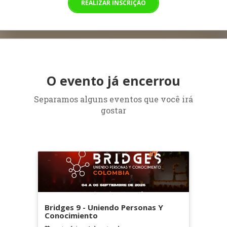
REALIZAR INSCRIÇÃO
O evento já encerrou
Separamos alguns eventos que você irá
gostar
Bridges 9 - Uniendo Personas Y
Conocimiento