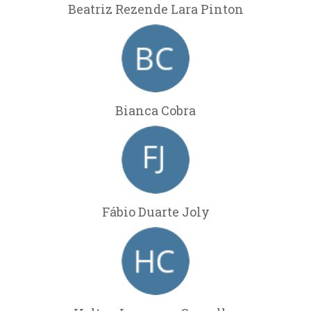
Beatriz Rezende Lara Pinton
Bianca Cobra
Fábio Duarte Joly