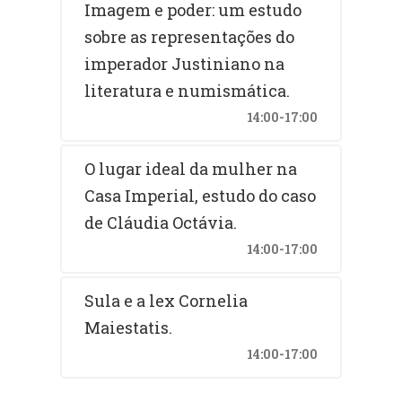
Imagem e poder: um estudo
sobre as representações do
imperador Justiniano na
literatura e numismática.
14:00-17:00
O lugar ideal da mulher na
Casa Imperial, estudo do caso
de Cláudia Octávia.
14:00-17:00
Sula e a lex Cornelia
Maiestatis.
14:00-17:00