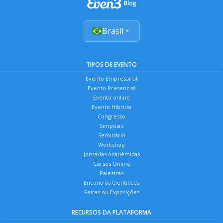
Brasil
TIPOS DE EVENTO
Evento Empresarial
Evento Presencial
Evento online
Evento Híbrido
Congresso
Simpósio
Seminário
Workshop
Jornadas Acadêmicas
Cursos Online
Palestras
Encontros Científicos
Feiras ou Exposições
RECURSOS DA PLATAFORMA