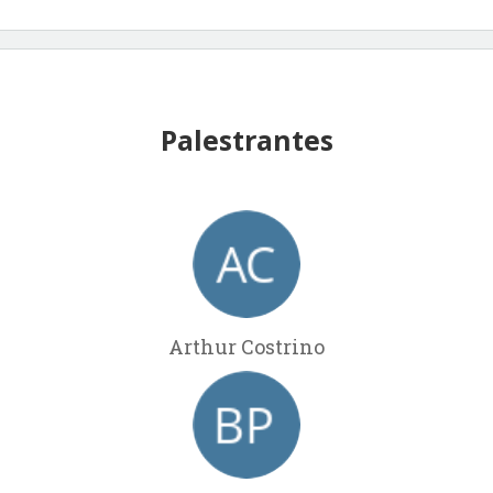
Palestrantes
Arthur Costrino