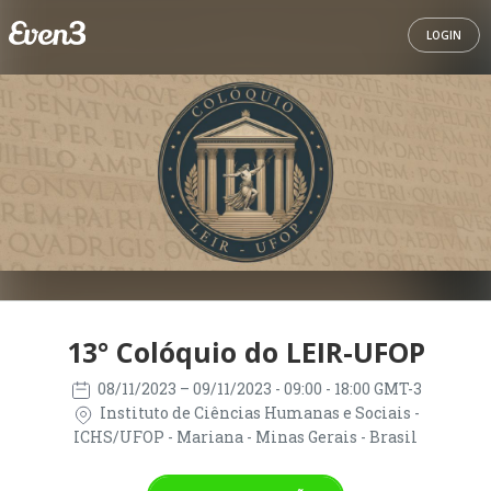
LOGIN
13° Colóquio do LEIR-UFOP
08/11/2023
– 09/11/2023
- 09:00 - 18:00 GMT-3
Instituto de Ciências Humanas e Sociais -
ICHS/UFOP - Mariana - Minas Gerais - Brasil