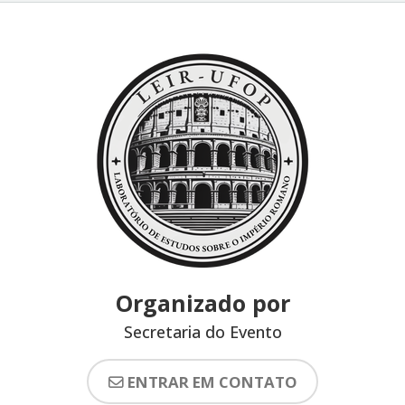
Organizado por
Secretaria do Evento
ENTRAR EM CONTATO