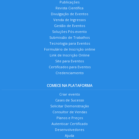
Publicações
Revista Científica
Divulgação de Eventos
Venda de Ingressos
Gestão de Eventos
Soluções Pós-evento
Submissão de Trabalhos
Tecnologia para Eventos
Formulário de Inscrição online
Link de Inscrição Online
Site para Eventos
Certificados para Eventos
Credenciamento
COMECE NA PLATAFORMA
Criar evento
Cases de Sucesso
Solicitar Demonstração
Consultor de Vendas
Planos e Preços
Autenticar Certificado
Desenvolvedores
Ajuda