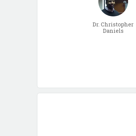
Dr. Christopher
Daniels