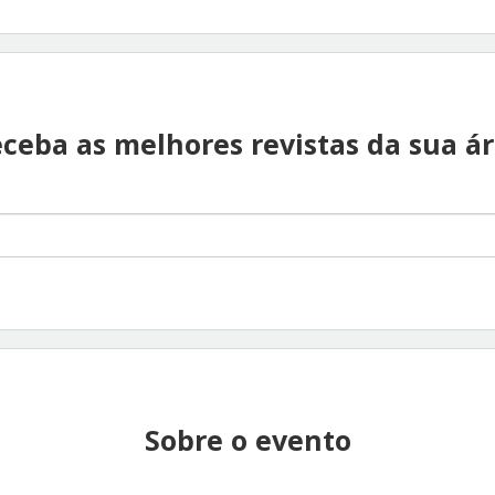
ceba as melhores revistas da sua á
Sobre o evento