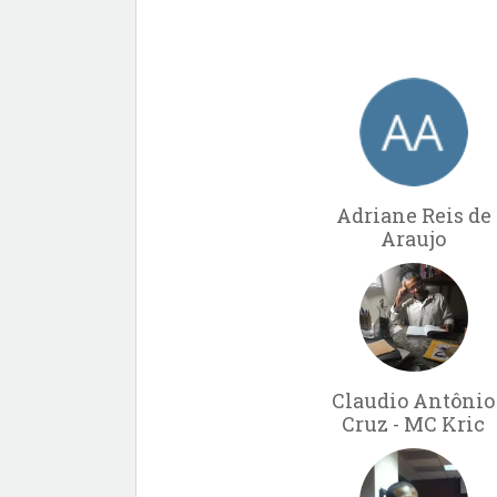
Adriane Reis de
Araujo
Claudio Antônio
Cruz - MC Kric