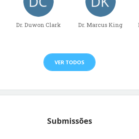
Dr. Duwon Clark
Dr. Marcus King
VER TODOS
Submissões