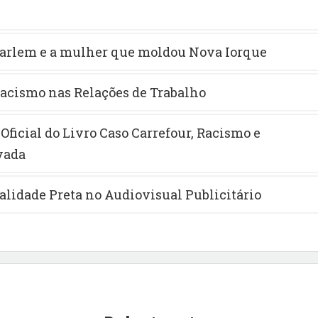
arlem e a mulher que moldou Nova Iorque
acismo nas Relações de Trabalho
ficial do Livro Caso Carrefour, Racismo e
vada
alidade Preta no Audiovisual Publicitário