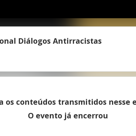
onal Diálogos Antirracistas
ta os conteúdos transmitidos nesse 
O evento já encerrou