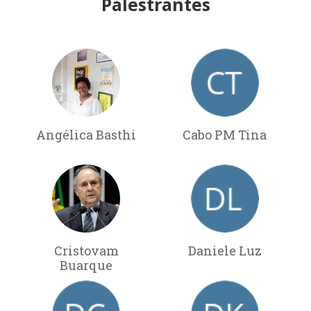
Palestrantes
Angélica Basthi
Cabo PM Tina
Cristovam
Daniele Luz
Buarque