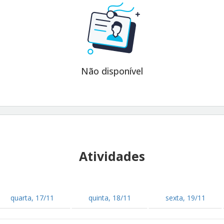
Não disponível
Atividades
quarta, 17/11
quinta, 18/11
sexta, 19/11