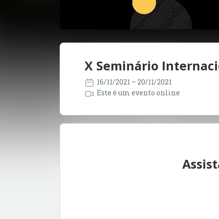
X Seminário Internaci
16/11/2021
– 20/11/2021
Este é um evento online
Assis