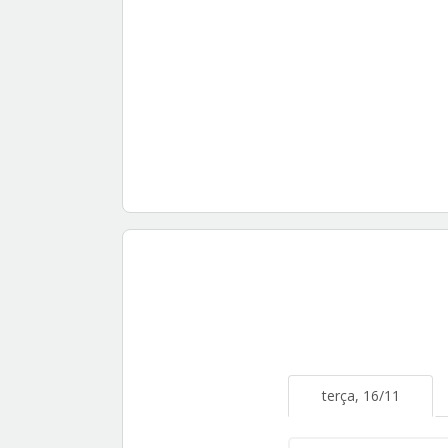
terça, 16/11