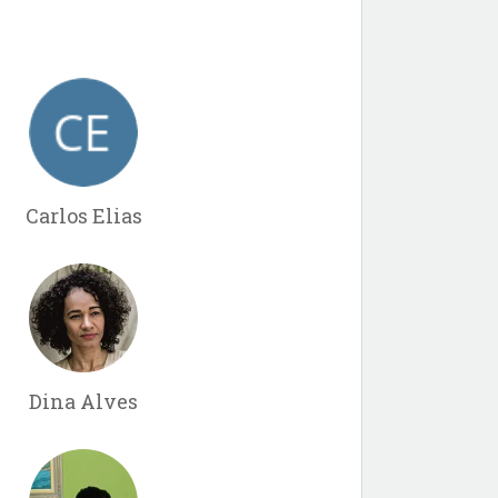
Carlos Elias
Dina Alves