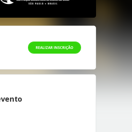
REALIZAR INSCRIÇÃO
evento