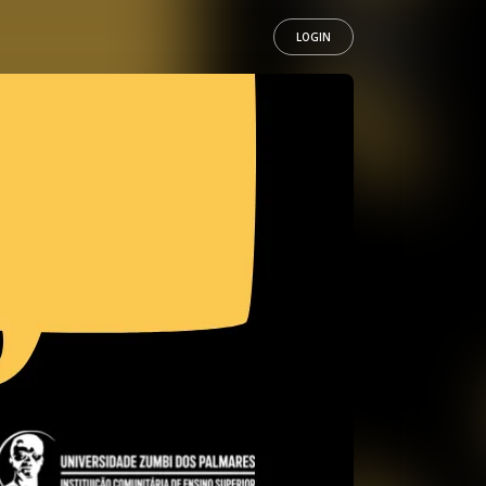
LOGIN