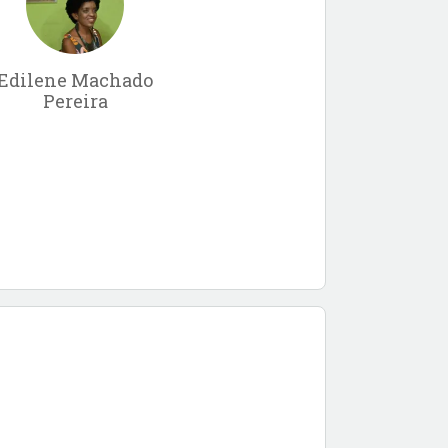
Edilene Machado
Pereira