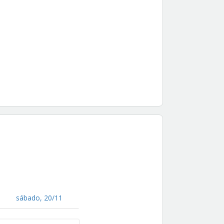
sábado, 20/11