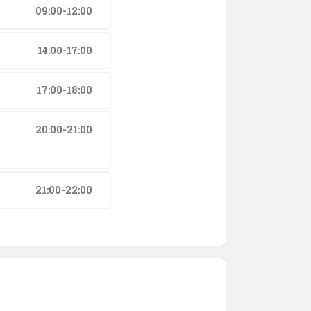
09:00-12:00
14:00-17:00
17:00-18:00
20:00-21:00
21:00-22:00