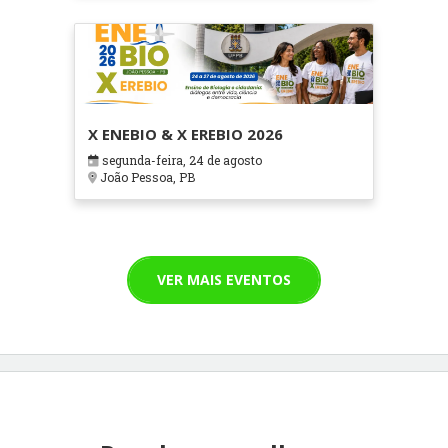
X ENEBIO & X EREBIO 2026
segunda-feira, 24 de agosto
João Pessoa, PB
VER MAIS EVENTOS