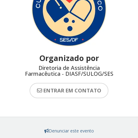
Organizado por
Diretoria de Assistência
Farmacêutica - DIASF/SULOG/SES
ENTRAR EM CONTATO
Denunciar este evento