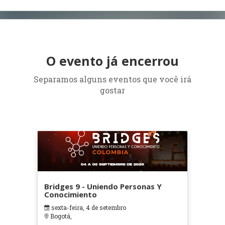
O evento já encerrou
Separamos alguns eventos que você irá
gostar
Bridges 9 - Uniendo Personas Y
Conocimiento
sexta-feira, 4 de setembro
Bogotá,