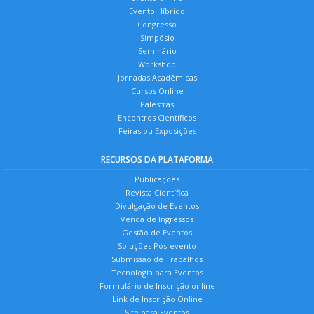
Evento Híbrido
Congresso
Simpósio
Seminário
Workshop
Jornadas Acadêmicas
Cursos Online
Palestras
Encontros Científicos
Feiras ou Exposições
RECURSOS DA PLATAFORMA
Publicações
Revista Científica
Divulgação de Eventos
Venda de Ingressos
Gestão de Eventos
Soluções Pós-evento
Submissão de Trabalhos
Tecnologia para Eventos
Formulário de Inscrição online
Link de Inscrição Online
Site para Eventos