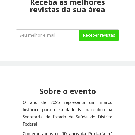
Receba as melhores
revistas da sua área
Receber revistas
Sobre o evento
O ano de 2025 representa um marco
histórico para o Cuidado Farmacêutico na
Secretaria de Estado de Saúde do Distrito
Federal.
Comemoramos os
10 anos da Portaria nº