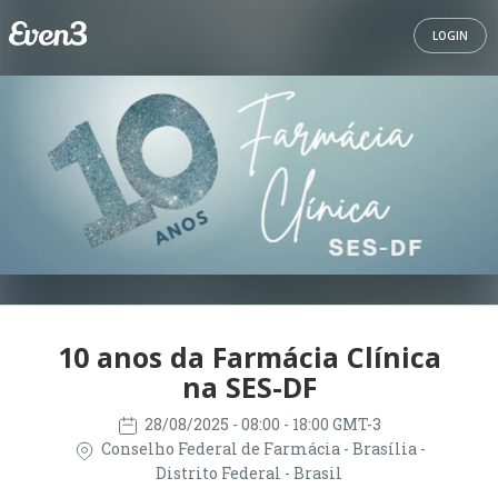
LOGIN
10 anos da Farmácia Clínica
na SES-DF
28/08/2025
- 08:00 - 18:00 GMT-3
Conselho Federal de Farmácia - Brasília -
Distrito Federal - Brasil