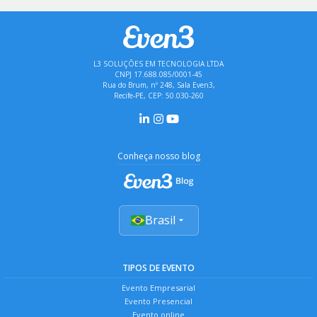
L3 SOLUÇÕES EM TECNOLOGIA LTDA
CNPJ 17.688.085/0001-45
Rua do Brum, nº 248, Sala Even3,
Recife-PE, CEP: 50.030-260
Conheça nosso blog
Brasil
TIPOS DE EVENTO
Evento Empresarial
Evento Presencial
Evento online