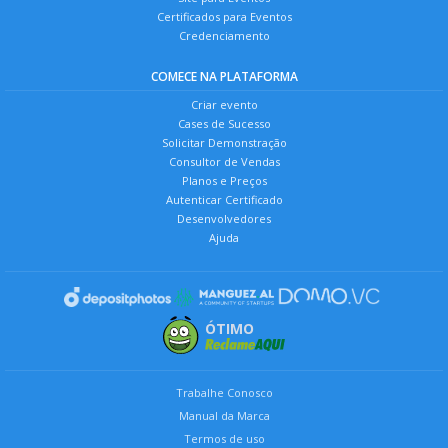
Certificados para Eventos
Credenciamento
COMECE NA PLATAFORMA
Criar evento
Cases de Sucesso
Solicitar Demonstração
Consultor de Vendas
Planos e Preços
Autenticar Certificado
Desenvolvedores
Ajuda
ÓTIMO
Trabalhe Conosco
Manual da Marca
Termos de uso