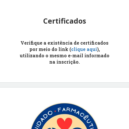
Certificados
Verifique a existência de certificados
por meio do link (
clique aqui
),
utilizando o mesmo e-mail informado
na inscrição.