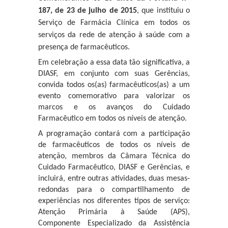
187, de 23 de julho de 2015
, que instituiu o
Serviço de Farmácia Clínica
em todos
os
serviços da rede de atenção à saúde com a
presença de farmacêuticos
.
Em celebração a essa data tão significativa, a
DIASF, em conjunto com suas Gerências,
convida todos os(as) farmacêuticos(as) a um
evento comemorativo para valorizar os
marcos e os avanços do Cuidado
Farmacêutico em todos os níveis de atenção.
A programação contará com a participação
de farmacêuticos de todos os níveis de
atenção, membros da Câmara Técnica do
Cuidado Farmacêutico, DIASF e Gerências, e
incluirá, entre outras atividades, duas mesas-
redondas para o compartilhamento de
experiências nos diferentes tipos de serviço:
Atenção Primária à Saúde (APS),
Componente Especializado da Assistência