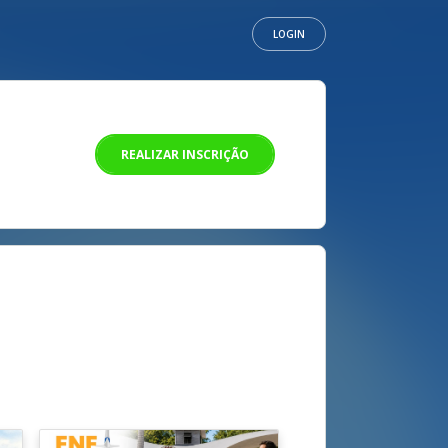
LOGIN
REALIZAR INSCRIÇÃO