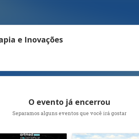
rapia e Inovações
O evento já encerrou
Separamos alguns eventos que você irá gostar