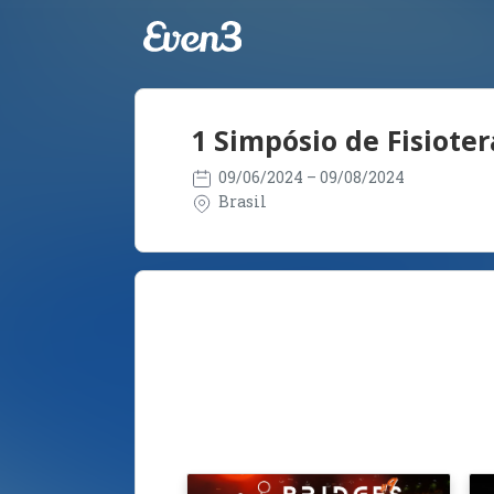
1 Simpósio de Fisiote
09/06/2024
– 09/08/2024
Brasil