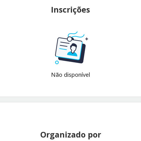
Inscrições
Não disponível
Organizado por