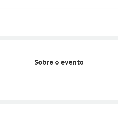
Sobre o evento