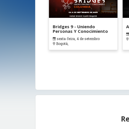
Bridges 9 - Uniendo
A
Personas Y Conocimiento
sexta-feira, 4 de setembro
Bogotá,
Re