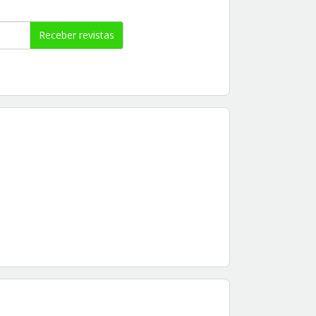
Receber revistas