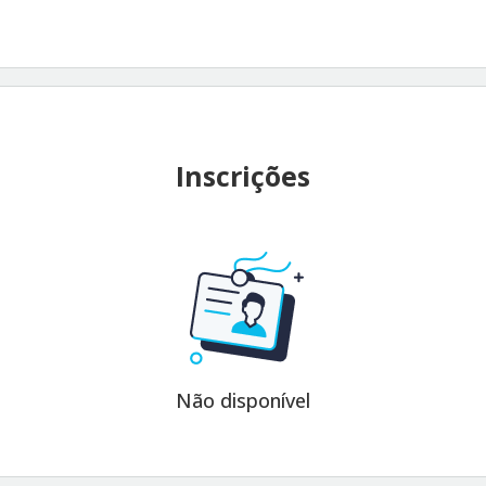
Inscrições
Não disponível