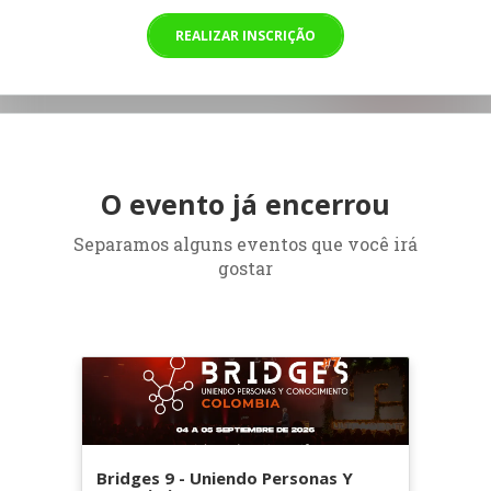
REALIZAR INSCRIÇÃO
O evento já encerrou
Separamos alguns eventos que você irá
gostar
Bridges 9 - Uniendo Personas Y