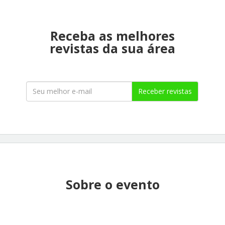
Receba as melhores
revistas da sua área
Receber revistas
Sobre o evento