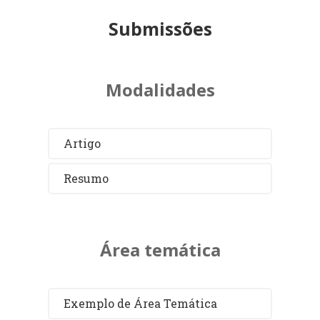
Submissões
Modalidades
Artigo
Resumo
Área temática
Exemplo de Área Temática