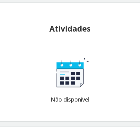
Atividades
Não disponível