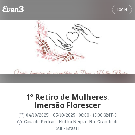
LOGIN
1° Retiro de Mulheres.
Imersão Florescer
04/10/2025
– 05/10/2025
- 08:00 - 15:30 GMT-3
Casa de Pedras - Hulha Negra - Rio Grande do
Sul - Brasil