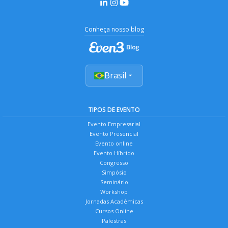
Conheça nosso blog
Brasil
TIPOS DE EVENTO
Evento Empresarial
Evento Presencial
Evento online
Evento Híbrido
Congresso
Simpósio
Seminário
Workshop
Jornadas Acadêmicas
Cursos Online
Palestras