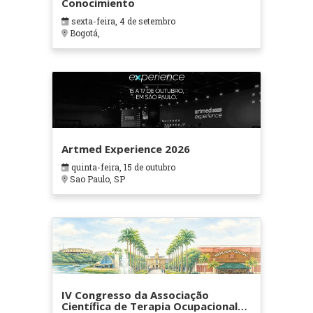
Conocimiento
sexta-feira, 4 de setembro
Bogotá,
Artmed Experience 2026
quinta-feira, 15 de outubro
Sao Paulo, SP
IV Congresso da Associação
Científica de Terapia Ocupacional