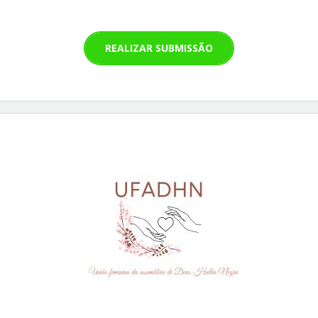
REALIZAR SUBMISSÃO