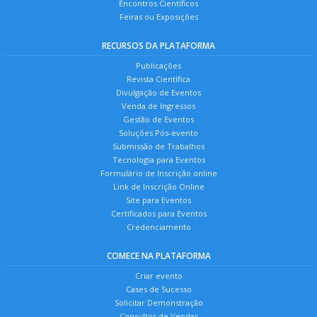
Encontros Científicos
Feiras ou Exposições
RECURSOS DA PLATAFORMA
Publicações
Revista Científica
Divulgação de Eventos
Venda de Ingressos
Gestão de Eventos
Soluções Pós-evento
Submissão de Trabalhos
Tecnologia para Eventos
Formulário de Inscrição online
Link de Inscrição Online
Site para Eventos
Certificados para Eventos
Credenciamento
COMECE NA PLATAFORMA
Criar evento
Cases de Sucesso
Solicitar Demonstração
Consultor de Vendas