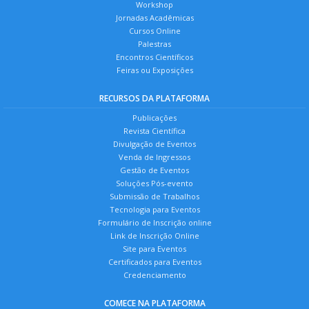
Workshop
Jornadas Acadêmicas
Cursos Online
Palestras
Encontros Científicos
Feiras ou Exposições
RECURSOS DA PLATAFORMA
Publicações
Revista Científica
Divulgação de Eventos
Venda de Ingressos
Gestão de Eventos
Soluções Pós-evento
Submissão de Trabalhos
Tecnologia para Eventos
Formulário de Inscrição online
Link de Inscrição Online
Site para Eventos
Certificados para Eventos
Credenciamento
COMECE NA PLATAFORMA