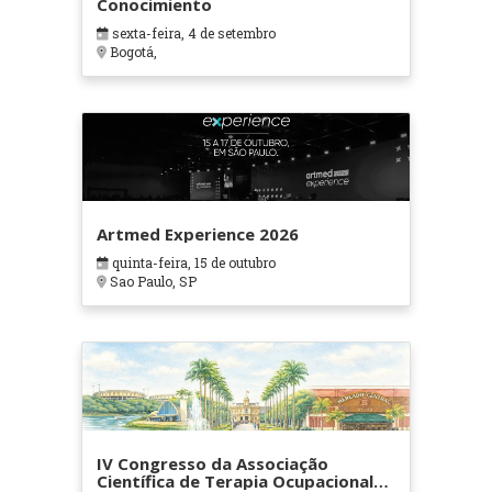
Conocimiento
sexta-feira, 4 de setembro
Bogotá,
Artmed Experience 2026
quinta-feira, 15 de outubro
Sao Paulo, SP
IV Congresso da Associação
Científica de Terapia Ocupacional