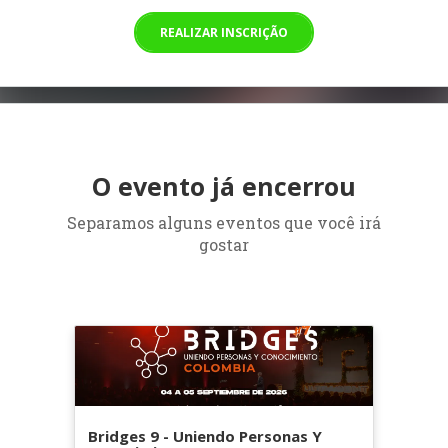
REALIZAR INSCRIÇÃO
O evento já encerrou
Separamos alguns eventos que você irá
gostar
Bridges 9 - Uniendo Personas Y