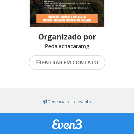
Organizado por
Pedalachacaramg
ENTRAR EM CONTATO
Denunciar este evento