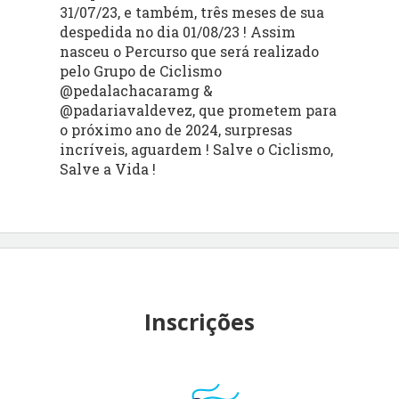
31/07/23, e também, três meses de sua
despedida no dia 01/08/23 ! Assim
nasceu o Percurso que será realizado
pelo Grupo de Ciclismo
@pedalachacaramg &
@padariavaldevez, que prometem para
o próximo ano de 2024, surpresas
incríveis, aguardem ! Salve o Ciclismo,
Salve a Vida !
Inscrições