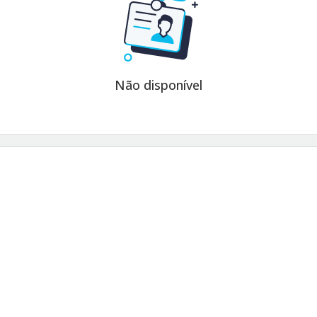
Não disponível