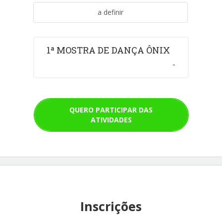
a definir
1ª MOSTRA DE DANÇA ÔNIX
-
QUERO PARTICIPAR DAS
ATIVIDADES
Inscrições