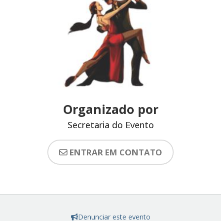
Organizado por
Secretaria do Evento
ENTRAR EM CONTATO
Denunciar este evento