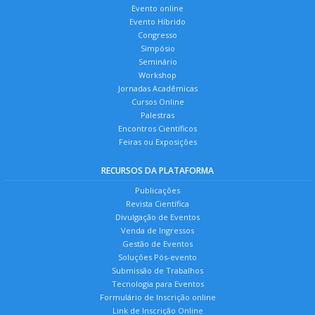
Evento online
Evento Híbrido
Congresso
Simpósio
Seminário
Workshop
Jornadas Acadêmicas
Cursos Online
Palestras
Encontros Científicos
Feiras ou Exposições
RECURSOS DA PLATAFORMA
Publicações
Revista Científica
Divulgação de Eventos
Venda de Ingressos
Gestão de Eventos
Soluções Pós-evento
Submissão de Trabalhos
Tecnologia para Eventos
Formulário de Inscrição online
Link de Inscrição Online