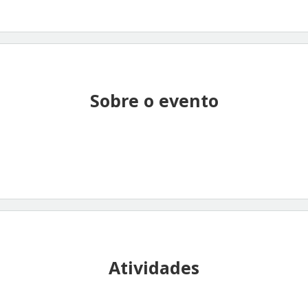
Sobre o evento
Atividades