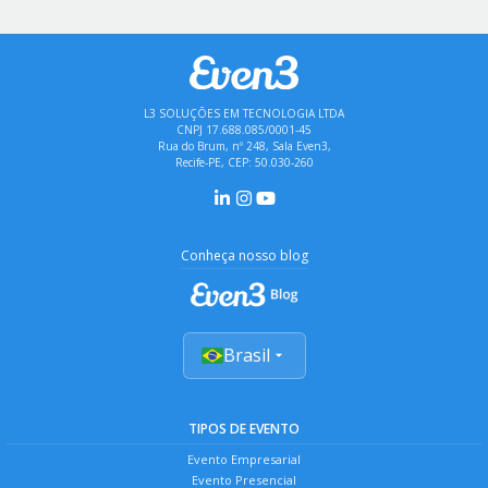
L3 SOLUÇÕES EM TECNOLOGIA LTDA
CNPJ 17.688.085/0001-45
Rua do Brum, nº 248, Sala Even3,
Recife-PE, CEP: 50.030-260
Conheça nosso blog
Brasil
TIPOS DE EVENTO
Evento Empresarial
Evento Presencial