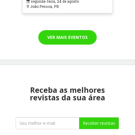
segunda-feira, 24 de agosto
João Pessoa, PB
VER MAIS EVENTOS
Receba as melhores
revistas da sua área
Receber revistas