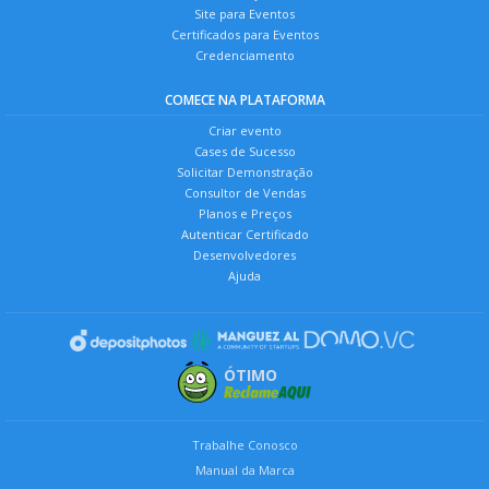
Site para Eventos
Certificados para Eventos
Credenciamento
COMECE NA PLATAFORMA
Criar evento
Cases de Sucesso
Solicitar Demonstração
Consultor de Vendas
Planos e Preços
Autenticar Certificado
Desenvolvedores
Ajuda
ÓTIMO
Trabalhe Conosco
Manual da Marca