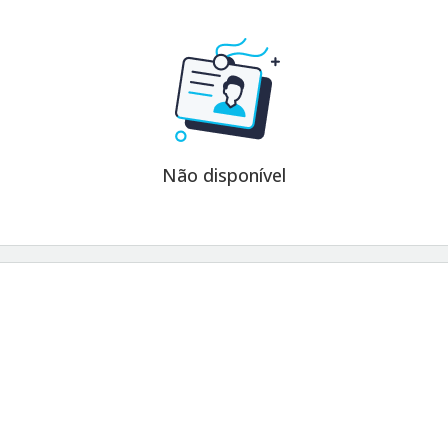
Não disponível