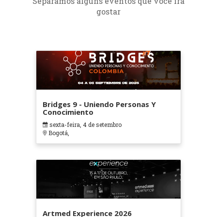
Separamos alguns eventos que você irá
gostar
Bridges 9 - Uniendo Personas Y
Conocimiento
sexta-feira, 4 de setembro
Bogotá,
Artmed Experience 2026