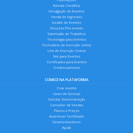
Revista Científica
Divulgação de Eventos
Venda de Ingressos
Gestão de Eventos
Soluções Pós-evento
Submissão de Trabalhos
Tecnologia para Eventos
Formulário de Inscrição online
Link de Inscrição Online
Site para Eventos
Certificados para Eventos
Credenciamento
COMECE NA PLATAFORMA
Criar evento
Cases de Sucesso
Solicitar Demonstração
Consultor de Vendas
Planos e Preços
Autenticar Certificado
Desenvolvedores
Ajuda