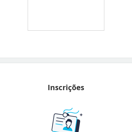
Inscrições