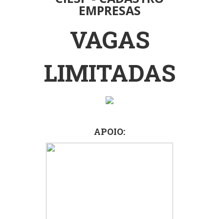
EMPRESAS
VAGAS
LIMITADAS
APOIO: