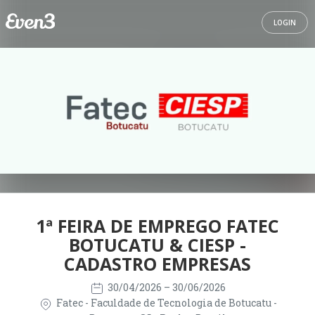
LOGIN
1ª FEIRA DE EMPREGO FATEC
BOTUCATU & CIESP -
CADASTRO EMPRESAS
30/04/2026
– 30/06/2026
Fatec - Faculdade de Tecnologia de Botucatu -