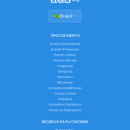
Brasil
TIPOS DE EVENTO
Evento Empresarial
Evento Presencial
Evento online
Evento Híbrido
Congresso
Simpósio
Seminário
Workshop
Jornadas Acadêmicas
Cursos Online
Palestras
Encontros Científicos
Feiras ou Exposições
RECURSOS DA PLATAFORMA
Publicações