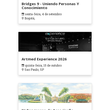
Bridges 9 - Uniendo Personas Y
Conocimiento
sexta-feira, 4 de setembro
Bogotá,
Artmed Experience 2026
quinta-feira, 15 de outubro
Sao Paulo, SP