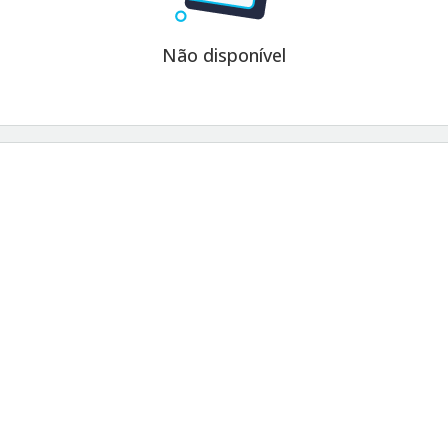
Não disponível