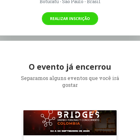
Botucatu - São Paulo - Brasil
REALIZAR INSCRIÇÃO
O evento já encerrou
Separamos alguns eventos que você irá
gostar