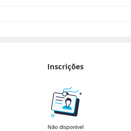
Inscrições
Não disponível