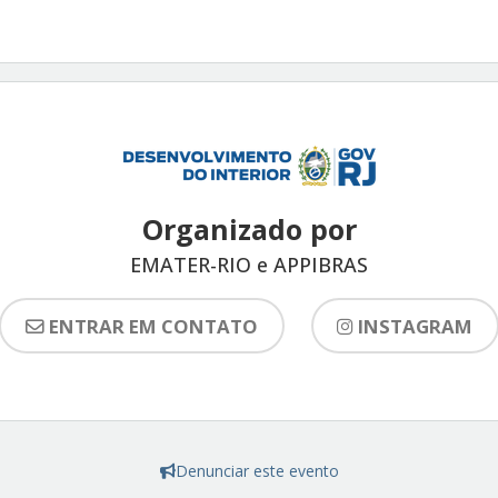
Organizado por
EMATER-RIO e APPIBRAS
ENTRAR EM CONTATO
INSTAGRAM
Denunciar este evento