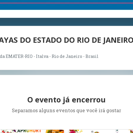
AYAS DO ESTADO DO RIO DE JANEIR
 EMATER-RIO - Italva - Rio de Janeiro - Brasil
O evento já encerrou
Separamos alguns eventos que você irá gostar