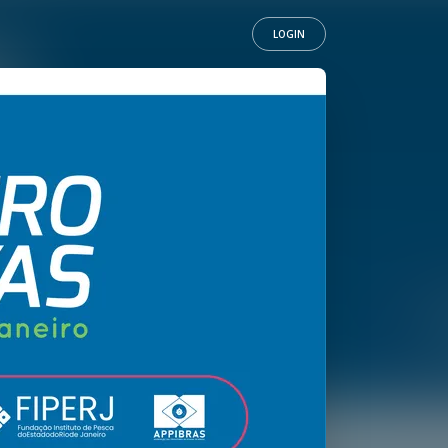
LOGIN