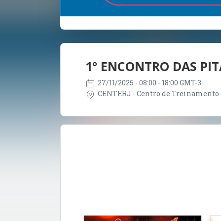
1° ENCONTRO DAS PIT
27/11/2025
- 08:00 - 18:00 GMT-3
CENTERJ - Centro de Treinamento da