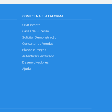
COMECE NA PLATAFORMA
Criar evento
Cases de Sucesso
Solicitar Demonstração
Consultor de Vendas
Planos e Preços
Autenticar Certificado
Desenvolvedores
Ajuda