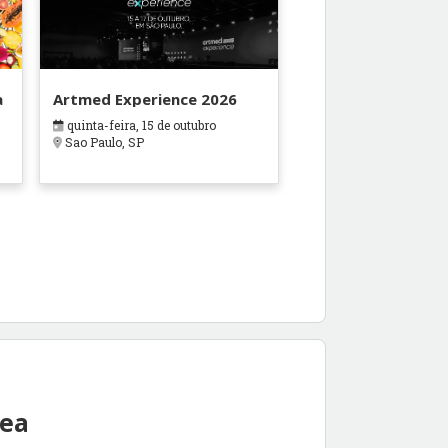
a
Artmed Experience 2026
quinta-feira, 15 de outubro
Sao Paulo, SP
rea