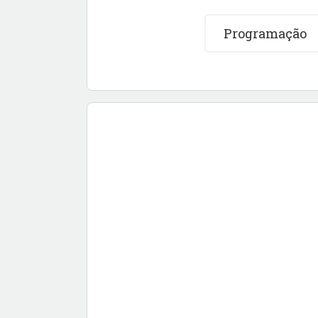
Programação