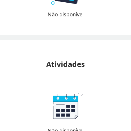
Não disponível
Atividades
Não disponível