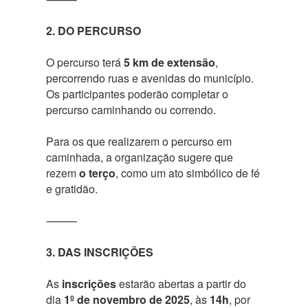
2. DO PERCURSO
O percurso terá
5 km de extensão
,
percorrendo ruas e avenidas do município.
Os participantes poderão completar o
percurso caminhando ou correndo.
Para os que realizarem o percurso em
caminhada, a organização sugere que
rezem
o terço
, como um ato simbólico de fé
e gratidão.
⸻
3. DAS INSCRIÇÕES
As
inscrições
estarão abertas a partir do
dia
1º de novembro de 2025
, às
14h
, por