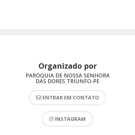
Organizado por
PAROQUIA DE NOSSA SENHORA
DAS DORES TRIUNFO-PE
ENTRAR EM CONTATO
INSTAGRAM