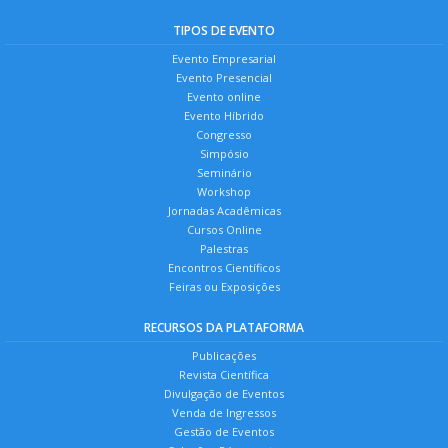
TIPOS DE EVENTO
Evento Empresarial
Evento Presencial
Evento online
Evento Híbrido
Congresso
Simpósio
Seminário
Workshop
Jornadas Acadêmicas
Cursos Online
Palestras
Encontros Científicos
Feiras ou Exposições
RECURSOS DA PLATAFORMA
Publicações
Revista Científica
Divulgação de Eventos
Venda de Ingressos
Gestão de Eventos