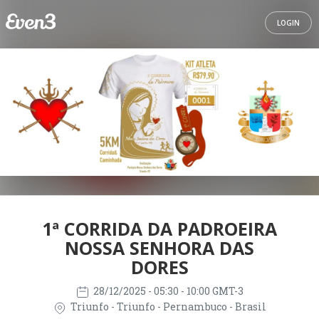
LOGIN
1ª CORRIDA DA PADROEIRA
NOSSA SENHORA DAS
DORES
28/12/2025
- 05:30 - 10:00 GMT-3
Triunfo - Triunfo - Pernambuco - Brasil