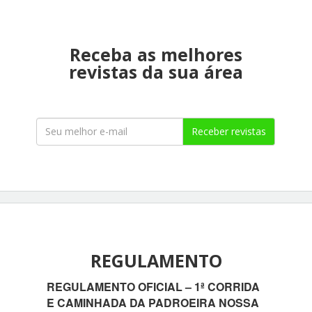
Receba as melhores
revistas da sua área
Receber revistas
REGULAMENTO
REGULAMENTO OFICIAL – 1ª CORRIDA
E CAMINHADA DA PADROEIRA NOSSA