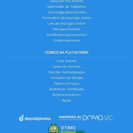
Soluções Pós-evento
Submissão de Trabalhos
Tecnologia para Eventos
Formulário de Inscrição online
Link de Inscrição Online
Site para Eventos
Certificados para Eventos
Credenciamento
COMECE NA PLATAFORMA
Criar evento
Cases de Sucesso
Solicitar Demonstração
Consultor de Vendas
Planos e Preços
Autenticar Certificado
Desenvolvedores
Ajuda
ÓTIMO