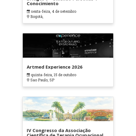
Conocimiento
sexta-feira, 4 de setembro
Bogotá,
Artmed Experience 2026
quinta-feira, 15 de outubro
Sao Paulo, SP
IV Congresso da Associação
Científica de Terapia Ocupacional