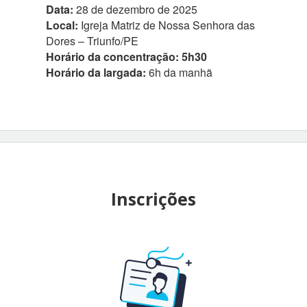
Data:
28 de dezembro de 2025
Local:
Igreja Matriz de Nossa Senhora das
Dores – Triunfo/PE
Horário da concentração: 5h30
Horário da largada:
6h da manhã
Inscrições