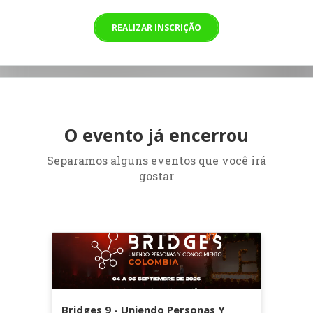
REALIZAR INSCRIÇÃO
O evento já encerrou
Separamos alguns eventos que você irá
gostar
Bridges 9 - Uniendo Personas Y